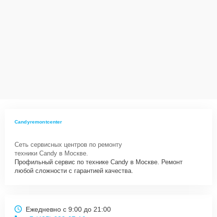
Candyremontcenter
Сеть сервисных центров по ремонту
техники Candy в Москве.
Профильный сервис по технике Candy в Москве. Ремонт
любой сложности с гарантией качества.
Ежедневно с 9:00 до 21:00