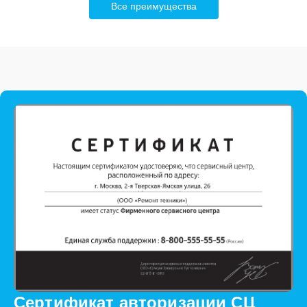
Все преимущества
Сертификат авторизации СЦ