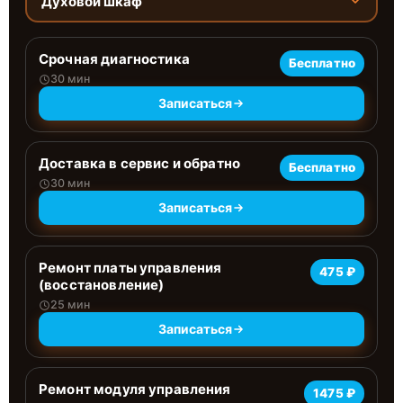
Духовой шкаф
Срочная диагностика
Бесплатно
30 мин
Записаться
Доставка в сервис и обратно
Бесплатно
30 мин
Записаться
Ремонт платы управления
475 ₽
(восстановление)
25 мин
Записаться
Ремонт модуля управления
1475 ₽