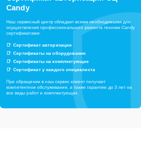
Candy
Наш сервисный центр обладает всеми необходимыми для
осуществления профессионального ремонта техники Candy
сертификатами:
Сертификат авторизации
Сертификаты на оборудование
Сертификаты на комплектующие
Сертификат у каждого специалиста
При обращении в наш сервис клиент получает
компетентное обслуживание, а также гарантию до 3 лет на
все виды работ и комплектующих.