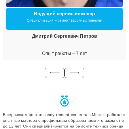
Ведущий сервис-инженер
Специализация – ремонт варочных панелей
Дмитрий Сергеевич Петров
Опыт работы – 7 лет
В сервисном центре candy-remont-center.ru в Москве работают
опытные мастера с профильным образованием и стажем от 5
до 12 лет. Они специализируются на ремонте техники бренда