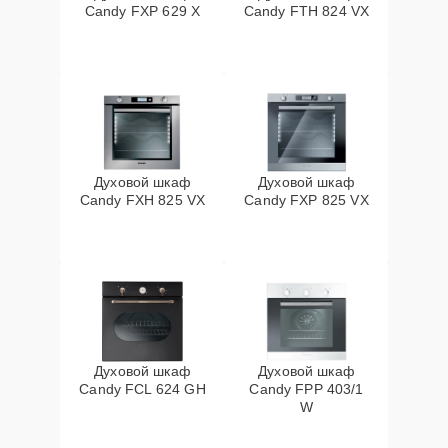
Candy FXP 629 X
Candy FTH 824 VX
Духовой шкаф
Духовой шкаф
Candy FXH 825 VX
Candy FXP 825 VX
Духовой шкаф
Духовой шкаф
Candy FCL 624 GH
Candy FPP 403/1
W