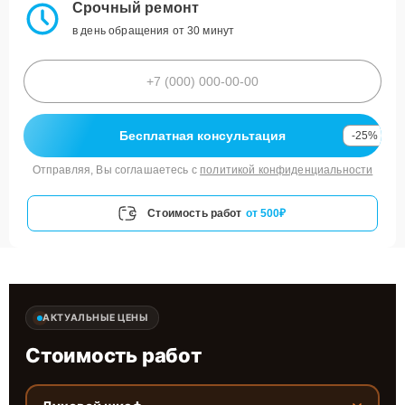
Срочный ремонт
в день обращения от 30 минут
Бесплатная консультация
-25%
Отправляя, Вы соглашаетесь с
политикой конфиденциальности
Стоимость работ
от 500₽
АКТУАЛЬНЫЕ ЦЕНЫ
Стоимость работ