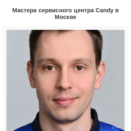
Мастера сервисного центра Candy в
Москве