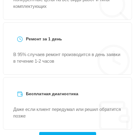
комплектующих
Ремонт за 1 день
В 95% случаев ремонт производится в день заявки
в течение 1-2 часов
Бесплатная диагностика
Даже если клиент передумал или решил обратится
позже