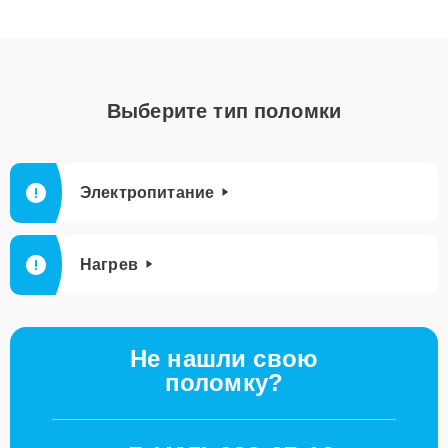
Выберите тип поломки
Электропитание
Нагрев
Не нашли свою
поломку?