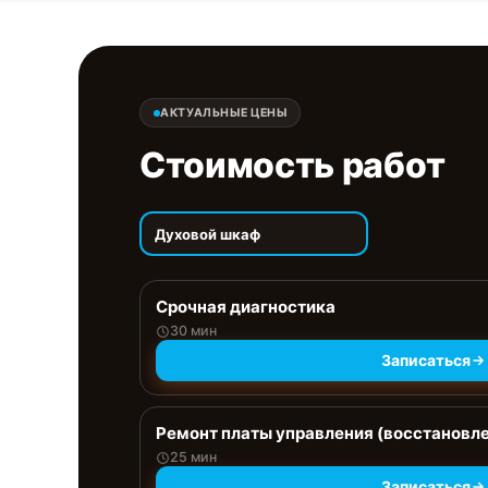
АКТУАЛЬНЫЕ ЦЕНЫ
Стоимость работ
Духовой шкаф
Срочная диагностика
30 мин
Записаться
Ремонт платы управления (восстановл
25 мин
Записаться