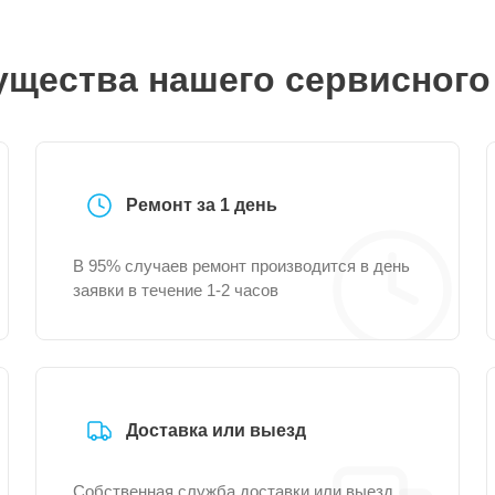
щества нашего сервисного
Ремонт за 1 день
В 95% случаев ремонт производится в день
заявки в течение 1-2 часов
Доставка или выезд
Собственная служба доставки или выезд