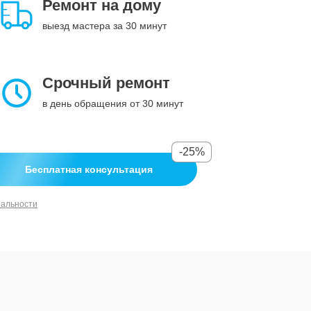
Ремонт на дому
выезд мастера за 30 минут
Срочный ремонт
в день обращения от 30 минут
-25%
Бесплатная консультация
иальности