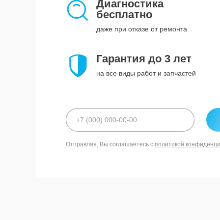
Диагностика
бесплатно
даже при отказе от ремонта
Гарантия до 3 лет
на все виды работ и запчастей
Отправляя, Вы соглашаетесь с
политикой конфиденц