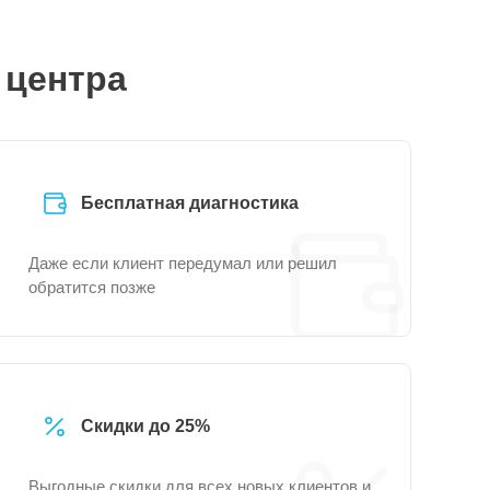
 центра
Бесплатная диагностика
Даже если клиент передумал или решил
обратится позже
Скидки до 25%
Выгодные скидки для всех новых клиентов и