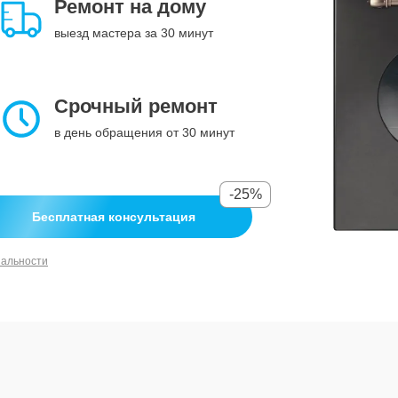
Ремонт на дому
выезд мастера за 30 минут
Срочный ремонт
в день обращения от 30 минут
-25%
Бесплатная консультация
иальности