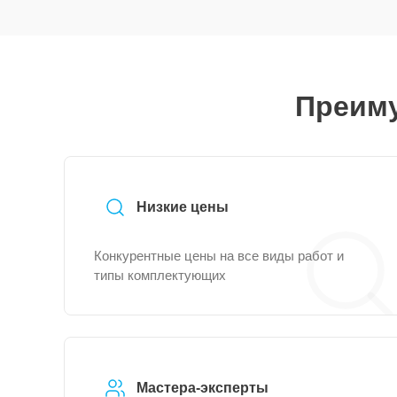
Преиму
Низкие цены
Конкурентные цены на все виды работ и
типы комплектующих
Мастера-эксперты