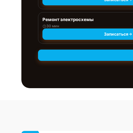
Ремонт электросхемы
30 мин
Записаться