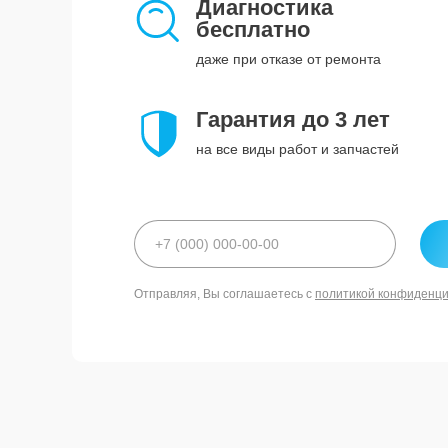
Диагностика
бесплатно
даже при отказе от ремонта
Гарантия до 3 лет
на все виды работ и запчастей
Отправляя, Вы соглашаетесь с
политикой конфиденц