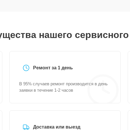
щества нашего сервисного
Ремонт за 1 день
В 95% случаев ремонт производится в день
заявки в течение 1-2 часов
Доставка или выезд