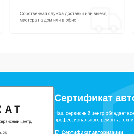
Собственная служба доставки или выезд
мастера на дом или в офис
Сертификат авт
Наш сервисный центр обладает вс
профессионального ремонта техни
Сертификат авторизации