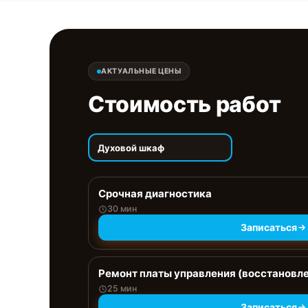
АКТУАЛЬНЫЕ ЦЕНЫ
Стоимость работ
Духовой шкаф
Срочная диагностика
30 мин
Записаться
Ремонт платы управления (восстановл
25 мин
Записаться