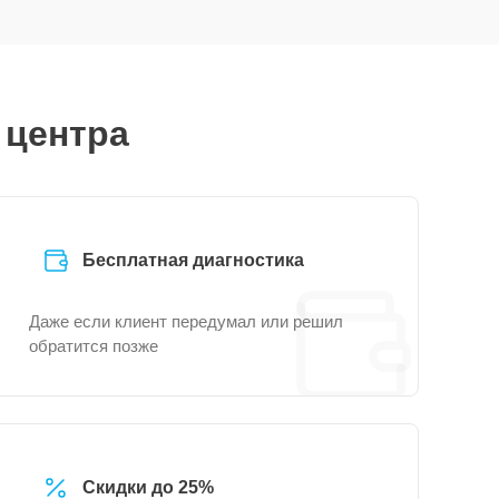
 центра
Бесплатная диагностика
Даже если клиент передумал или решил
обратится позже
Скидки до 25%