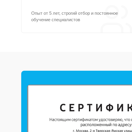
Опыт от 5 лет, строгий отбор и постоянное
обучение специалистов