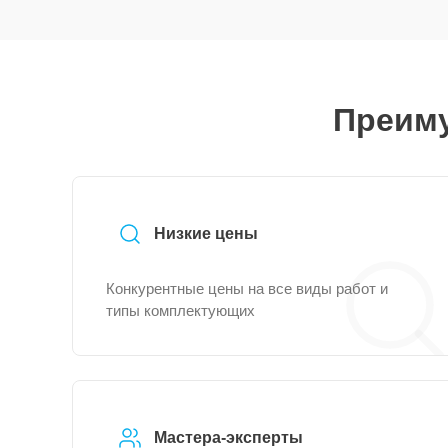
Преиму
Низкие цены
Конкурентные цены на все виды работ и
типы комплектующих
Мастера-эксперты