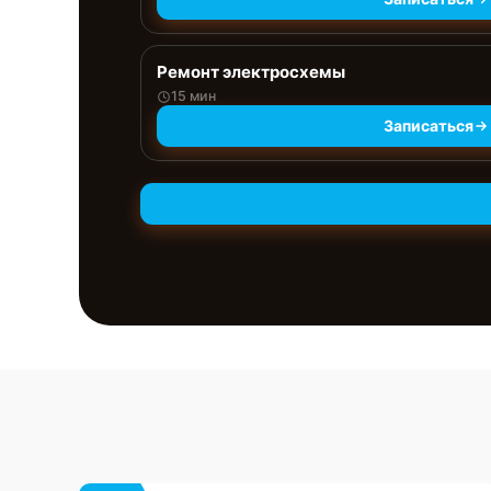
Ремонт электросхемы
15 мин
Записаться