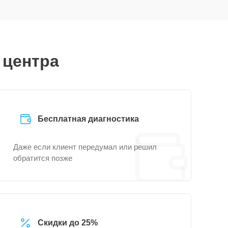
 центра
Бесплатная диагностика
Даже если клиент передумал или решил
обратится позже
Скидки до 25%