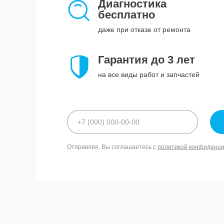
Диагностика
бесплатно
даже при отказе от ремонта
Гарантия до 3 лет
на все виды работ и запчастей
Отправляя, Вы соглашаетесь с
политикой конфиденц