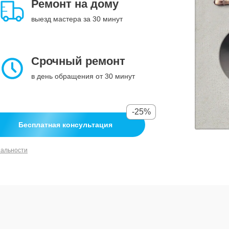
Ремонт на дому
выезд мастера за 30 минут
Срочный ремонт
в день обращения от 30 минут
-25%
Бесплатная консультация
иальности