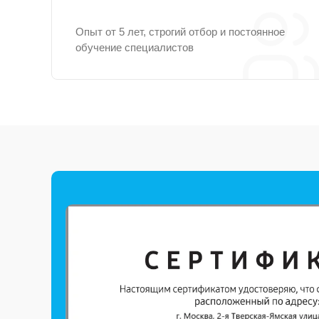
Опыт от 5 лет, строгий отбор и постоянное
обучение специалистов