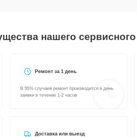
щества нашего сервисного
Ремонт за 1 день
В 95% случаев ремонт производится в день
заявки в течение 1-2 часов
Доставка или выезд