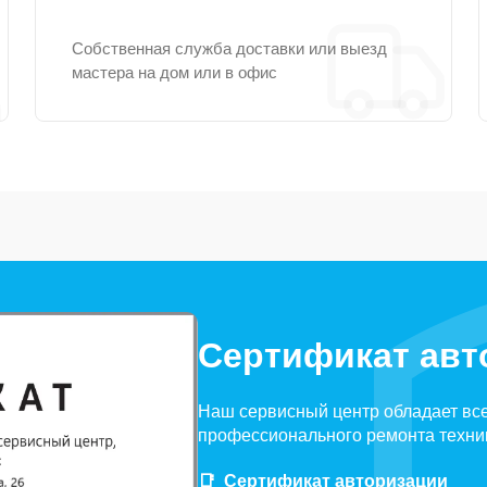
Собственная служба доставки или выезд
мастера на дом или в офис
Сертификат авт
Наш сервисный центр обладает вс
профессионального ремонта техни
Сертификат авторизации