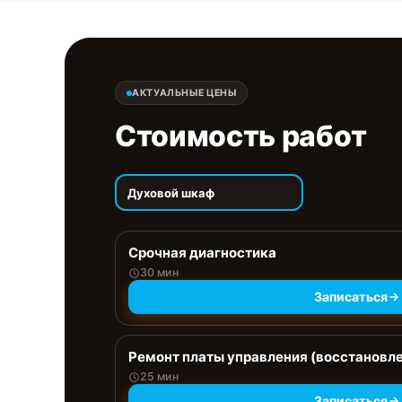
АКТУАЛЬНЫЕ ЦЕНЫ
Стоимость работ
Духовой шкаф
Срочная диагностика
30 мин
Записаться
Ремонт платы управления (восстановл
25 мин
Записаться