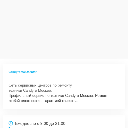
Candyremontcenter
Сеть сервисных центров по ремонту
техники Candy в Москве.
Профильный сервис по технике Candy в Москве. Ремонт
любой сложности с гарантией качества.
Ежедневно с 9:00 до 21:00