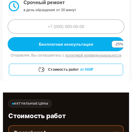
Срочный ремонт
в день обращения от 30 минут
Бесплатная консультация
-25%
Отправляя, Вы соглашаетесь с
политикой конфиденциальности
Стоимость работ
от 500₽
АКТУАЛЬНЫЕ ЦЕНЫ
Стоимость работ