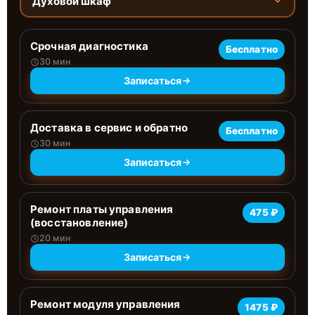
Духовой шкаф
Срочная диагностика
Бесплатно
30 мин
Записаться
Доставка в сервис и обратно
Бесплатно
30 мин
Записаться
Ремонт платы управления
475 ₽
(восстановление)
20 мин
Записаться
Ремонт модуля управления
1475 ₽