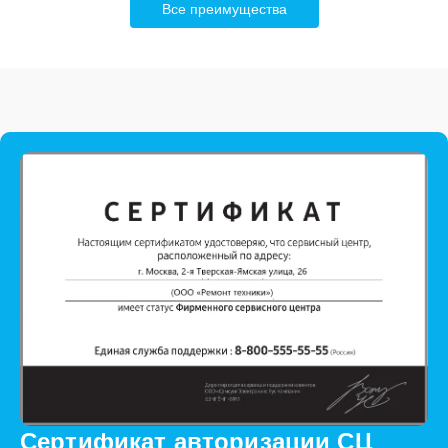
Все преимущества
Сертификат авторизации СЦ