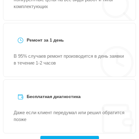
комплектующих
Ремонт за 1 день
В 95% случаев ремонт производится в день заявки
в течение 1-2 часов
Бесплатная диагностика
Даже если клиент передумал или решил обратится
позже