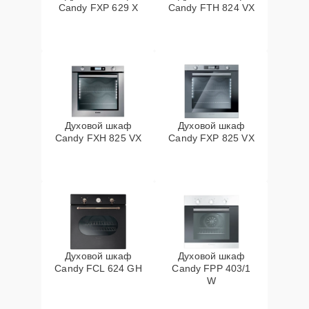
Candy FXP 629 X
Candy FTH 824 VX
Духовой шкаф
Духовой шкаф
Candy FXH 825 VX
Candy FXP 825 VX
Духовой шкаф
Духовой шкаф
Candy FCL 624 GH
Candy FPP 403/1
W