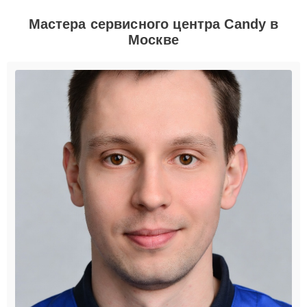
Мастера сервисного центра Candy в
Москве