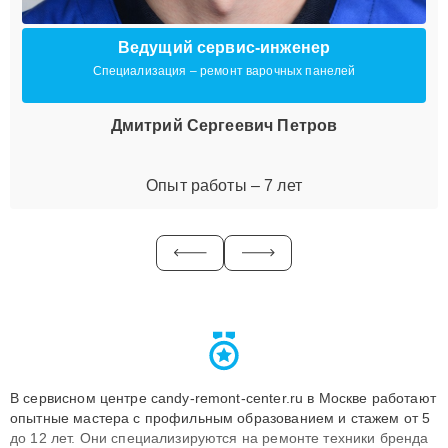
Ведущий сервис-инженер
Специализация – ремонт варочных панелей
Дмитрий Сергеевич Петров
Опыт работы – 7 лет
В сервисном центре candy-remont-center.ru в Москве работают
опытные мастера с профильным образованием и стажем от 5
до 12 лет. Они специализируются на ремонте техники бренда