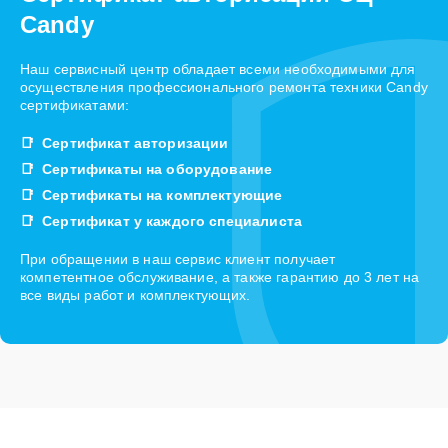
Candy
Наш сервисный центр обладает всеми необходимыми для
осуществления профессионального ремонта техники Candy
сертификатами:
Сертификат авторизации
Сертификаты на оборудование
Сертификаты на комплектующие
Сертификат у каждого специалиста
При обращении в наш сервис клиент получает
компетентное обслуживание, а также гарантию до 3 лет на
все виды работ и комплектующих.