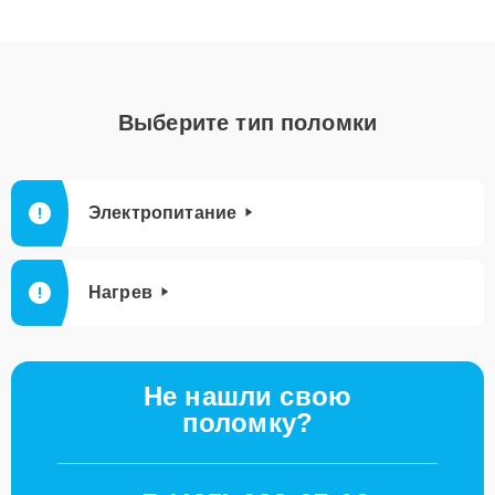
Выберите тип поломки
Электропитание
Нагрев
Не нашли свою
поломку?