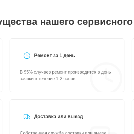
щества нашего сервисного
Ремонт за 1 день
В 95% случаев ремонт производится в день
заявки в течение 1-2 часов
Доставка или выезд
Собственная служба доставки или выезд