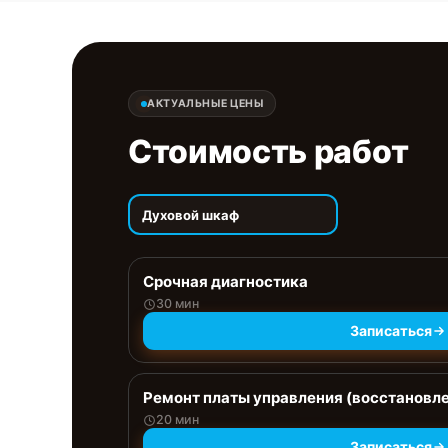
АКТУАЛЬНЫЕ ЦЕНЫ
Стоимость работ
Духовой шкаф
Срочная диагностика
30 мин
Записаться
Ремонт платы управления (восстановл
20 мин
Записаться