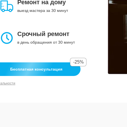
Ремонт на дому
выезд мастера за 30 минут
Срочный ремонт
в день обращения от 30 минут
-25%
Бесплатная консультация
иальности