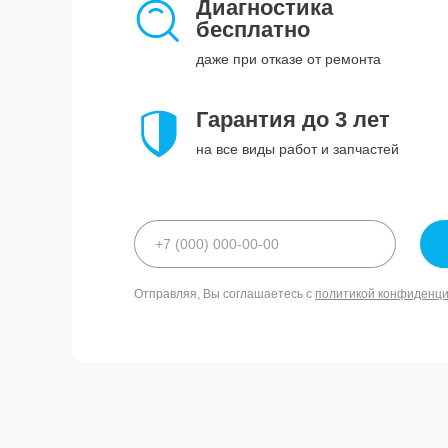
Диагностика
бесплатно
даже при отказе от ремонта
Гарантия до 3 лет
на все виды работ и запчастей
Отправляя, Вы соглашаетесь с
политикой конфиденц