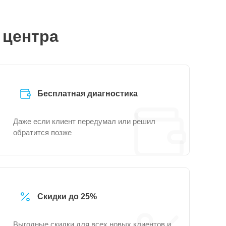
 центра
Бесплатная диагностика
Даже если клиент передумал или решил
обратится позже
Скидки до 25%
Выгодные скидки для всех новых клиентов и