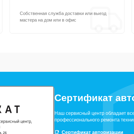
Собственная служба доставки или выезд
мастера на дом или в офис
Сертификат авт
Наш сервисный центр обладает вс
профессионального ремонта техни
Сертификат авторизации