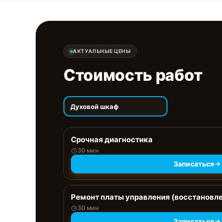
АКТУАЛЬНЫЕ ЦЕНЫ
Стоимость работ
Духовой шкаф
Срочная диагностика
30 мин
Записаться
Ремонт платы управления (восстановл
30 мин
Записаться