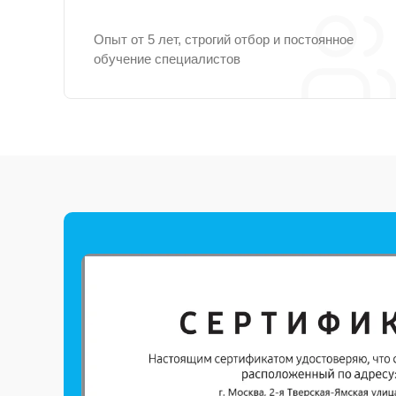
Опыт от 5 лет, строгий отбор и постоянное
обучение специалистов