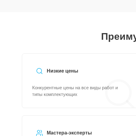
Преиму
Низкие цены
Конкурентные цены на все виды работ и
типы комплектующих
Мастера-эксперты