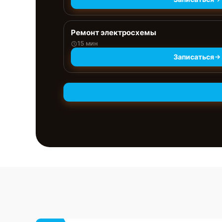
Ремонт электросхемы
15 мин
Записаться