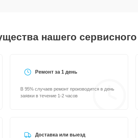
щества нашего сервисного
Ремонт за 1 день
В 95% случаев ремонт производится в день
заявки в течение 1-2 часов
Доставка или выезд