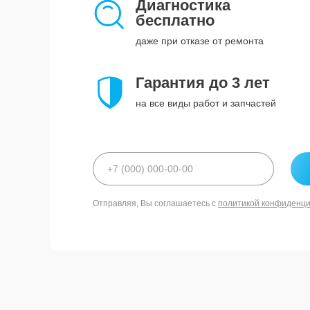
Диагностика
бесплатно
даже при отказе от ремонта
Гарантия до 3 лет
на все виды работ и запчастей
Отправляя, Вы соглашаетесь с
политикой конфиденц