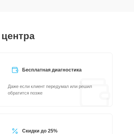
 центра
Бесплатная диагностика
Даже если клиент передумал или решил
обратится позже
Скидки до 25%