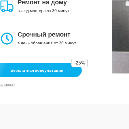
Ремонт на дому
выезд мастера за 30 минут
Срочный ремонт
в день обращения от 30 минут
-25%
Бесплатная консультация
иальности