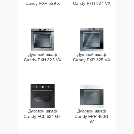
Candy FXP 629 X
Candy FTH 824 VX
Духовой шкаф
Духовой шкаф
Candy FXH 825 VX
Candy FXP 825 VX
Духовой шкаф
Духовой шкаф
Candy FCL 624 GH
Candy FPP 403/1
W