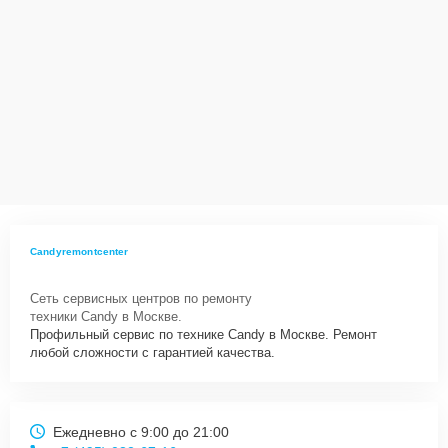
Candyremontcenter
Сеть сервисных центров по ремонту
техники Candy в Москве.
Профильный сервис по технике Candy в Москве. Ремонт
любой сложности с гарантией качества.
Ежедневно с 9:00 до 21:00