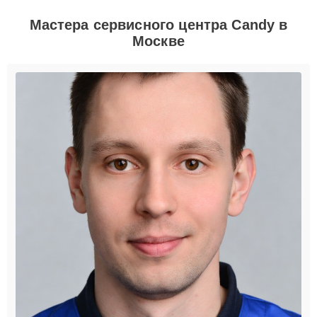
Мастера сервисного центра Candy в
Москве