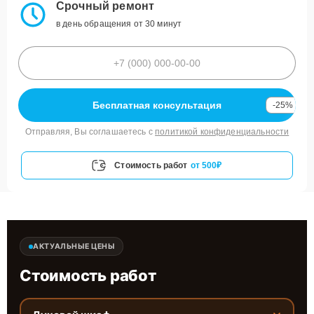
Срочный ремонт
в день обращения от 30 минут
Бесплатная консультация
-25%
Отправляя, Вы соглашаетесь с
политикой конфиденциальности
Стоимость работ
от 500₽
АКТУАЛЬНЫЕ ЦЕНЫ
Стоимость работ