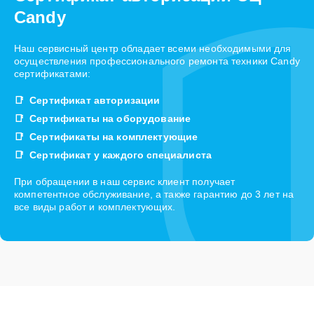
Candy
Наш сервисный центр обладает всеми необходимыми для
осуществления профессионального ремонта техники Candy
сертификатами:
Сертификат авторизации
Сертификаты на оборудование
Сертификаты на комплектующие
Сертификат у каждого специалиста
При обращении в наш сервис клиент получает
компетентное обслуживание, а также гарантию до 3 лет на
все виды работ и комплектующих.