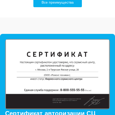
Все преимущества
Сертификат авторизации СЦ