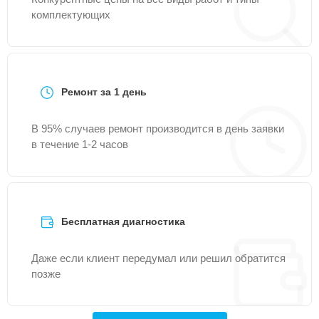
комплектующих
Ремонт за 1 день
В 95% случаев ремонт производится в день заявки
в течение 1-2 часов
Бесплатная диагностика
Даже если клиент передумал или решил обратится
позже