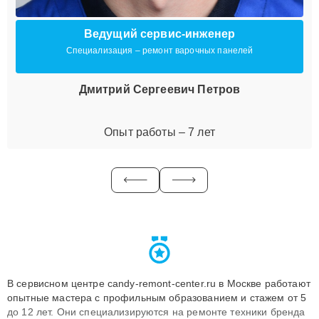
Ведущий сервис-инженер
Специализация – ремонт варочных панелей
Дмитрий Сергеевич Петров
Опыт работы – 7 лет
В сервисном центре candy-remont-center.ru в Москве работают
опытные мастера с профильным образованием и стажем от 5
до 12 лет. Они специализируются на ремонте техники бренда