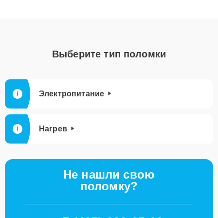
Выберите тип поломки
Электропитание
Нагрев
Не нашли свою
поломку?