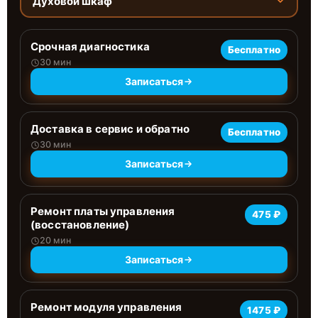
Духовой шкаф
Срочная диагностика
Бесплатно
30 мин
Записаться
Доставка в сервис и обратно
Бесплатно
30 мин
Записаться
Ремонт платы управления
475 ₽
(восстановление)
20 мин
Записаться
Ремонт модуля управления
1475 ₽