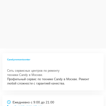
Candyremontcenter
Сеть сервисных центров по ремонту
техники Candy в Москве.
Профильный сервис по технике Candy в Москве. Ремонт
любой сложности с гарантией качества.
Ежедневно с 9:00 до 21:00