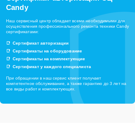
Candy
Наш сервисный центр обладает всеми необходимыми для
осуществления профессионального ремонта техники Candy
сертификатами:
Сертификат авторизации
Сертификаты на оборудование
Сертификаты на комплектующие
Сертификат у каждого специалиста
При обращении в наш сервис клиент получает
компетентное обслуживание, а также гарантию до 3 лет на
все виды работ и комплектующих.