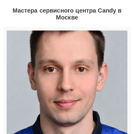
Мастера сервисного центра Candy в
Москве