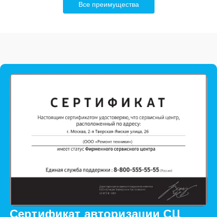
Все преимущества
Сертификат авторизации СЦ