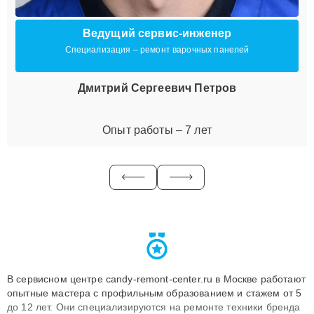
Ведущий сервис-инженер
Специализация – ремонт варочных панелей
Дмитрий Сергеевич Петров
Опыт работы – 7 лет
В сервисном центре candy-remont-center.ru в Москве работают
опытные мастера с профильным образованием и стажем от 5
до 12 лет. Они специализируются на ремонте техники бренда