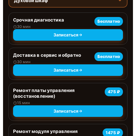
Духовой шкаф
Срочная диагностика
Бесплатно
30 мин
Записаться
Доставка в сервис и обратно
Бесплатно
30 мин
Записаться
Ремонт платы управления
475 ₽
(восстановление)
15 мин
Записаться
Ремонт модуля управления
1475 ₽