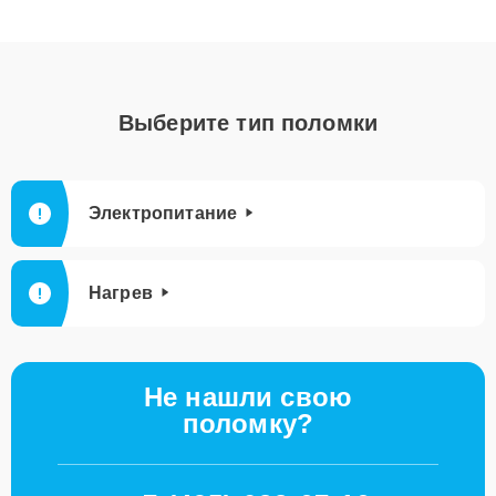
Выберите тип поломки
Электропитание
Нагрев
Не нашли свою
поломку?