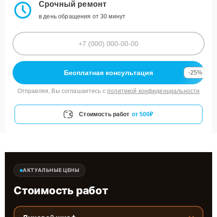
Срочный ремонт
в день обращения от 30 минут
Бесплатная консультация
-25%
Отправляя, Вы соглашаетесь с
политикой конфиденциальности
Стоимость работ
от 500₽
АКТУАЛЬНЫЕ ЦЕНЫ
Стоимость работ