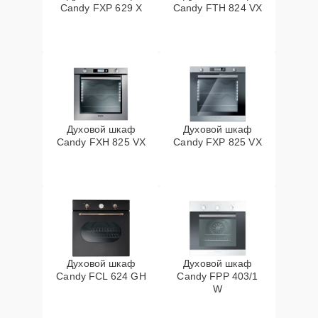
Candy FXP 629 X
Candy FTH 824 VX
Духовой шкаф
Духовой шкаф
Candy FXH 825 VX
Candy FXP 825 VX
Духовой шкаф
Духовой шкаф
Candy FCL 624 GH
Candy FPP 403/1
W