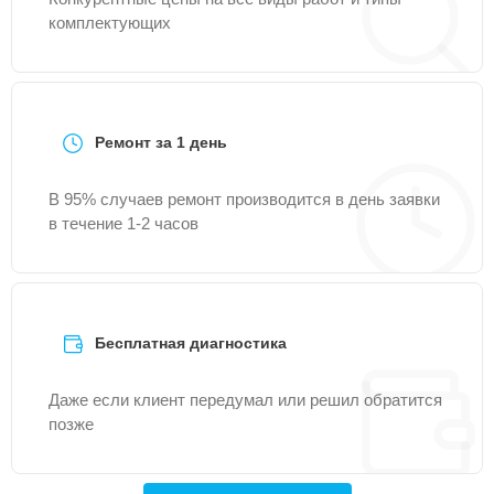
комплектующих
Ремонт за 1 день
В 95% случаев ремонт производится в день заявки
в течение 1-2 часов
Бесплатная диагностика
Даже если клиент передумал или решил обратится
позже