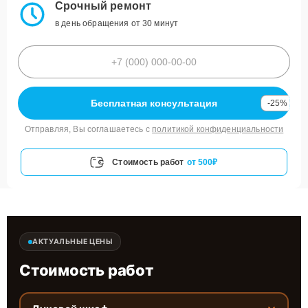
Срочный ремонт
в день обращения от 30 минут
Бесплатная консультация
-25%
Отправляя, Вы соглашаетесь с
политикой конфиденциальности
Стоимость работ
от 500₽
АКТУАЛЬНЫЕ ЦЕНЫ
Стоимость работ