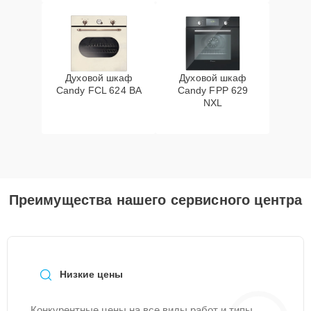
Духовой шкаф
Духовой шкаф
Candy FCL 624 BA
Candy FPP 629
NXL
Преимущества нашего сервисного центра
Низкие цены
Конкурентные цены на все виды работ и типы