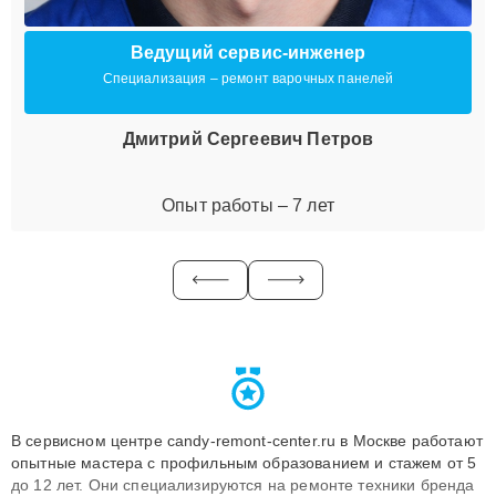
Ведущий сервис-инженер
Специализация – ремонт варочных панелей
Дмитрий Сергеевич Петров
Опыт работы – 7 лет
В сервисном центре candy-remont-center.ru в Москве работают
опытные мастера с профильным образованием и стажем от 5
до 12 лет. Они специализируются на ремонте техники бренда