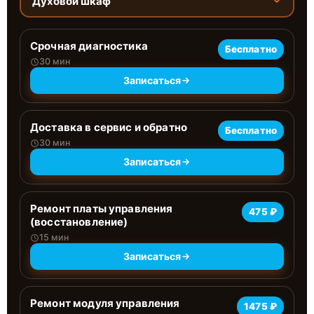
Духовой шкаф
Срочная диагностика
Бесплатно
30 мин
Записаться
Доставка в сервис и обратно
Бесплатно
30 мин
Записаться
Ремонт платы управления
475 ₽
(восстановление)
15 мин
Записаться
Ремонт модуля управления
1475 ₽