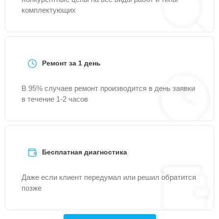
комплектующих
Ремонт за 1 день
В 95% случаев ремонт производится в день заявки
в течение 1-2 часов
Бесплатная диагностика
Даже если клиент передумал или решил обратится
позже