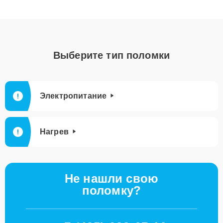
Выберите тип поломки
Электропитание
Нагрев
Не нашли свою
поломку?