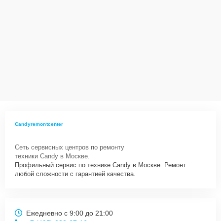
Candyremontcenter
Сеть сервисных центров по ремонту
техники Candy в Москве.
Профильный сервис по технике Candy в Москве. Ремонт
любой сложности с гарантией качества.
Ежедневно с 9:00 до 21:00