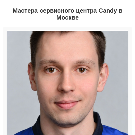
Мастера сервисного центра Candy в
Москве