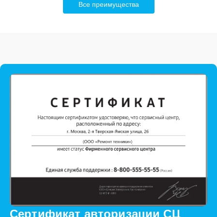
Все преимущества
Сертификат авторизации СЦ