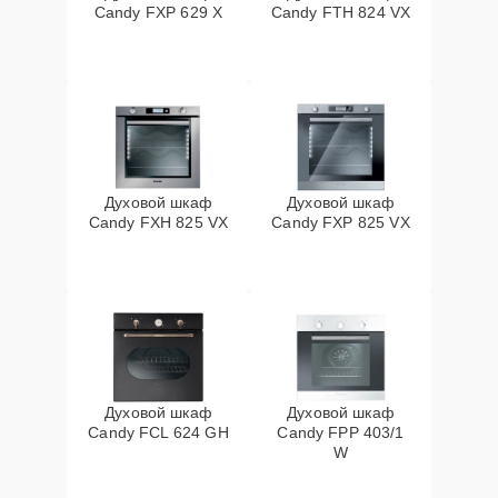
Candy FXP 629 X
Candy FTH 824 VX
Духовой шкаф
Духовой шкаф
Candy FXH 825 VX
Candy FXP 825 VX
Духовой шкаф
Духовой шкаф
Candy FCL 624 GH
Candy FPP 403/1
W