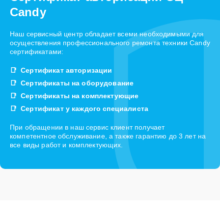
Candy
Наш сервисный центр обладает всеми необходимыми для
осуществления профессионального ремонта техники Candy
сертификатами:
Сертификат авторизации
Сертификаты на оборудование
Сертификаты на комплектующие
Сертификат у каждого специалиста
При обращении в наш сервис клиент получает
компетентное обслуживание, а также гарантию до 3 лет на
все виды работ и комплектующих.