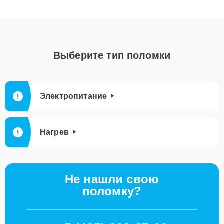
Выберите тип поломки
Электропитание
Нагрев
Не нашли свою
поломку?