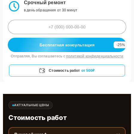
Срочный ремонт
в день обращения от 30 минут
Бесплатная консультация
-25%
Отправляя, Вы соглашаетесь с
политикой конфиденциальности
Стоимость работ
от 500₽
АКТУАЛЬНЫЕ ЦЕНЫ
Стоимость работ