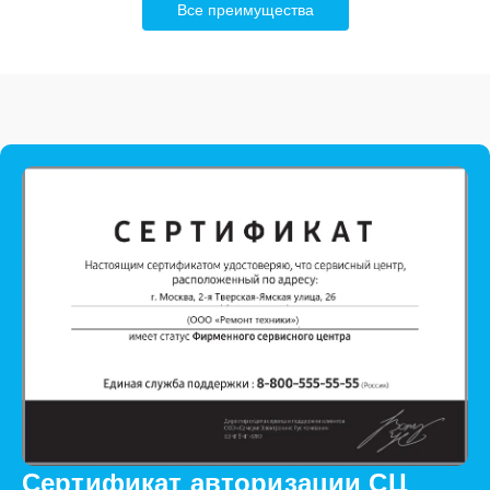
Все преимущества
Сертификат авторизации СЦ