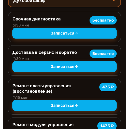
Духовой шкаф
Срочная диагностика
Бесплатно
30 мин
Записаться
Доставка в сервис и обратно
Бесплатно
30 мин
Записаться
Ремонт платы управления
475 ₽
(восстановление)
15 мин
Записаться
Ремонт модуля управления
1475 ₽