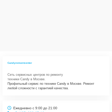
Candyremontcenter
Сеть сервисных центров по ремонту
техники Candy в Москве.
Профильный сервис по технике Candy в Москве. Ремонт
любой сложности с гарантией качества.
Ежедневно с 9:00 до 21:00