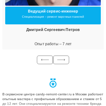
Ведущий сервис-инженер
Специализация – ремонт варочных панелей
Дмитрий Сергеевич Петров
Опыт работы – 7 лет
В сервисном центре candy-remont-center.ru в Москве работают
опытные мастера с профильным образованием и стажем от 5
до 12 лет. Они специализируются на ремонте техники бренда