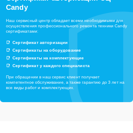
Candy
Наш сервисный центр обладает всеми необходимыми для
осуществления профессионального ремонта техники Candy
сертификатами:
Сертификат авторизации
Сертификаты на оборудование
Сертификаты на комплектующие
Сертификат у каждого специалиста
При обращении в наш сервис клиент получает
компетентное обслуживание, а также гарантию до 3 лет на
все виды работ и комплектующих.