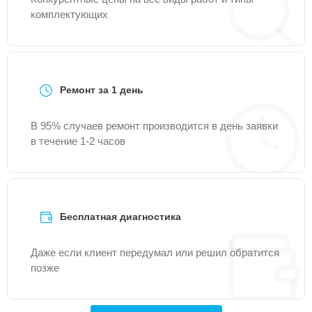
комплектующих
Ремонт за 1 день
В 95% случаев ремонт производится в день заявки
в течение 1-2 часов
Бесплатная диагностика
Даже если клиент передумал или решил обратится
позже