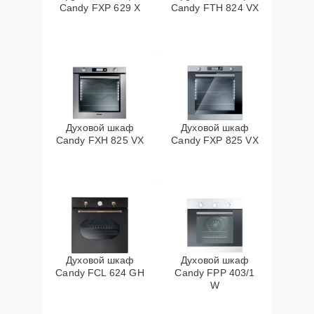
Candy FXP 629 X
Candy FTH 824 VX
Духовой шкаф
Духовой шкаф
Candy FXH 825 VX
Candy FXP 825 VX
Духовой шкаф
Духовой шкаф
Candy FCL 624 GH
Candy FPP 403/1
W