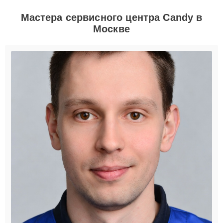
Мастера сервисного центра Candy в
Москве