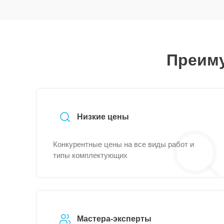
Преиму
Низкие цены
Конкурентные цены на все виды работ и
типы комплектующих
Мастера-эксперты