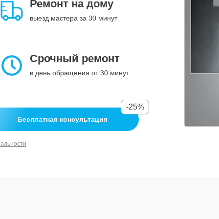
Ремонт на дому
выезд мастера за 30 минут
Срочный ремонт
в день обращения от 30 минут
-25%
Бесплатная консультация
иальности