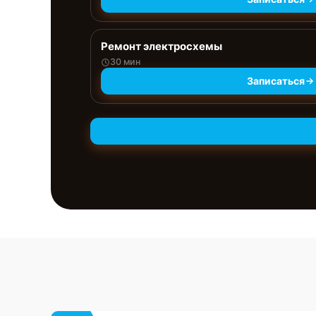
Ремонт электросхемы
30 мин
Записаться