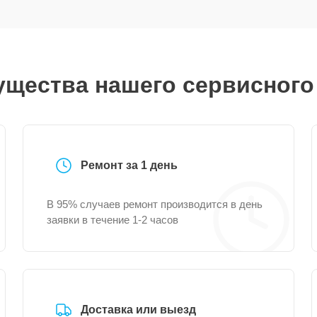
щества нашего сервисного
Ремонт за 1 день
В 95% случаев ремонт производится в день
заявки в течение 1-2 часов
Доставка или выезд