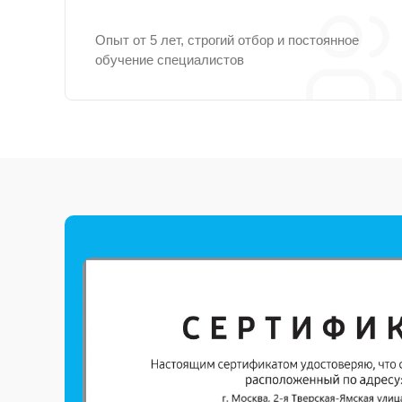
Опыт от 5 лет, строгий отбор и постоянное
обучение специалистов