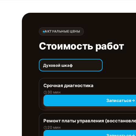
АКТУАЛЬНЫЕ ЦЕНЫ
Стоимость работ
Духовой шкаф
Срочная диагностика
30 мин
Записаться
Ремонт платы управления (восстановл
20 мин
Записаться