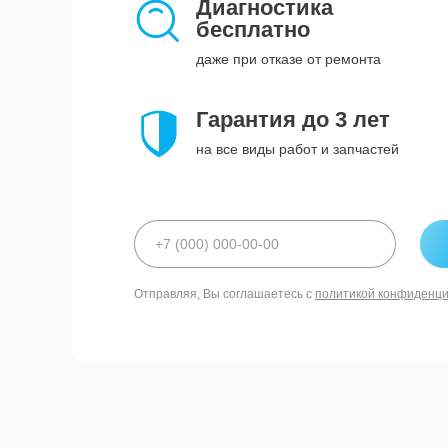
Диагностика
бесплатно
даже при отказе от ремонта
Гарантия до 3 лет
на все виды работ и запчастей
Отправляя, Вы соглашаетесь с
политикой конфиденц