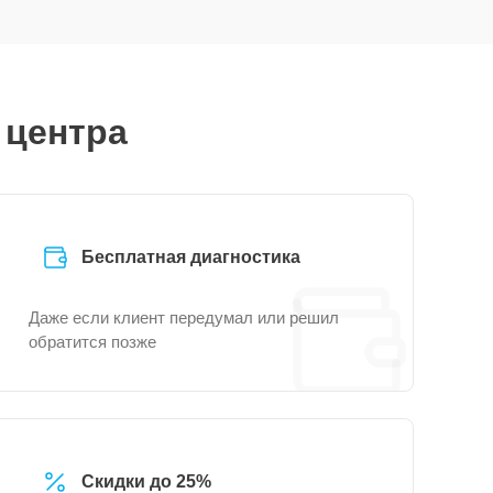
 центра
Бесплатная диагностика
Даже если клиент передумал или решил
обратится позже
Скидки до 25%