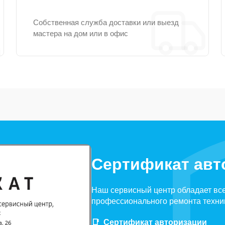
Собственная служба доставки или выезд
мастера на дом или в офис
Сертификат авт
Наш сервисный центр обладает вс
профессионального ремонта техни
Сертификат авторизации