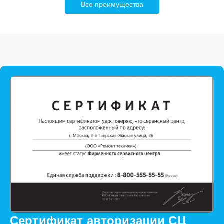
Все преимущества
Сертификат авторизации СЦ