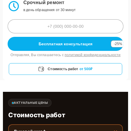
Срочный ремонт
в день обращения от 30 минут
Бесплатная консультация
-25%
Отправляя, Вы соглашаетесь с
политикой конфиденциальности
Стоимость работ
от 500₽
АКТУАЛЬНЫЕ ЦЕНЫ
Стоимость работ