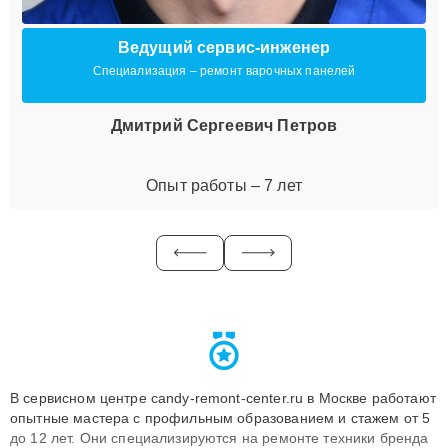
Ведущий сервис-инженер
Специализация – ремонт варочных панелей
Дмитрий Сергеевич Петров
Опыт работы – 7 лет
В сервисном центре candy-remont-center.ru в Москве работают
опытные мастера с профильным образованием и стажем от 5
до 12 лет. Они специализируются на ремонте техники бренда