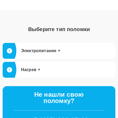
Выберите тип поломки
Электропитание
Нагрев
Не нашли свою
поломку?