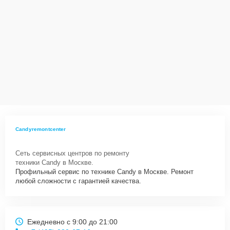
Candyremontcenter
Сеть сервисных центров по ремонту
техники Candy в Москве.
Профильный сервис по технике Candy в Москве. Ремонт
любой сложности с гарантией качества.
Ежедневно с 9:00 до 21:00