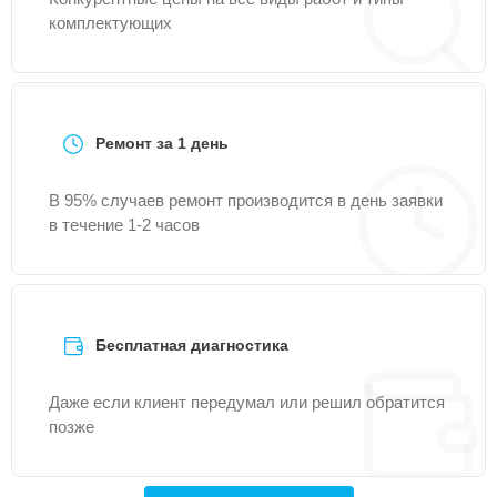
комплектующих
Ремонт за 1 день
В 95% случаев ремонт производится в день заявки
в течение 1-2 часов
Бесплатная диагностика
Даже если клиент передумал или решил обратится
позже