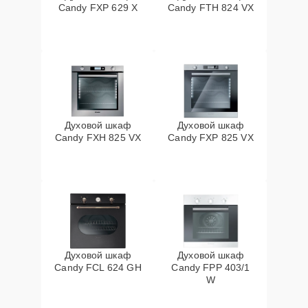
Candy FXP 629 X
Candy FTH 824 VX
Духовой шкаф
Духовой шкаф
Candy FXH 825 VX
Candy FXP 825 VX
Духовой шкаф
Духовой шкаф
Candy FCL 624 GH
Candy FPP 403/1
W