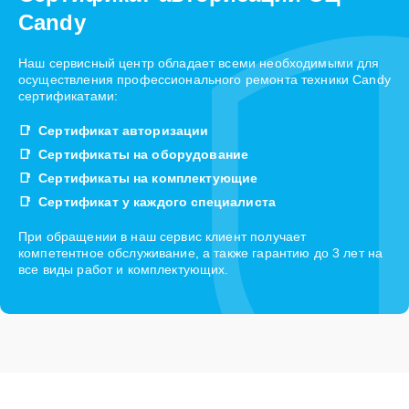
Candy
Наш сервисный центр обладает всеми необходимыми для
осуществления профессионального ремонта техники Candy
сертификатами:
Сертификат авторизации
Сертификаты на оборудование
Сертификаты на комплектующие
Сертификат у каждого специалиста
При обращении в наш сервис клиент получает
компетентное обслуживание, а также гарантию до 3 лет на
все виды работ и комплектующих.