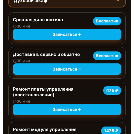
Духовой шкаф
Срочная диагностика
Бесплатно
30 мин
Записаться
Доставка в сервис и обратно
Бесплатно
30 мин
Записаться
Ремонт платы управления
475 ₽
(восстановление)
30 мин
Записаться
Ремонт модуля управления
1475 ₽