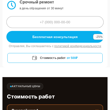
Срочный ремонт
в день обращения от 30 минут
Бесплатная консультация
-25%
Отправляя, Вы соглашаетесь с
политикой конфиденциальности
Стоимость работ
от 500₽
АКТУАЛЬНЫЕ ЦЕНЫ
Стоимость работ