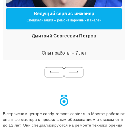
Ведущий сервис-инженер
Специализация – ремонт варочных панелей
Дмитрий Сергеевич Петров
Опыт работы – 7 лет
В сервисном центре candy-remont-center.ru в Москве работают
опытные мастера с профильным образованием и стажем от 5
до 12 лет. Они специализируются на ремонте техники бренда