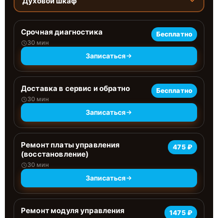
Духовой шкаф
Срочная диагностика
Бесплатно
30 мин
Записаться
Доставка в сервис и обратно
Бесплатно
30 мин
Записаться
Ремонт платы управления
475 ₽
(восстановление)
30 мин
Записаться
Ремонт модуля управления
1475 ₽