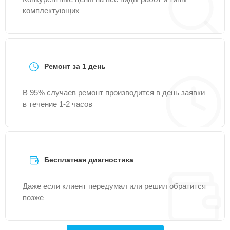
комплектующих
Ремонт за 1 день
В 95% случаев ремонт производится в день заявки
в течение 1-2 часов
Бесплатная диагностика
Даже если клиент передумал или решил обратится
позже