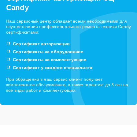
Candy
Наш сервисный центр обладает всеми необходимыми для
осуществления профессионального ремонта техники Candy
сертификатами:
Сертификат авторизации
Сертификаты на оборудование
Сертификаты на комплектующие
Сертификат у каждого специалиста
При обращении в наш сервис клиент получает
компетентное обслуживание, а также гарантию до 3 лет на
все виды работ и комплектующих.