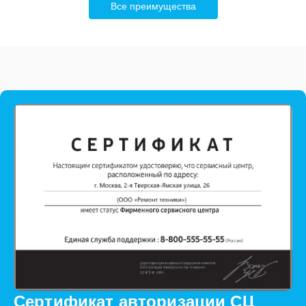
Все преимущества
Сертификат авторизации СЦ