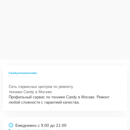
Candyremontcenter
Сеть сервисных центров по ремонту
техники Candy в Москве.
Профильный сервис по технике Candy в Москве. Ремонт
любой сложности с гарантией качества.
Ежедневно с 9:00 до 21:00