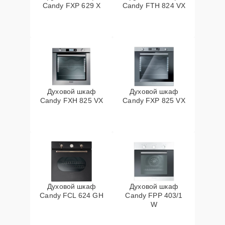
Candy FXP 629 X
Candy FTH 824 VX
Духовой шкаф
Духовой шкаф
Candy FXH 825 VX
Candy FXP 825 VX
Духовой шкаф
Духовой шкаф
Candy FCL 624 GH
Candy FPP 403/1
W