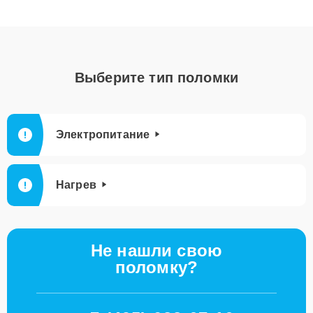
Выберите тип поломки
Электропитание
Нагрев
Не нашли свою
поломку?