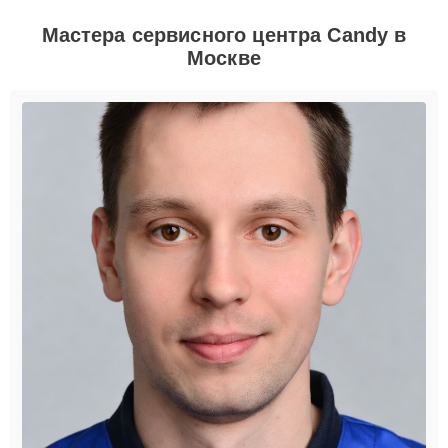
Мастера сервисного центра Candy в
Москве