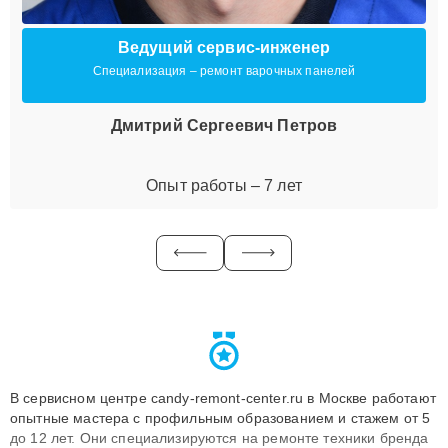
Ведущий сервис-инженер
Специализация – ремонт варочных панелей
Дмитрий Сергеевич Петров
Опыт работы – 7 лет
В сервисном центре candy-remont-center.ru в Москве работают
опытные мастера с профильным образованием и стажем от 5
до 12 лет. Они специализируются на ремонте техники бренда