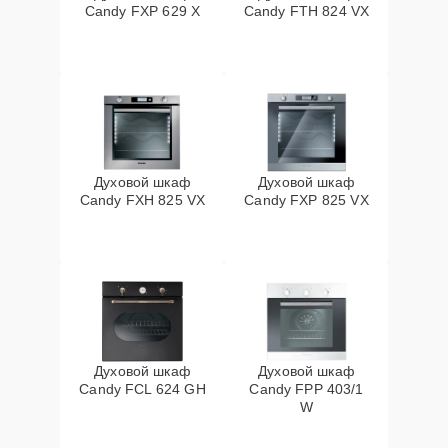
Candy FXP 629 X
Candy FTH 824 VX
Духовой шкаф
Духовой шкаф
Candy FXH 825 VX
Candy FXP 825 VX
Духовой шкаф
Духовой шкаф
Candy FCL 624 GH
Candy FPP 403/1
W