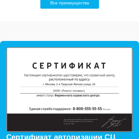
Все преимущества
Сертификат авторизации СЦ