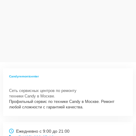
Candyremontcenter
Сеть сервисных центров по ремонту
техники Candy в Москве.
Профильный сервис по технике Candy в Москве. Ремонт
любой сложности с гарантией качества.
Ежедневно с 9:00 до 21:00