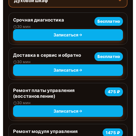
Духовой шкаф
Срочная диагностика
Бесплатно
30 мин
Записаться
Доставка в сервис и обратно
Бесплатно
30 мин
Записаться
Ремонт платы управления
475 ₽
(восстановление)
30 мин
Записаться
Ремонт модуля управления
1475 ₽