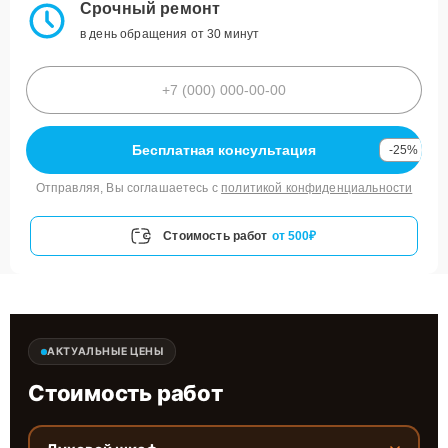
Срочный ремонт
в день обращения от 30 минут
Бесплатная консультация
-25%
Отправляя, Вы соглашаетесь с
политикой конфиденциальности
Стоимость работ
от 500₽
АКТУАЛЬНЫЕ ЦЕНЫ
Стоимость работ