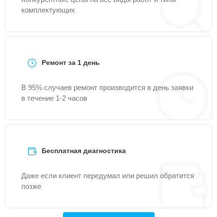
комплектующих
Ремонт за 1 день
В 95% случаев ремонт производится в день заявки
в течение 1-2 часов
Бесплатная диагностика
Даже если клиент передумал или решил обратится
позже