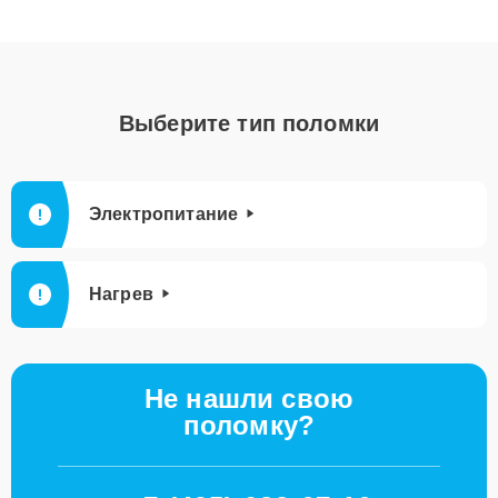
Выберите тип поломки
Электропитание
Нагрев
Не нашли свою
поломку?