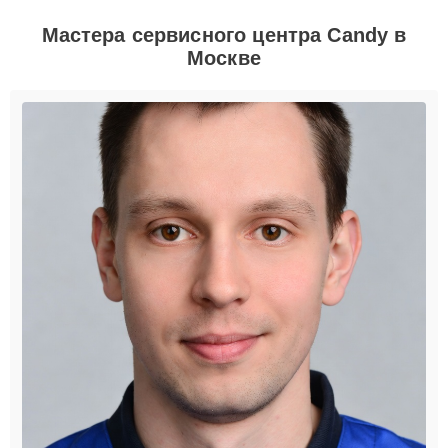
Мастера сервисного центра Candy в
Москве