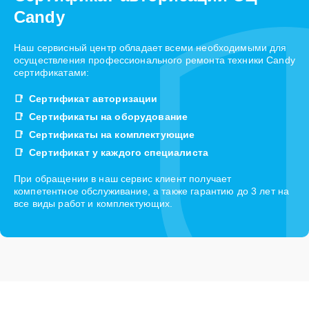
Candy
Наш сервисный центр обладает всеми необходимыми для
осуществления профессионального ремонта техники Candy
сертификатами:
Сертификат авторизации
Сертификаты на оборудование
Сертификаты на комплектующие
Сертификат у каждого специалиста
При обращении в наш сервис клиент получает
компетентное обслуживание, а также гарантию до 3 лет на
все виды работ и комплектующих.