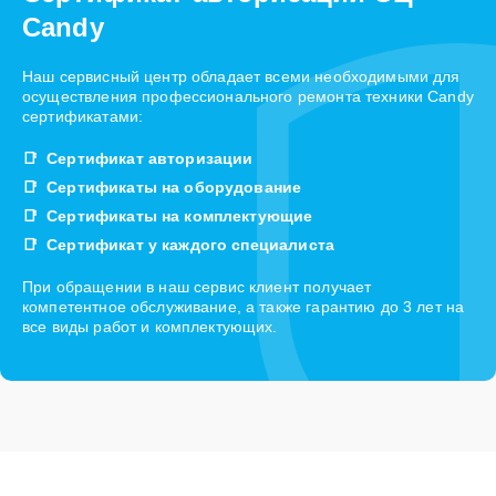
Candy
Наш сервисный центр обладает всеми необходимыми для
осуществления профессионального ремонта техники Candy
сертификатами:
Сертификат авторизации
Сертификаты на оборудование
Сертификаты на комплектующие
Сертификат у каждого специалиста
При обращении в наш сервис клиент получает
компетентное обслуживание, а также гарантию до 3 лет на
все виды работ и комплектующих.