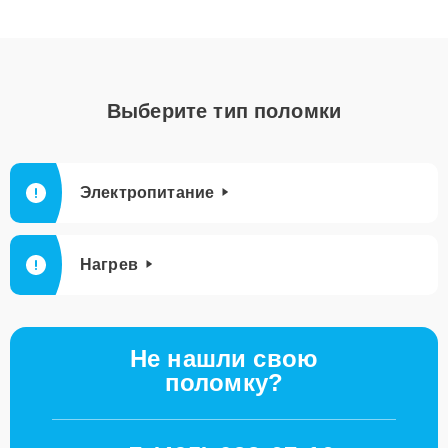
Выберите тип поломки
Электропитание
Нагрев
Не нашли свою
поломку?