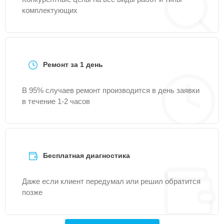
комплектующих
Ремонт за 1 день
В 95% случаев ремонт производится в день заявки
в течение 1-2 часов
Бесплатная диагностика
Даже если клиент передумал или решил обратится
позже