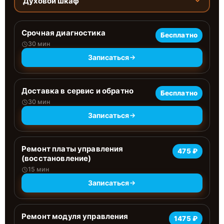
Духовой шкаф
Срочная диагностика
Бесплатно
30 мин
Записаться
Доставка в сервис и обратно
Бесплатно
30 мин
Записаться
Ремонт платы управления
475 ₽
(восстановление)
15 мин
Записаться
Ремонт модуля управления
1475 ₽