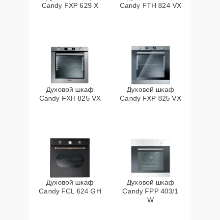
Candy FXP 629 X
Candy FTH 824 VX
Духовой шкаф
Духовой шкаф
Candy FXH 825 VX
Candy FXP 825 VX
Духовой шкаф
Духовой шкаф
Candy FCL 624 GH
Candy FPP 403/1
W