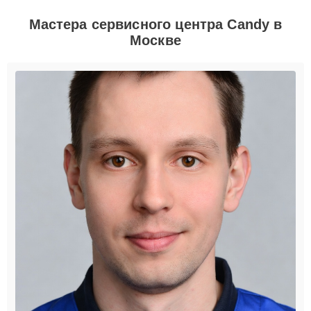
Мастера сервисного центра Candy в
Москве