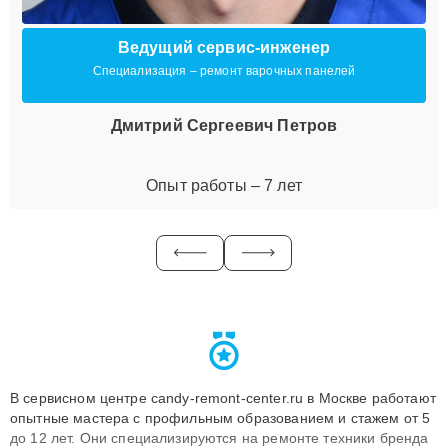
Ведущий сервис-инженер
Специализация – ремонт варочных панелей
Дмитрий Сергеевич Петров
Опыт работы – 7 лет
В сервисном центре candy-remont-center.ru в Москве работают
опытные мастера с профильным образованием и стажем от 5
до 12 лет. Они специализируются на ремонте техники бренда