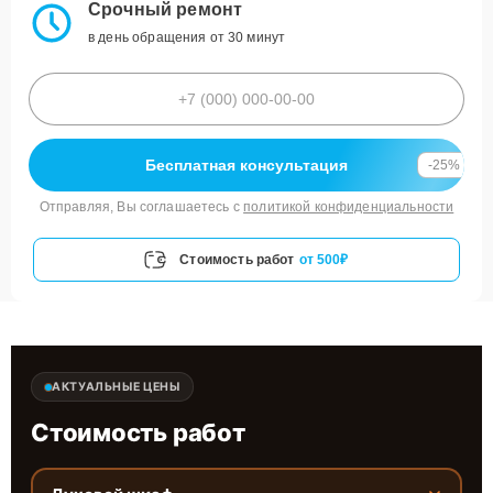
Срочный ремонт
в день обращения от 30 минут
Бесплатная консультация
-25%
Отправляя, Вы соглашаетесь с
политикой конфиденциальности
Стоимость работ
от 500₽
АКТУАЛЬНЫЕ ЦЕНЫ
Стоимость работ