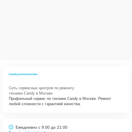
Candyremontcenter
Сеть сервисных центров по ремонту
техники Candy в Москве.
Профильный сервис по технике Candy в Москве. Ремонт
любой сложности с гарантией качества.
Ежедневно с 9:00 до 21:00