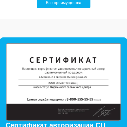
Все преимущества
Сертификат авторизации СЦ