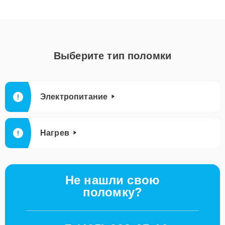
Выберите тип поломки
Электропитание
Нагрев
Не нашли свою
поломку?