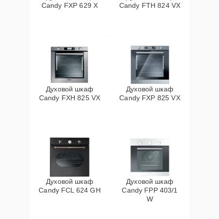
Candy FXP 629 X
Candy FTH 824 VX
Духовой шкаф
Духовой шкаф
Candy FXH 825 VX
Candy FXP 825 VX
Духовой шкаф
Духовой шкаф
Candy FCL 624 GH
Candy FPP 403/1
W