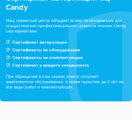
Candy
Наш сервисный центр обладает всеми необходимыми для
осуществления профессионального ремонта техники Candy
сертификатами:
Сертификат авторизации
Сертификаты на оборудование
Сертификаты на комплектующие
Сертификат у каждого специалиста
При обращении в наш сервис клиент получает
компетентное обслуживание, а также гарантию до 3 лет на
все виды работ и комплектующих.