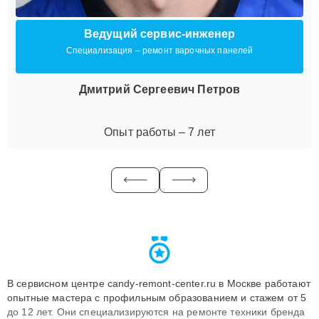
Ведущий сервис-инженер
Специализация – ремонт варочных панелей
Дмитрий Сергеевич Петров
Опыт работы – 7 лет
В сервисном центре candy-remont-center.ru в Москве работают
опытные мастера с профильным образованием и стажем от 5
до 12 лет. Они специализируются на ремонте техники бренда