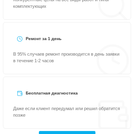
комплектующих
Ремонт за 1 день
В 95% случаев ремонт производится в день заявки
в течение 1-2 часов
Бесплатная диагностика
Даже если клиент передумал или решил обратится
позже