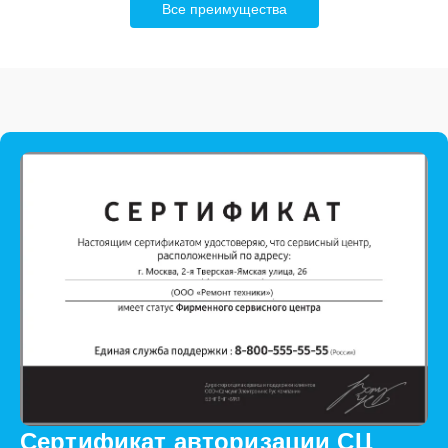
Все преимущества
Сертификат авторизации СЦ