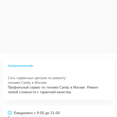
Candyremontcenter
Сеть сервисных центров по ремонту
техники Candy в Москве.
Профильный сервис по технике Candy в Москве. Ремонт
любой сложности с гарантией качества.
Ежедневно с 9:00 до 21:00