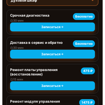
Духовой шкаф
Срочная диагностика
Бесплатно
30 мин
Записаться
Доставка в сервис и обратно
Бесплатно
30 мин
Записаться
Ремонт платы управления
475 ₽
(восстановление)
15 мин
Записаться
Ремонт модуля управления
1475 ₽