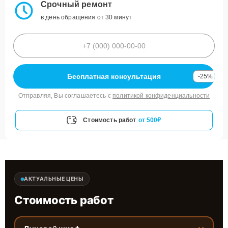
Срочный ремонт
в день обращения от 30 минут
Бесплатная консультация
-25%
Отправляя, Вы соглашаетесь с
политикой конфиденциальности
Стоимость работ
от 500₽
АКТУАЛЬНЫЕ ЦЕНЫ
Стоимость работ