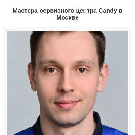
Мастера сервисного центра Candy в
Москве