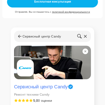
Бесплатная консультация
Отправляя, Вы соглашаетесь с
политикой конфиденциальности
Сервисный центр Candy
Сервисный центр Candy
Ремонт техники Candy
5,0
0 оценки