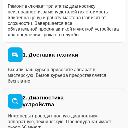
Ремонт включает три этапа: диагностику
неисправности, замену деталей (их стоимость
влияет на цену) и работу мастера (зависит от
сложности). Завершается все
обязательной профилактикой и чисткой устройства
для продления срока его службы.
1. Доставка техники
Вы или наш курьер привозите аппарат в
мастерскую. Вызов курьера предоставляется
бесплатно
2. Диагностика
устройства
Инженеры проводят полную диагностику:
аппаратную, техническую. Процедура занимает
около 60 минут.