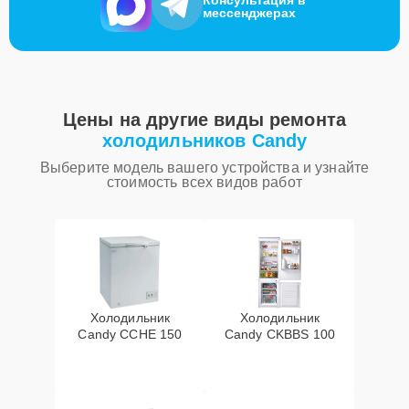
мессенджерах
Цены на другие виды ремонта
холодильников Candy
Выберите модель вашего устройства и узнайте
стоимость всех видов работ
Холодильник
Холодильник
Candy CCHE 150
Candy CKBBS 100