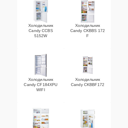
Холодильник
Холодильник
Candy CCBS
Candy CKBBS 172
5152W
F
Холодильник
Холодильник
Candy CF184XPU
Candy CKBBF172
WIFI