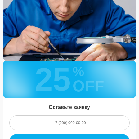
25
%
OFF
Оставьте заявку