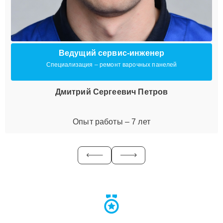
Ведущий сервис-инженер
Специализация – ремонт варочных панелей
Дмитрий Сергеевич Петров
Опыт работы – 7 лет