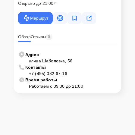
Открыто до 21:00
Маршрут
Обзор
Отзывы
0
Адрес
улица Шаболовка, 56
Контакты
+7 (495) 032-67-16
Время работы
Работаем с 09:00 до 21:00