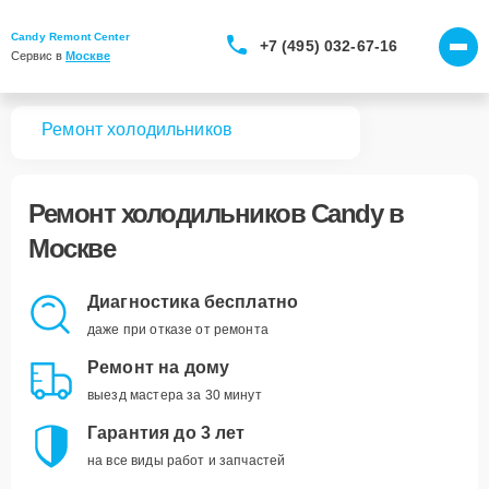
Candy Remont Center
+7 (495) 032-67-16
Сервис в 
Москве
вная
Ремонт холодильников
Ремонт
холодильников Candy
в
Москве
Диагностика бесплатно
даже при отказе от ремонта
Ремонт на дому
выезд мастера за 30 минут
Гарантия до 3 лет
на все виды работ и запчастей