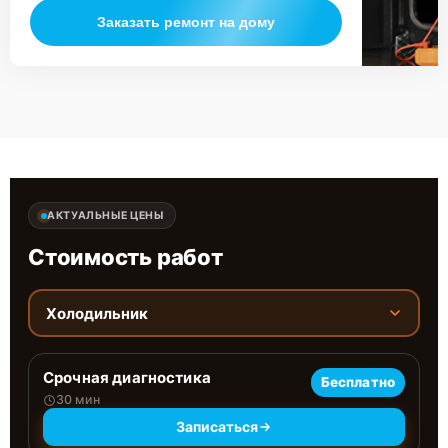
Заказать ремонт на дому
АКТУАЛЬНЫЕ ЦЕНЫ
Стоимость работ
Холодильник
Срочная диагностика
Бесплатно
30 мин
Записаться