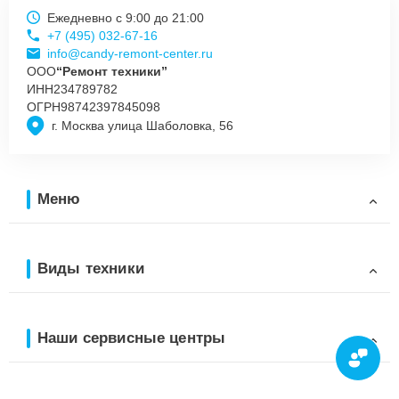
Ежедневно с 9:00 до 21:00
+7 (495) 032-67-16
info@candy-remont-center.ru
ООО
“Ремонт техники”
ИНН
234789782
ОГРН
98742397845098
г. Москва улица Шаболовка, 56
Меню
Виды техники
Наши сервисные центры