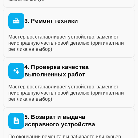
3. Ремонт техники
Мастер восстанавливает устройство: заменяет
неисправную часть новой деталью (оригинал или
реплика на выбор).
4. Проверка качества
выполненных работ
Мастер восстанавливает устройство: заменяет
неисправную часть новой деталью (оригинал или
реплика на выбор).
5. Возврат и выдача
исправного устройства
По окончании ремонта вы забираете или курьер