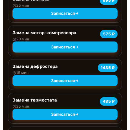
695 ₽
25 мин
Записаться
Замена мотор-компрессора
575 ₽
20 мин
Записаться
Замена дефростера
1435 ₽
15 мин
Записаться
Замена термостата
485 ₽
25 мин
Записаться