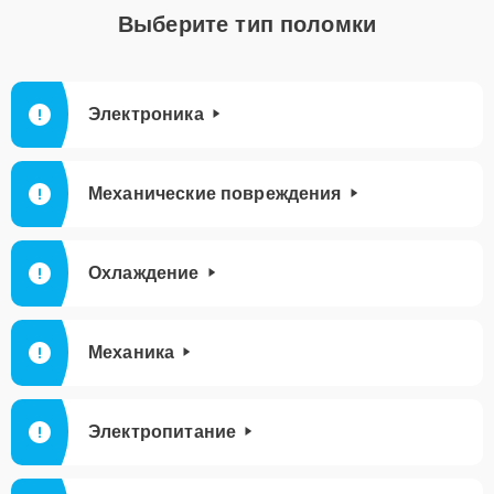
Выберите тип поломки
Электроника
Механические повреждения
Охлаждение
Механика
Электропитание