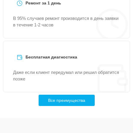
Ремонт за 1 день
В 95% случаев ремонт производится в день заявки
в течение 1-2 часов
Бесплатная диагностика
Даже если клиент передумал или решил обратится
позже
Все преимущества