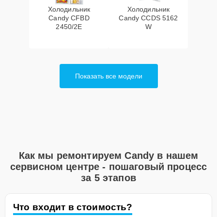
Холодильник
Холодильник
Candy CFBD
Candy CCDS 5162
2450/2E
W
Показать все модели
Как мы ремонтируем Candy в нашем
сервисном центре - пошаговый процесс
за 5 этапов
Что входит в стоимость?