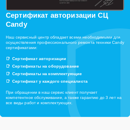
Сертификат авторизации СЦ
Candy
Наш сервисный центр обладает всеми необходимыми для
осуществления профессионального ремонта техники Candy
сертификатами:
Сертификат авторизации
Сертификаты на оборудование
Сертификаты на комплектующие
Сертификат у каждого специалиста
При обращении в наш сервис клиент получает
компетентное обслуживание, а также гарантию до 3 лет на
все виды работ и комплектующих.