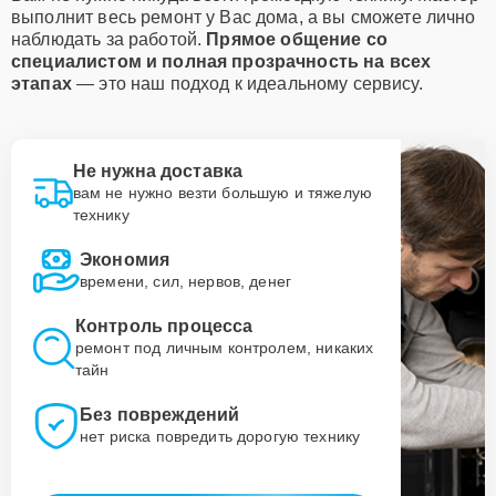
выполнит весь ремонт у Вас дома, а вы сможете лично
наблюдать за работой.
Прямое общение со
специалистом и полная прозрачность на всех
этапах
— это наш подход к идеальному сервису.
Не нужна доставка
вам не нужно везти большую и тяжелую
технику
Экономия
времени, сил, нервов, денег
Контроль процесса
ремонт под личным контролем, никаких
тайн
Без повреждений
нет риска повредить дорогую технику