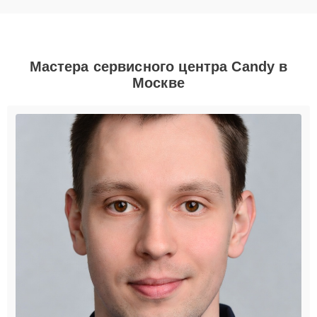
Мастера сервисного центра Candy в
Москве