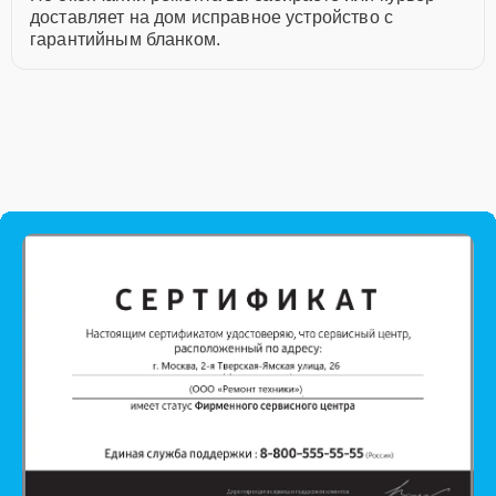
доставляет на дом исправное устройство с
гарантийным бланком.