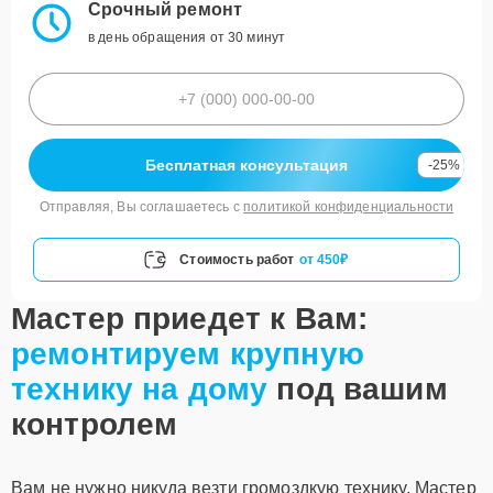
Срочный ремонт
в день обращения от 30 минут
Бесплатная консультация
-25%
Отправляя, Вы соглашаетесь с
политикой конфиденциальности
Стоимость работ
от 450₽
Мастер приедет к Вам:
ремонтируем крупную
технику на дому
под вашим
контролем
Вам не нужно никуда везти громоздкую технику. Мастер