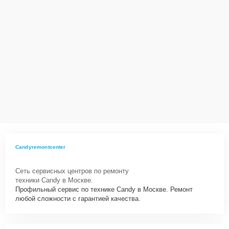
Candyremontcenter
Сеть сервисных центров по ремонту
техники Candy в Москве.
Профильный сервис по технике Candy в Москве. Ремонт
любой сложности с гарантией качества.