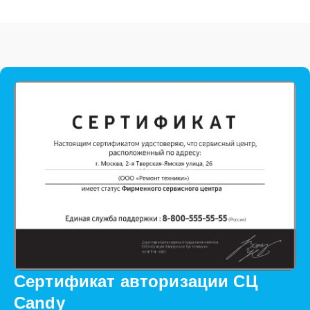
Сертификат авторизации СЦ
Candy