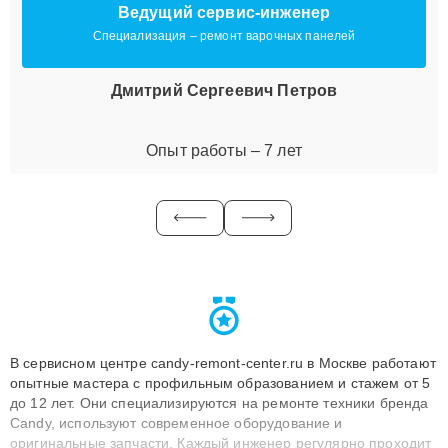
Ведущий сервис-инженер
Специализация – ремонт варочных панелей
Дмитрий Сергеевич Петров
Опыт работы – 7 лет
В сервисном центре candy-remont-center.ru в Москве работают
опытные мастера с профильным образованием и стажем от 5
до 12 лет. Они специализируются на ремонте техники бренда
Candy, используют современное оборудование и
оригинальные запчасти. Каждый инженер регулярно проходит