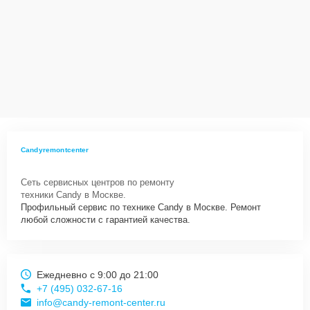
Candyremontcenter
Сеть сервисных центров по ремонту
техники Candy в Москве.
Профильный сервис по технике Candy в Москве. Ремонт
любой сложности с гарантией качества.
Ежедневно с 9:00 до 21:00
+7 (495) 032-67-16
info@candy-remont-center.ru