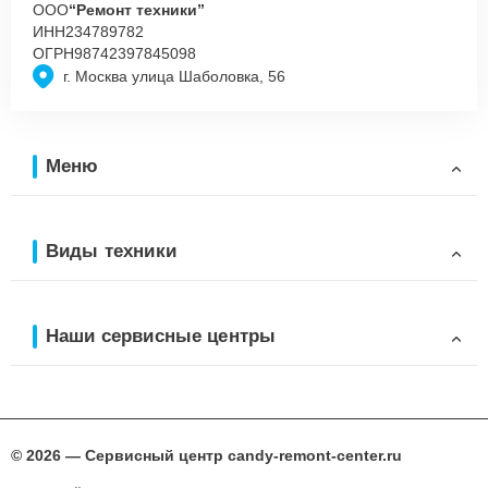
ООО
“Ремонт техники”
ИНН
234789782
ОГРН
98742397845098
г. Москва улица Шаболовка, 56
Меню
Виды техники
Наши сервисные центры
© 2026 — Сервисный центр candy-remont-center.ru