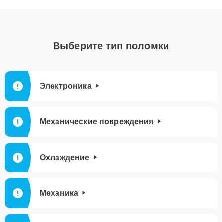
Выберите тип поломки
Электроника
Механические повреждения
Охлаждение
Механика