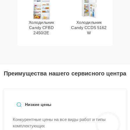
Холодильник
Холодильник
Candy CFBD
Candy CCDS 5162
2450/2E
W
Преимущества нашего сервисного центра
Низкие цены
Конкурентные цены на все виды работ и типы
комплектующих