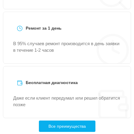
Ремонт за 1 день
В 95% случаев ремонт производится в день заявки
в течение 1-2 часов
Бесплатная диагностика
Даже если клиент передумал или решил обратится
позже
Все преимущества