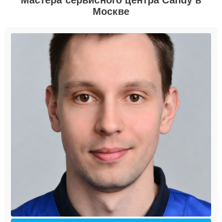
Москве