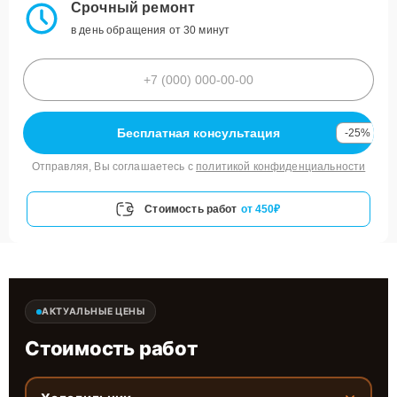
Срочный ремонт
в день обращения от 30 минут
Бесплатная консультация
-25%
Отправляя, Вы соглашаетесь с
политикой конфиденциальности
Стоимость работ
от 450₽
АКТУАЛЬНЫЕ ЦЕНЫ
Стоимость работ