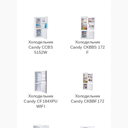
Холодильник
Холодильник
Candy CCBS
Candy CKBBS 172
5152W
F
Холодильник
Холодильник
Candy CF184XPU
Candy CKBBF172
WIFI