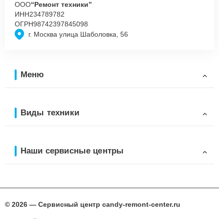
ООО
“Ремонт техники”
ИНН
234789782
ОГРН
98742397845098
г. Москва улица Шаболовка, 56
Меню
Виды техники
Наши сервисные центры
© 2026 — Сервисный центр candy-remont-center.ru