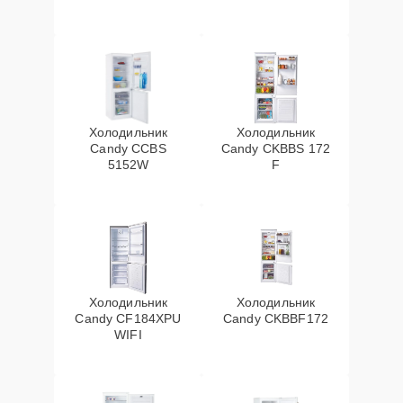
Холодильник
Холодильник
Candy CCBS
Candy CKBBS 172
5152W
F
Холодильник
Холодильник
Candy CF184XPU
Candy CKBBF172
WIFI