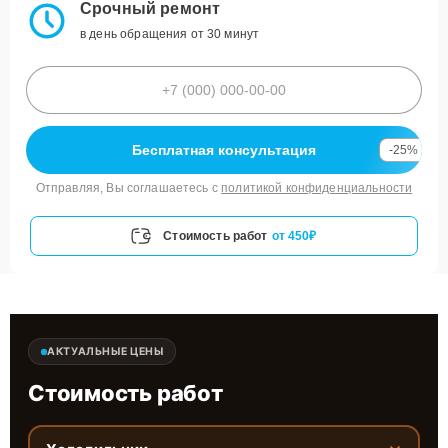
Срочный ремонт
в день обращения от 30 минут
Бесплатная консультация
-25%
Отправляя, Вы соглашаетесь с
политикой конфиденциальности
Стоимость работ
от 450₽
АКТУАЛЬНЫЕ ЦЕНЫ
Стоимость работ