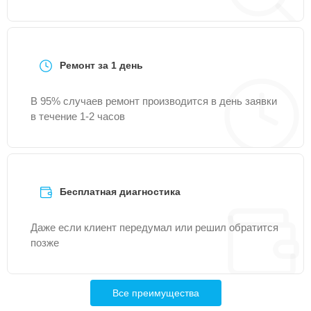
Ремонт за 1 день
В 95% случаев ремонт производится в день заявки
в течение 1-2 часов
Бесплатная диагностика
Даже если клиент передумал или решил обратится
позже
Все преимущества