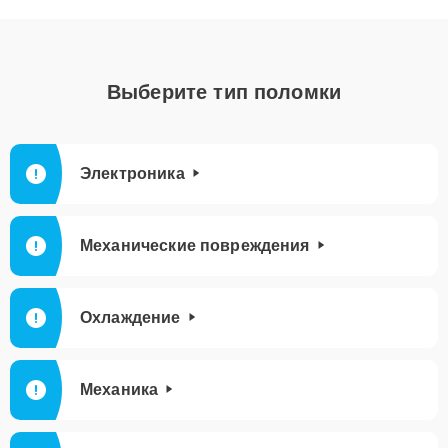
Выберите тип поломки
Электроника
Механические повреждения
Охлаждение
Механика