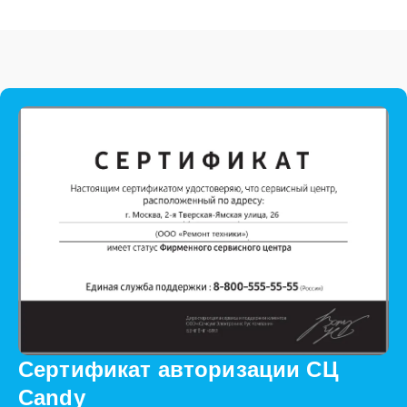
Сертификат авторизации СЦ
Candy