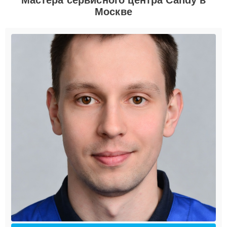
Москве