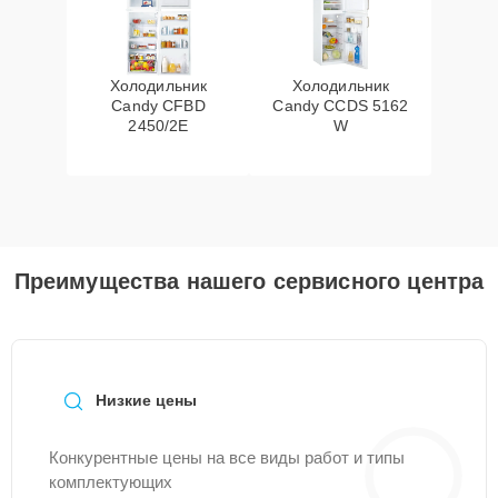
Холодильник
Холодильник
Candy CFBD
Candy CCDS 5162
2450/2E
W
Преимущества нашего сервисного центра
Низкие цены
Конкурентные цены на все виды работ и типы
комплектующих