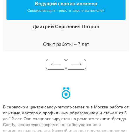
Ведущий сервис-инженер
Специализация – ремонт варочных панелей
Дмитрий Сергеевич Петров
Опыт работы – 7 лет
В сервисном центре candy-remont-center.ru в Москве работают
опытные мастера с профильным образованием и стажем от 5
до 12 лет. Они специализируются на ремонте техники бренда
Candy, используют современное оборудование и
оригинальные запчасти. Каждый инженер регулярно проходит