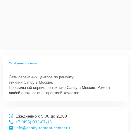
Candyremontcenter
Сеть сервисных центров по ремонту
техники Candy в Москве.
Профильный сервис по технике Candy в Москве. Ремонт
любой сложности с гарантией качества.
Ежедневно с 9:00 до 21:00
+7 (495) 032-67-16
info@candy-remont-center.ru