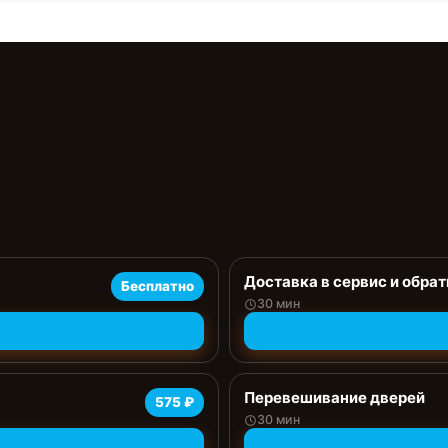
Доставка в сервис и обрат
Бесплатно
30 мин
Перевешивание дверей
575 ₽
30 мин