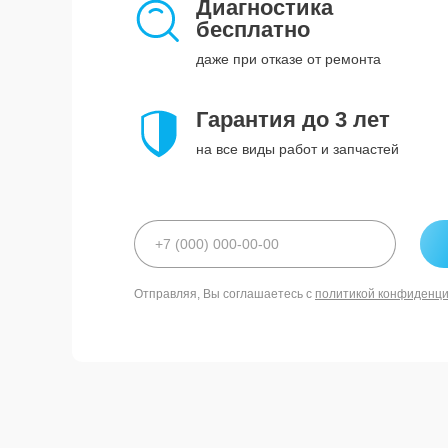
Диагностика
бесплатно
даже при отказе от ремонта
Гарантия до 3 лет
на все виды работ и запчастей
Отправляя, Вы соглашаетесь с
политикой конфиденц