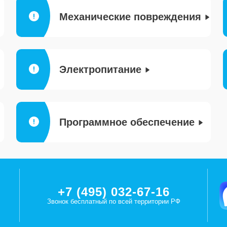
Механические повреждения
Электропитание
Программное обеспечение
+7 (495) 032-67-16
Звонок бесплатный по всей территории РФ