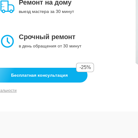
Ремонт на дому
выезд мастера за 30 минут
Срочный ремонт
в день обращения от 30 минут
-25%
Бесплатная консультация
иальности