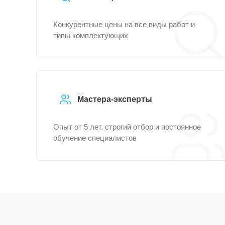
Конкурентные цены на все виды работ и
типы комплектующих
Мастера-эксперты
Опыт от 5 лет, строгий отбор и постоянное
обучение специалистов