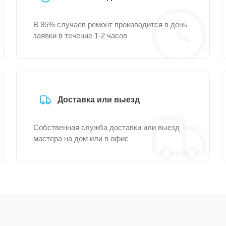
В 95% случаев ремонт производится в день
заявки в течение 1-2 часов
Доставка или выезд
Собственная служба доставки или выезд
мастера на дом или в офис