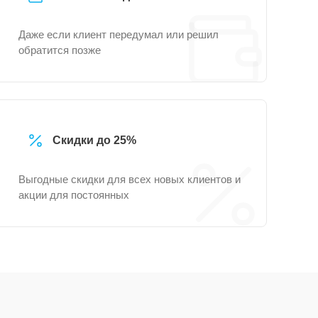
Даже если клиент передумал или решил
обратится позже
Скидки до 25%
Выгодные скидки для всех новых клиентов и
акции для постоянных