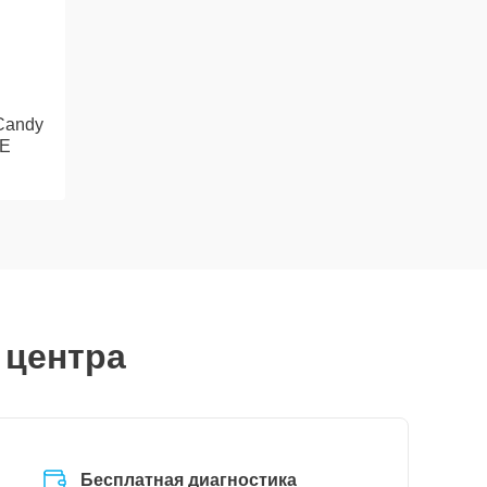
Candy
1E
 центра
Бесплатная диагностика