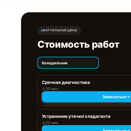
АКТУАЛЬНЫЕ ЦЕНЫ
Стоимость работ
Холодильник
Срочная диагностика
30 мин
Записаться
Устранение утечки хладагента
20 мин
Записаться