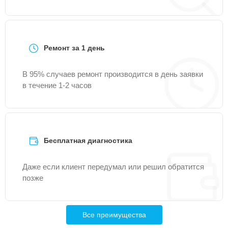
Ремонт за 1 день
В 95% случаев ремонт производится в день заявки
в течение 1-2 часов
Бесплатная диагностика
Даже если клиент передумал или решил обратится
позже
Все преимущества