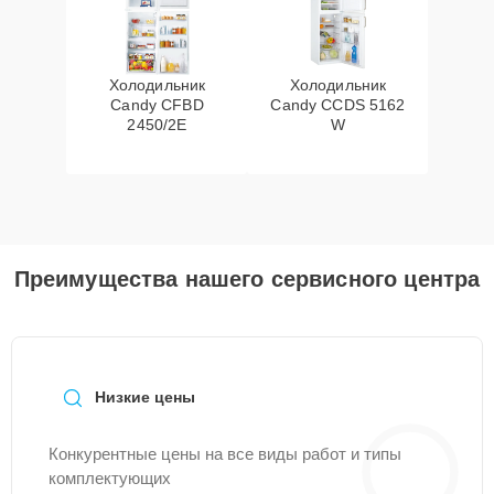
Холодильник
Холодильник
Candy CFBD
Candy CCDS 5162
2450/2E
W
Преимущества нашего сервисного центра
Низкие цены
Конкурентные цены на все виды работ и типы
комплектующих