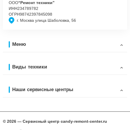
ООО
“Ремонт техники”
ИНН
234789782
ОГРН
98742397845098
г. Москва улица Шаболовка, 56
Меню
Виды техники
Наши сервисные центры
© 2026 — Сервисный центр candy-remont-center.ru