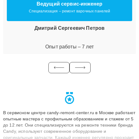
Ведущий сервис-инженер
Специализация – ремонт варочных панелей
Дмитрий Сергеевич Петров
Опыт работы – 7 лет
В сервисном центре candy-remont-center.ru в Москве работают
опытные мастера с профильным образованием и стажем от 5
до 12 лет. Они специализируются на ремонте техники бренда
Candy, используют современное оборудование и
оригинальные запчасти. Каждый инженер регулярно проходит