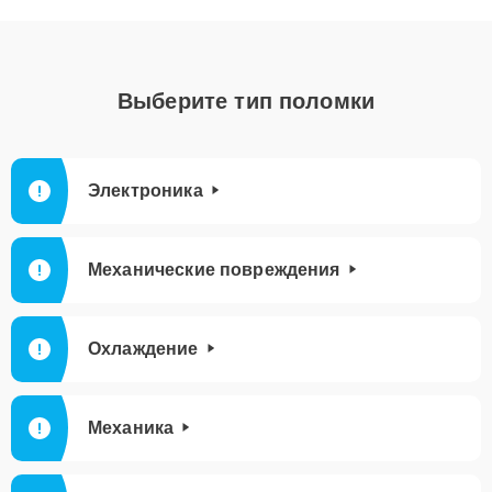
Выберите тип поломки
Электроника
Механические повреждения
Охлаждение
Механика