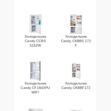
Холодильник
Холодильник
Candy CCBS
Candy CKBBS 172
5152W
F
Холодильник
Холодильник
Candy CF184XPU
Candy CKBBF172
WIFI