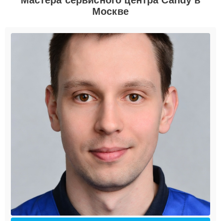
Москве