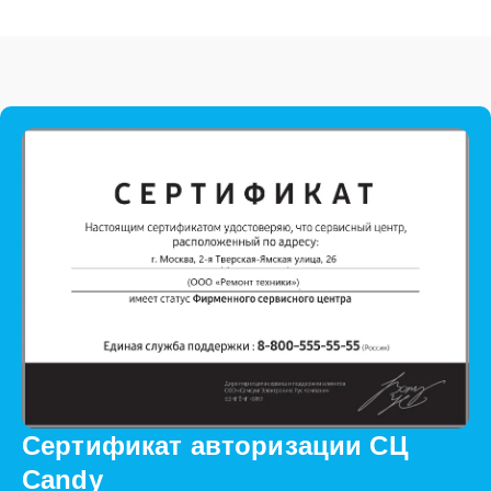
Сертификат авторизации СЦ
Candy