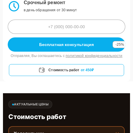
Срочный ремонт
в день обращения от 30 минут
Бесплатная консультация
-25%
Отправляя, Вы соглашаетесь с
политикой конфиденциальности
Стоимость работ
от 450₽
АКТУАЛЬНЫЕ ЦЕНЫ
Стоимость работ