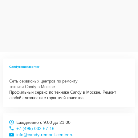
Candyremontcenter
Сеть сервисных центров по ремонту
техники Candy в Москве.
Профильный сервис по технике Candy в Москве. Ремонт
любой сложности с гарантией качества.
Ежедневно с 9:00 до 21:00
+7 (495) 032-67-16
info@candy-remont-center.ru