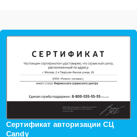
Сертификат авторизации СЦ
Candy