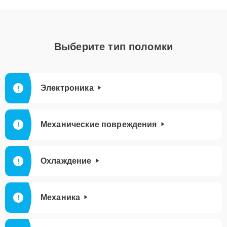
Выберите тип поломки
Электроника
Механические повреждения
Охлаждение
Механика