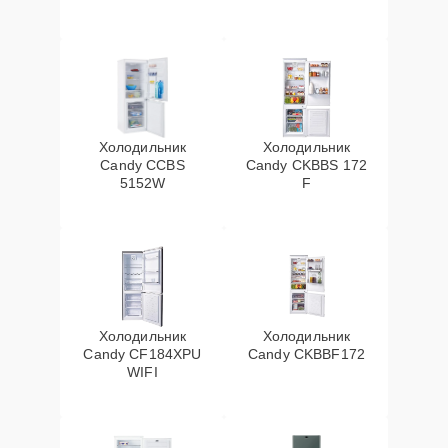
Холодильник
Холодильник
Candy CCBS
Candy CKBBS 172
5152W
F
Холодильник
Холодильник
Candy CF184XPU
Candy CKBBF172
WIFI