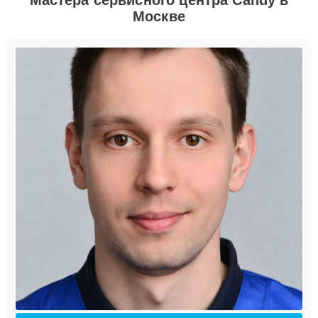
Москве