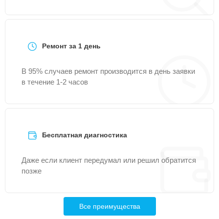
Ремонт за 1 день
В 95% случаев ремонт производится в день заявки
в течение 1-2 часов
Бесплатная диагностика
Даже если клиент передумал или решил обратится
позже
Все преимущества