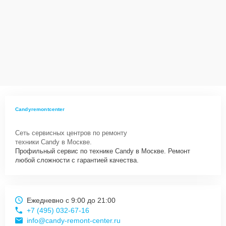
Candyremontcenter
Сеть сервисных центров по ремонту
техники Candy в Москве.
Профильный сервис по технике Candy в Москве. Ремонт
любой сложности с гарантией качества.
Ежедневно с 9:00 до 21:00
+7 (495) 032-67-16
info@candy-remont-center.ru