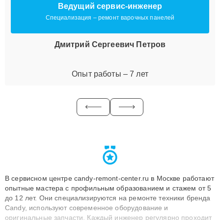
Ведущий сервис-инженер
Специализация – ремонт варочных панелей
Дмитрий Сергеевич Петров
Опыт работы – 7 лет
В сервисном центре candy-remont-center.ru в Москве работают
опытные мастера с профильным образованием и стажем от 5
до 12 лет. Они специализируются на ремонте техники бренда
Candy, используют современное оборудование и
оригинальные запчасти. Каждый инженер регулярно проходит