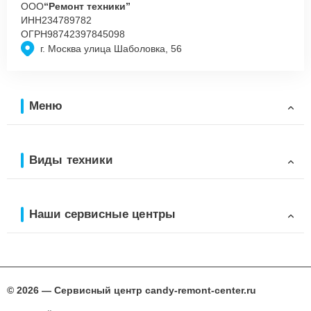
ООО
“Ремонт техники”
ИНН
234789782
ОГРН
98742397845098
г. Москва улица Шаболовка, 56
Меню
Виды техники
Наши сервисные центры
© 2026 — Сервисный центр candy-remont-center.ru