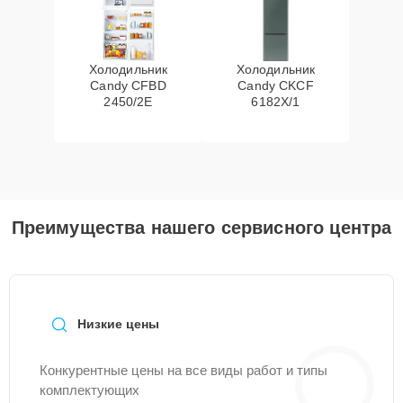
Холодильник
Холодильник
Candy CFBD
Candy CKCF
2450/2E
6182X/1
Преимущества нашего сервисного центра
Низкие цены
Конкурентные цены на все виды работ и типы
комплектующих