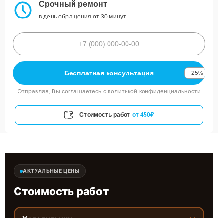
Срочный ремонт
в день обращения от 30 минут
Бесплатная консультация
-25%
Отправляя, Вы соглашаетесь с
политикой конфиденциальности
Стоимость работ
от 450₽
АКТУАЛЬНЫЕ ЦЕНЫ
Стоимость работ