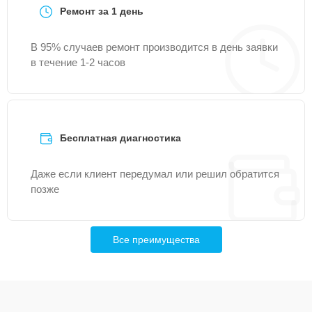
Ремонт за 1 день
В 95% случаев ремонт производится в день заявки
в течение 1-2 часов
Бесплатная диагностика
Даже если клиент передумал или решил обратится
позже
Все преимущества