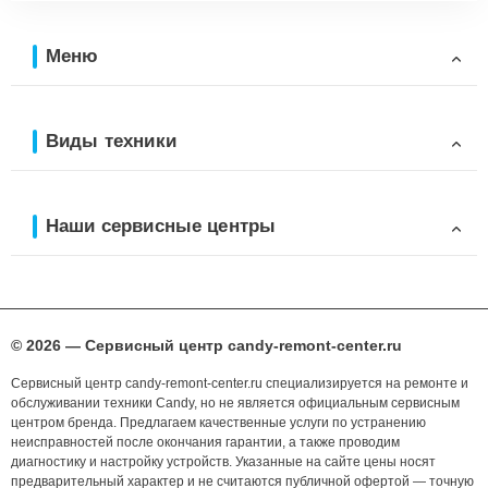
Меню
Виды техники
Наши сервисные центры
© 2026 — Сервисный центр candy-remont-center.ru
Сервисный центр candy-remont-center.ru специализируется на ремонте и
обслуживании техники Candy, но не является официальным сервисным
центром бренда. Предлагаем качественные услуги по устранению
неисправностей после окончания гарантии, а также проводим
диагностику и настройку устройств. Указанные на сайте цены носят
предварительный характер и не считаются публичной офертой — точную