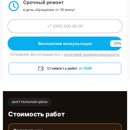
Срочный ремонт
в день обращения от 30 минут
Бесплатная консультация
-25%
Отправляя, Вы соглашаетесь с
политикой конфиденциальности
Стоимость работ
от 450₽
АКТУАЛЬНЫЕ ЦЕНЫ
Стоимость работ