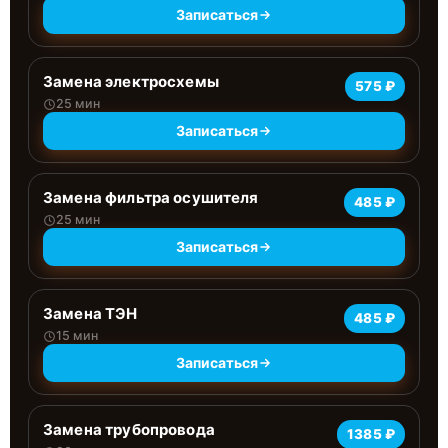
Записаться
Замена электросхемы
575 ₽
25 мин
Записаться
Замена фильтра осушителя
485 ₽
25 мин
Записаться
Замена ТЭН
485 ₽
15 мин
Записаться
Замена трубопровода
1385 ₽