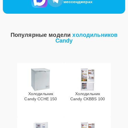
мессенджерах
Популярные модели
холодильников
Candy
Холодильник
Холодильник
Candy CCHE 150
Candy CKBBS 100