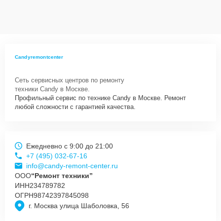
Candyremontcenter
Сеть сервисных центров по ремонту
техники Candy в Москве.
Профильный сервис по технике Candy в Москве. Ремонт
любой сложности с гарантией качества.
Ежедневно с 9:00 до 21:00
+7 (495) 032-67-16
info@candy-remont-center.ru
ООО
“Ремонт техники”
ИНН
234789782
ОГРН
98742397845098
г. Москва улица Шаболовка, 56