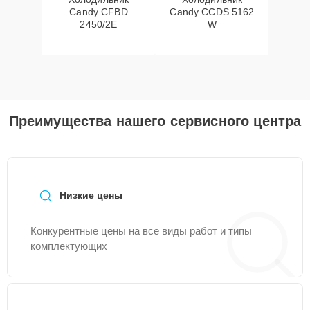
Candy CFBD
Candy CCDS 5162
2450/2E
W
Преимущества нашего сервисного центра
Низкие цены
Конкурентные цены на все виды работ и типы
комплектующих