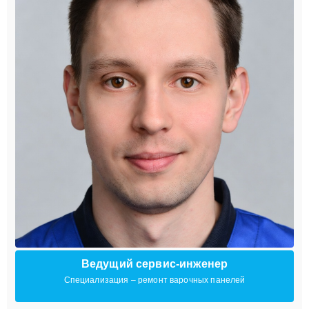
Ведущий сервис-инженер
Специализация – ремонт варочных панелей