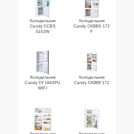
Холодильник
Холодильник
Candy CCBS
Candy CKBBS 172
5152W
F
Холодильник
Холодильник
Candy CF184XPU
Candy CKBBF172
WIFI
Холодильник
Холодильник