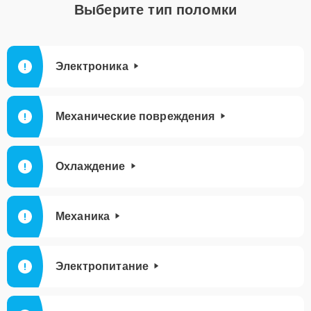
Выберите тип поломки
Электроника
Механические повреждения
Охлаждение
Механика
Электропитание