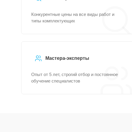
Конкурентные цены на все виды работ и
типы комплектующих
Мастера-эксперты
Опыт от 5 лет, строгий отбор и постоянное
обучение специалистов