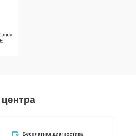
Candy
1E
 центра
Бесплатная диагностика