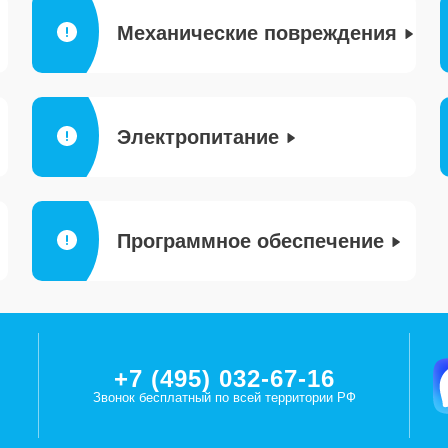
Механические повреждения
Электропитание
Программное обеспечение
+7 (495) 032-67-16
Звонок бесплатный по всей территории РФ