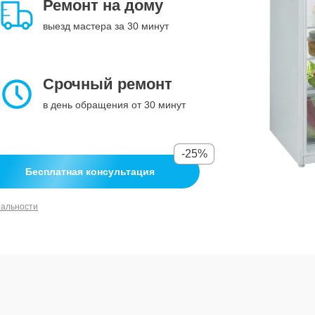
Ремонт на дому
выезд мастера за 30 минут
Срочный ремонт
в день обращения от 30 минут
-25%
Бесплатная консультация
иальности