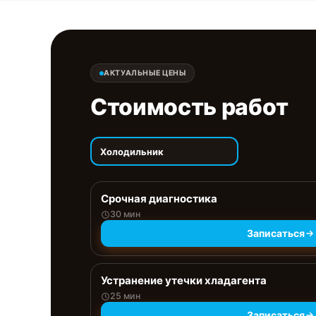
АКТУАЛЬНЫЕ ЦЕНЫ
Стоимость работ
Холодильник
Срочная диагностика
30 мин
Записаться
Устранение утечки хладагента
25 мин
Записаться