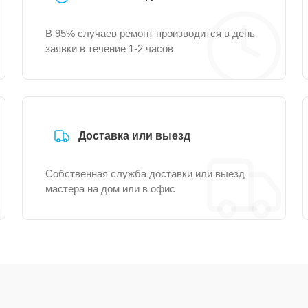
В 95% случаев ремонт производится в день
заявки в течение 1-2 часов
Доставка или выезд
Собственная служба доставки или выезд
мастера на дом или в офис