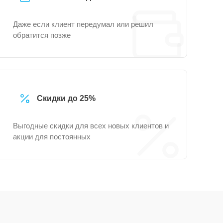
Даже если клиент передумал или решил
обратится позже
Скидки до 25%
Выгодные скидки для всех новых клиентов и
акции для постоянных