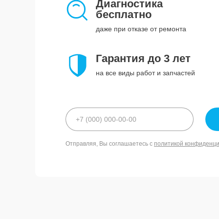
Диагностика
бесплатно
даже при отказе от ремонта
Гарантия до 3 лет
на все виды работ и запчастей
Отправляя, Вы соглашаетесь с
политикой конфиденц