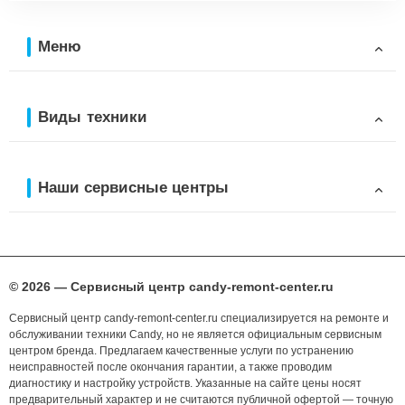
Меню
Виды техники
Наши сервисные центры
© 2026 — Сервисный центр candy-remont-center.ru
Сервисный центр candy-remont-center.ru специализируется на ремонте и
обслуживании техники Candy, но не является официальным сервисным
центром бренда. Предлагаем качественные услуги по устранению
неисправностей после окончания гарантии, а также проводим
диагностику и настройку устройств. Указанные на сайте цены носят
предварительный характер и не считаются публичной офертой — точную