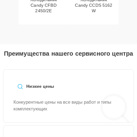
Candy CFBD
Candy CCDS 5162
2450/2E
W
Преимущества нашего сервисного центра
Низкие цены
Конкурентные цены на все виды работ и типы
комплектующих