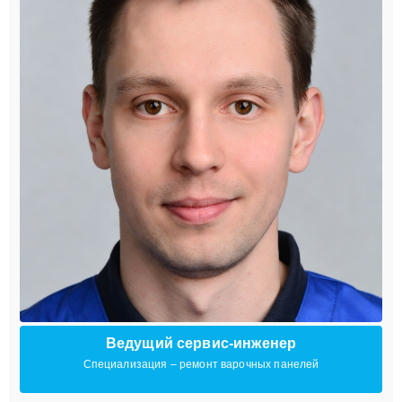
Ведущий сервис-инженер
Специализация – ремонт варочных панелей