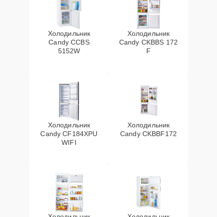
Холодильник
Холодильник
Candy CCBS
Candy CKBBS 172
5152W
F
Холодильник
Холодильник
Candy CF184XPU
Candy CKBBF172
WIFI
Холодильник
Холодильник