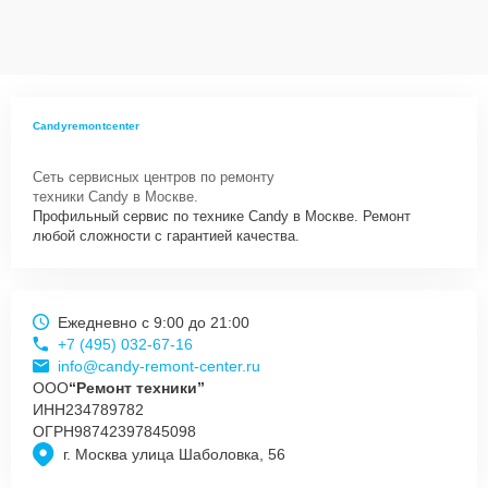
Candyremontcenter
Сеть сервисных центров по ремонту
техники Candy в Москве.
Профильный сервис по технике Candy в Москве. Ремонт
любой сложности с гарантией качества.
Ежедневно с 9:00 до 21:00
+7 (495) 032-67-16
info@candy-remont-center.ru
ООО
“Ремонт техники”
ИНН
234789782
ОГРН
98742397845098
г. Москва улица Шаболовка, 56