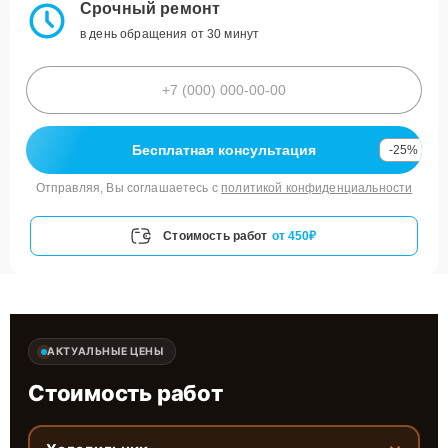
Срочный ремонт
в день обращения от 30 минут
Бесплатная консультация
-25%
Отправляя, Вы соглашаетесь с
политикой конфиденциальности
Стоимость работ
от 450₽
АКТУАЛЬНЫЕ ЦЕНЫ
Стоимость работ