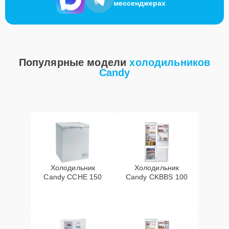
мессенджерах
Популярные модели
холодильников
Candy
Холодильник
Холодильник
Candy CCHE 150
Candy CKBBS 100