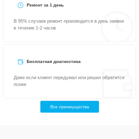
Ремонт за 1 день
В 95% случаев ремонт производится в день заявки
в течение 1-2 часов
Бесплатная диагностика
Даже если клиент передумал или решил обратится
позже
Все преимущества