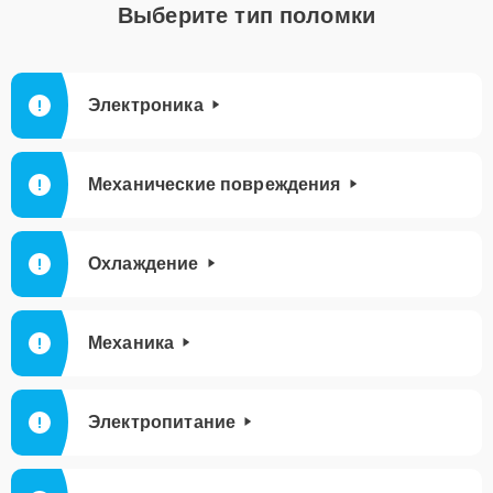
Выберите тип поломки
Электроника
Механические повреждения
Охлаждение
Механика
Электропитание