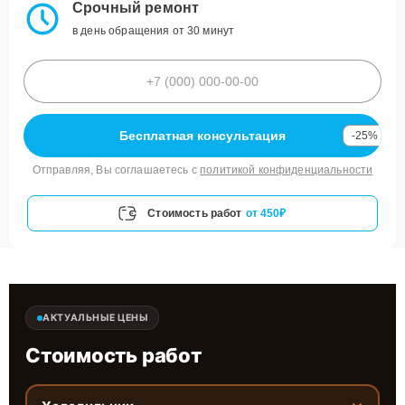
Срочный ремонт
в день обращения от 30 минут
Бесплатная консультация
-25%
Отправляя, Вы соглашаетесь с
политикой конфиденциальности
Стоимость работ
от 450₽
АКТУАЛЬНЫЕ ЦЕНЫ
Стоимость работ