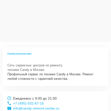
Candyremontcenter
Сеть сервисных центров по ремонту
техники Candy в Москве.
Профильный сервис по технике Candy в Москве. Ремонт
любой сложности с гарантией качества.
Ежедневно с 9:00 до 21:00
+7 (495) 032-67-16
info@candy-remont-center.ru