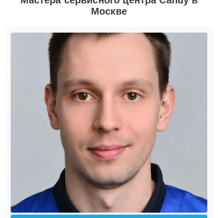
Москве