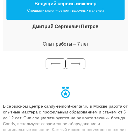
Ведущий сервис-инженер
Специализация – ремонт варочных панелей
Дмитрий Сергеевич Петров
Опыт работы – 7 лет
В сервисном центре candy-remont-center.ru в Москве работают
опытные мастера с профильным образованием и стажем от 5
до 12 лет. Они специализируются на ремонте техники бренда
Candy, используют современное оборудование и
оригинальные запчасти. Каждый инженер регулярно проходит