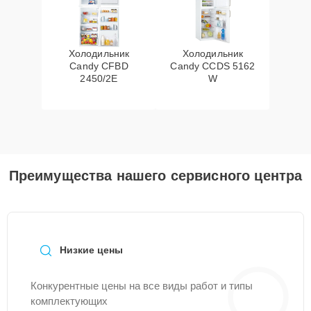
Холодильник
Холодильник
Candy CFBD
Candy CCDS 5162
2450/2E
W
Преимущества нашего сервисного центра
Низкие цены
Конкурентные цены на все виды работ и типы
комплектующих