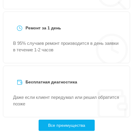
Ремонт за 1 день
В 95% случаев ремонт производится в день заявки
в течение 1-2 часов
Бесплатная диагностика
Даже если клиент передумал или решил обратится
позже
Все преимущества