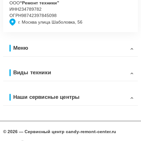
ООО
“Ремонт техники”
ИНН
234789782
ОГРН
98742397845098
г. Москва улица Шаболовка, 56
Меню
Виды техники
Наши сервисные центры
© 2026 — Сервисный центр candy-remont-center.ru