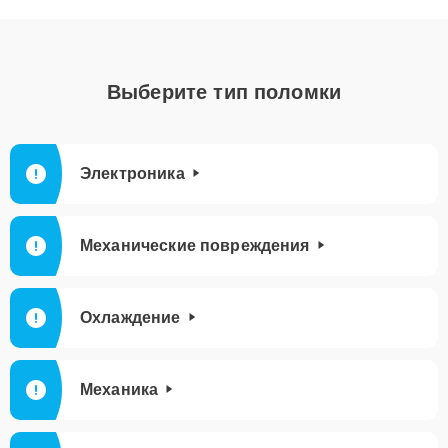
Выберите тип поломки
Электроника
Механические повреждения
Охлаждение
Механика