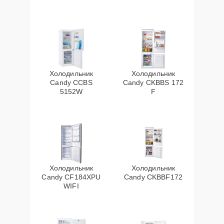
Холодильник
Холодильник
Candy CCBS
Candy CKBBS 172
5152W
F
Холодильник
Холодильник
Candy CF184XPU
Candy CKBBF172
WIFI