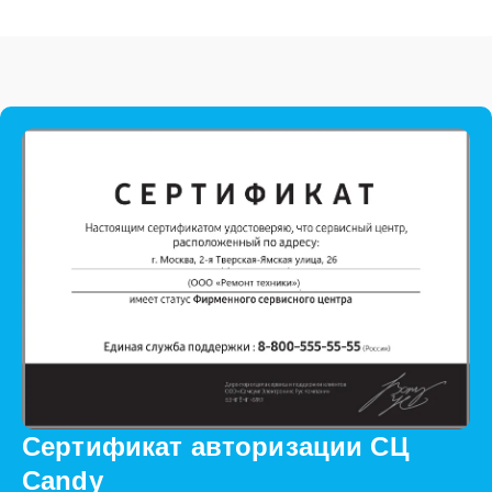
Сертификат авторизации СЦ
Candy