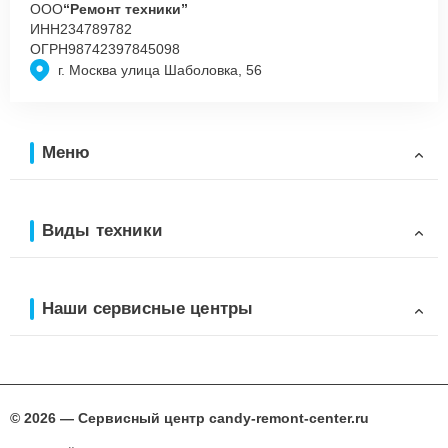
ООО
“Ремонт техники”
ИНН
234789782
ОГРН
98742397845098
г. Москва улица Шаболовка, 56
Меню
Виды техники
Наши сервисные центры
© 2026 — Сервисный центр candy-remont-center.ru