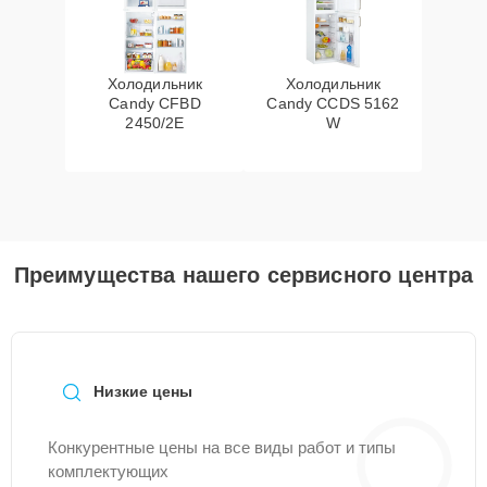
Холодильник
Холодильник
Candy CFBD
Candy CCDS 5162
2450/2E
W
Преимущества нашего сервисного центра
Низкие цены
Конкурентные цены на все виды работ и типы
комплектующих