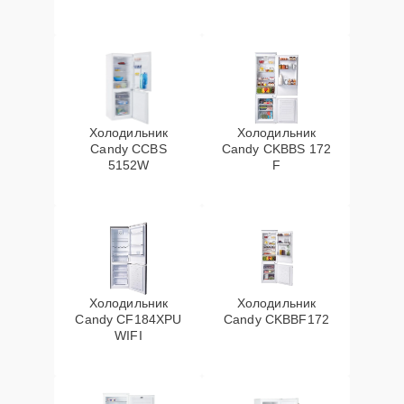
Холодильник
Холодильник
Candy CCBS
Candy CKBBS 172
5152W
F
Холодильник
Холодильник
Candy CF184XPU
Candy CKBBF172
WIFI