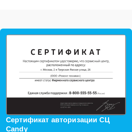
Сертификат авторизации СЦ
Candy