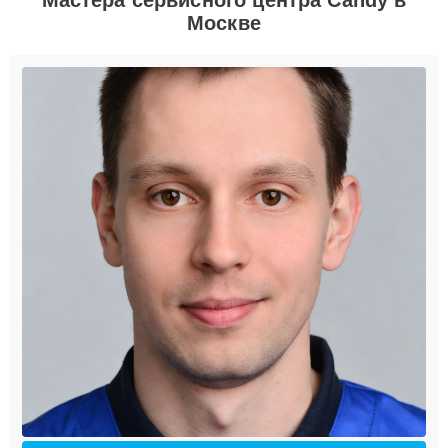
Москве