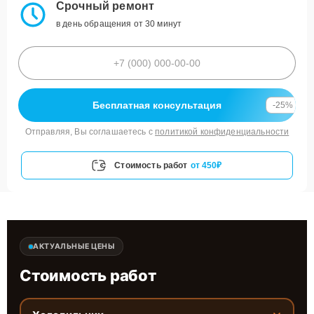
Срочный ремонт
в день обращения от 30 минут
Бесплатная консультация
-25%
Отправляя, Вы соглашаетесь с
политикой конфиденциальности
Стоимость работ
от 450₽
АКТУАЛЬНЫЕ ЦЕНЫ
Стоимость работ