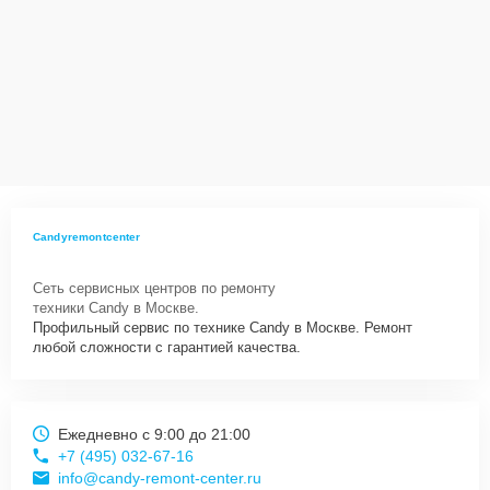
Candyremontcenter
Сеть сервисных центров по ремонту
техники Candy в Москве.
Профильный сервис по технике Candy в Москве. Ремонт
любой сложности с гарантией качества.
Ежедневно с 9:00 до 21:00
+7 (495) 032-67-16
info@candy-remont-center.ru