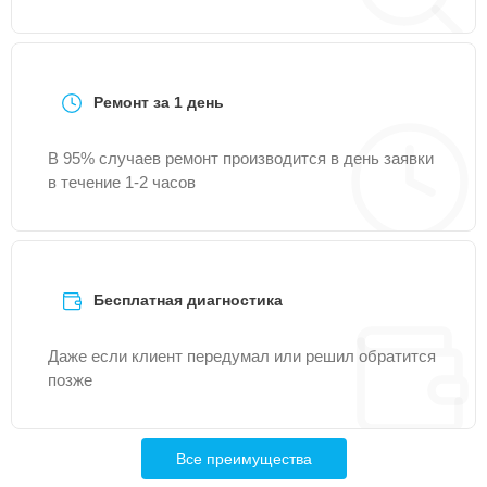
Ремонт за 1 день
В 95% случаев ремонт производится в день заявки
в течение 1-2 часов
Бесплатная диагностика
Даже если клиент передумал или решил обратится
позже
Все преимущества