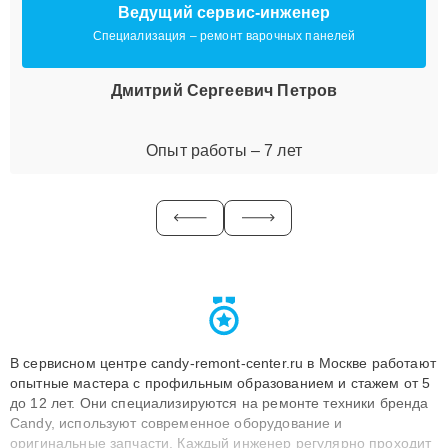
Ведущий сервис-инженер
Специализация – ремонт варочных панелей
Дмитрий Сергеевич Петров
Опыт работы – 7 лет
В сервисном центре candy-remont-center.ru в Москве работают
опытные мастера с профильным образованием и стажем от 5
до 12 лет. Они специализируются на ремонте техники бренда
Candy, используют современное оборудование и
оригинальные запчасти. Каждый инженер регулярно проходит