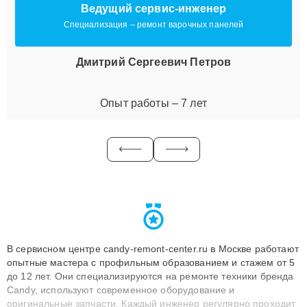
Ведущий сервис-инженер
Специализация – ремонт варочных панелей
Дмитрий Сергеевич Петров
Опыт работы – 7 лет
В сервисном центре candy-remont-center.ru в Москве работают
опытные мастера с профильным образованием и стажем от 5
до 12 лет. Они специализируются на ремонте техники бренда
Candy, используют современное оборудование и
оригинальные запчасти. Каждый инженер регулярно проходит