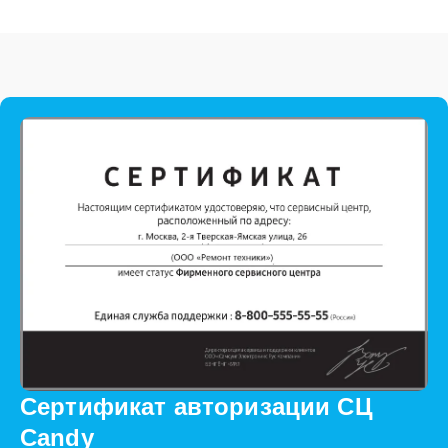
Сертификат авторизации СЦ
Candy