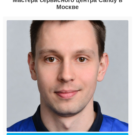
Москве