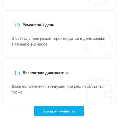
Ремонт за 1 день
В 95% случаев ремонт производится в день заявки
в течение 1-2 часов
Бесплатная диагностика
Даже если клиент передумал или решил обратится
позже
Все преимущества