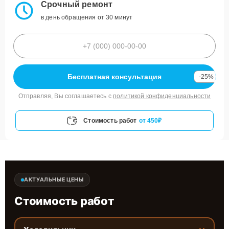
Срочный ремонт
в день обращения от 30 минут
Бесплатная консультация
-25%
Отправляя, Вы соглашаетесь с
политикой конфиденциальности
Стоимость работ
от 450₽
АКТУАЛЬНЫЕ ЦЕНЫ
Стоимость работ