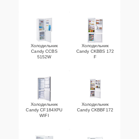
Холодильник
Холодильник
Candy CCBS
Candy CKBBS 172
5152W
F
Холодильник
Холодильник
Candy CF184XPU
Candy CKBBF172
WIFI