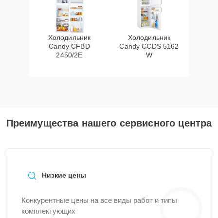
Холодильник
Холодильник
Candy CFBD
Candy CCDS 5162
2450/2E
W
Преимущества нашего сервисного центра
Низкие цены
Конкурентные цены на все виды работ и типы
комплектующих