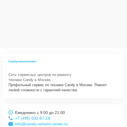
Candyremontcenter
Сеть сервисных центров по ремонту
техники Candy в Москве.
Профильный сервис по технике Candy в Москве. Ремонт
любой сложности с гарантией качества.
Ежедневно с 9:00 до 21:00
+7 (495) 032-67-16
info@candy-remont-center.ru