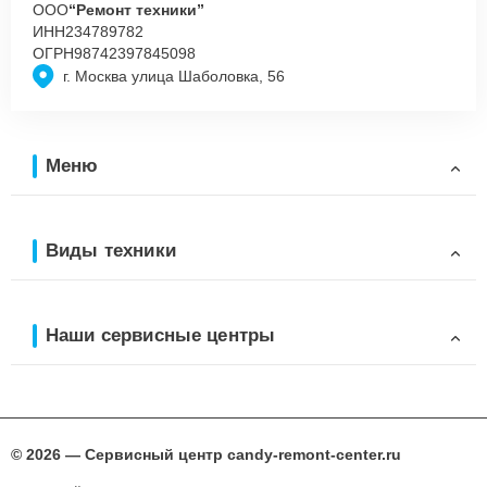
ООО
“Ремонт техники”
ИНН
234789782
ОГРН
98742397845098
г. Москва улица Шаболовка, 56
Меню
Виды техники
Наши сервисные центры
© 2026 — Сервисный центр candy-remont-center.ru