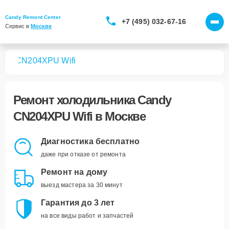
Candy Remont Center
+7 (495) 032-67-16
Сервис в 
Москве
ков
CN204XPU Wifi
Ремонт
холодильника Candy
CN204XPU Wifi
в Москве
Диагностика бесплатно
даже при отказе от ремонта
Ремонт на дому
выезд мастера за 30 минут
Гарантия до 3 лет
на все виды работ и запчастей