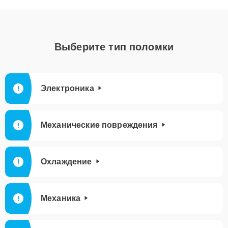
Выберите тип поломки
Электроника
Механические повреждения
Охлаждение
Механика