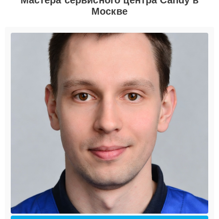
Москве