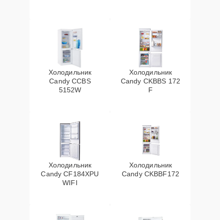
Холодильник
Холодильник
Candy CCBS
Candy CKBBS 172
5152W
F
Холодильник
Холодильник
Candy CF184XPU
Candy CKBBF172
WIFI