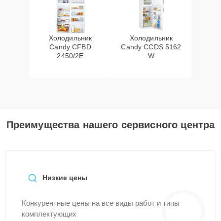
Холодильник
Холодильник
Candy CFBD
Candy CCDS 5162
2450/2E
W
Преимущества нашего сервисного центра
Низкие цены
Конкурентные цены на все виды работ и типы
комплектующих