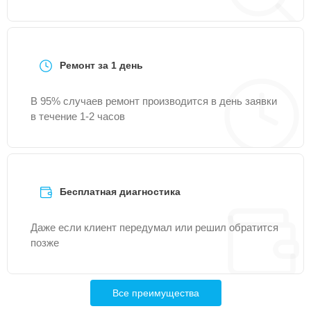
Ремонт за 1 день
В 95% случаев ремонт производится в день заявки
в течение 1-2 часов
Бесплатная диагностика
Даже если клиент передумал или решил обратится
позже
Все преимущества