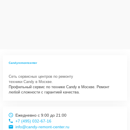
Candyremontcenter
Сеть сервисных центров по ремонту
техники Candy в Москве.
Профильный сервис по технике Candy в Москве. Ремонт
любой сложности с гарантией качества.
Ежедневно с 9:00 до 21:00
+7 (495) 032-67-16
info@candy-remont-center.ru