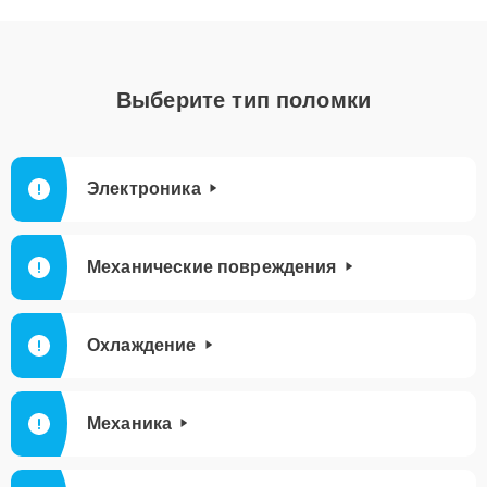
Выберите тип поломки
Электроника
Механические повреждения
Охлаждение
Механика