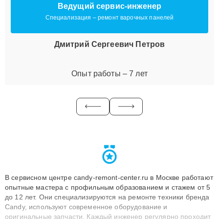
Ведущий сервис-инженер
Специализация – ремонт варочных панелей
Дмитрий Сергеевич Петров
Опыт работы – 7 лет
В сервисном центре candy-remont-center.ru в Москве работают
опытные мастера с профильным образованием и стажем от 5
до 12 лет. Они специализируются на ремонте техники бренда
Candy, используют современное оборудование и
оригинальные запчасти. Каждый инженер регулярно проходит