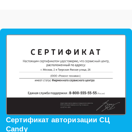
Сертификат авторизации СЦ
Candy