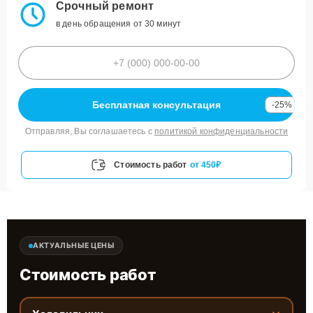
Срочный ремонт
в день обращения от 30 минут
Бесплатная консультация
-25%
Отправляя, Вы соглашаетесь с
политикой конфиденциальности
Стоимость работ
от 450₽
АКТУАЛЬНЫЕ ЦЕНЫ
Стоимость работ