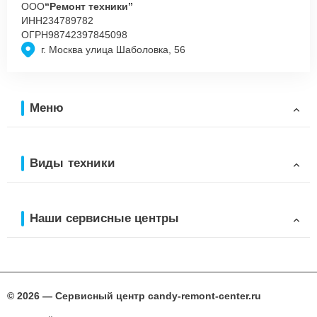
ООО
“Ремонт техники”
ИНН
234789782
ОГРН
98742397845098
г. Москва улица Шаболовка, 56
Меню
Виды техники
Наши сервисные центры
© 2026 — Сервисный центр candy-remont-center.ru