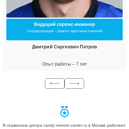
Ведущий сервис-инженер
Специализация – ремонт варочных панелей
Дмитрий Сергеевич Петров
Опыт работы – 7 лет
В сервисном центре candy-remont-center.ru в Москве работают