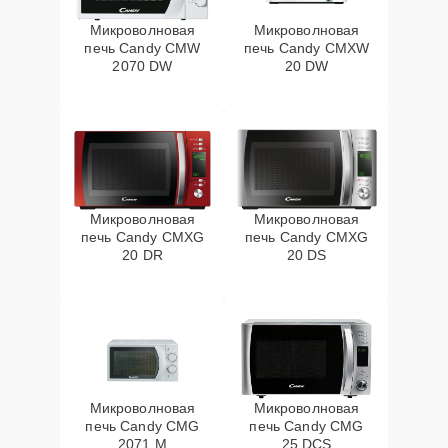
Микроволновая
Микроволновая
печь Candy CMW
печь Candy CMXW
2070 DW
20 DW
Микроволновая
Микроволновая
печь Candy CMXG
печь Candy CMXG
20 DR
20 DS
Микроволновая
Микроволновая
печь Candy CMG
печь Candy CMG
2071 M
25 DCS