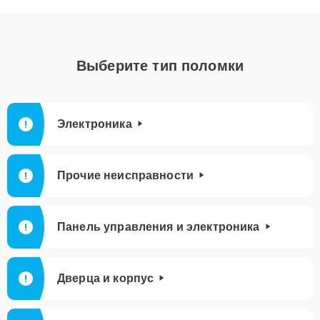
Выберите тип поломки
Электроника
Прочие неисправности
Панель управления и электроника
Дверца и корпус