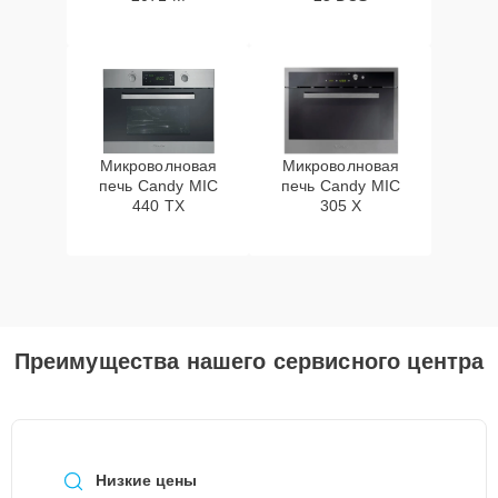
Микроволновая
Микроволновая
печь Candy MIC
печь Candy MIC
440 TX
305 X
Преимущества нашего сервисного центра
Низкие цены