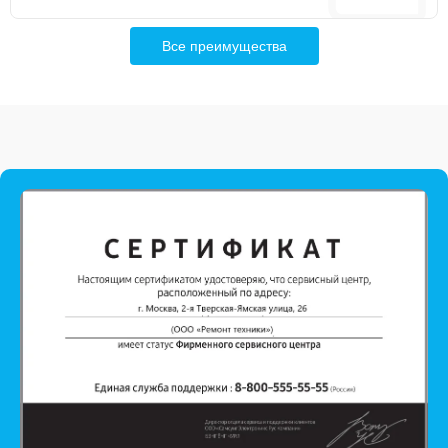
Все преимущества