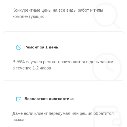
Конкурентные цены на все виды работ и типы
комплектующих
Ремонт за 1 день
В 95% случаев ремонт производится в день заявки
в течение 1-2 часов
Бесплатная диагностика
Даже если клиент передумал или решил обратится
позже