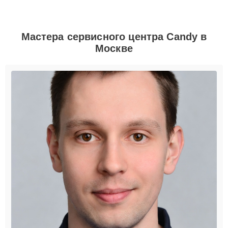
Мастера сервисного центра Candy в
Москве