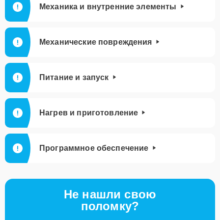
Механика и внутренние элементы
Механические повреждения
Питание и запуск
Нагрев и приготовление
Программное обеспечение
Не нашли свою
поломку?