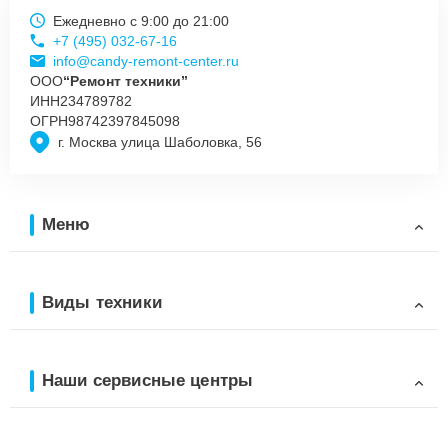
Ежедневно с 9:00 до 21:00
+7 (495) 032-67-16
info@candy-remont-center.ru
ООО
“Ремонт техники”
ИНН
234789782
ОГРН
98742397845098
г. Москва улица Шаболовка, 56
Меню
Виды техники
Наши сервисные центры