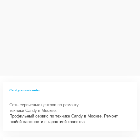
Candyremontcenter
Сеть сервисных центров по ремонту
техники Candy в Москве.
Профильный сервис по технике Candy в Москве. Ремонт
любой сложности с гарантией качества.