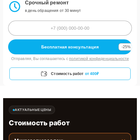
Срочный ремонт
в день обращения от 30 минут
Бесплатная консультация
-25%
Отправляя, Вы соглашаетесь с
политикой конфиденциальности
Стоимость работ
от 400₽
АКТУАЛЬНЫЕ ЦЕНЫ
Стоимость работ