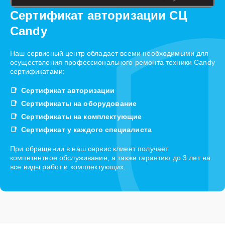
Сертификат авторизации СЦ
Candy
Наш сервисный центр обладает всеми необходимыми для
осуществления профессионального ремонта техники Candy
сертификатами:
Сертификат авторизации
Сертификаты на оборудование
Сертификаты на комплектующие
Сертификат у каждого специалиста
При обращении в наш сервис клиент получает
компетентное обслуживание, а также гарантию до 3 лет на
все виды работ и комплектующих.