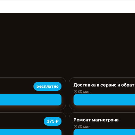
Доставка в сервис и обрат
Бесплатно
30 мин
Ремонт магнетрона
375 ₽
30 мин