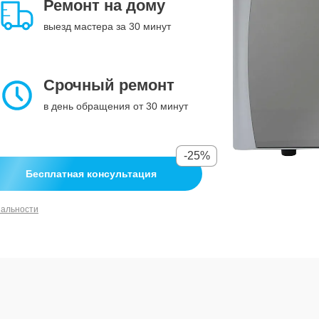
Ремонт на дому
выезд мастера за 30 минут
Срочный ремонт
в день обращения от 30 минут
-25%
Бесплатная консультация
иальности