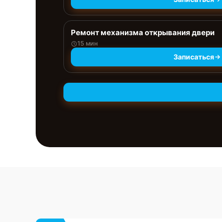
Ремонт механизма открывания двери
15 мин
Записаться