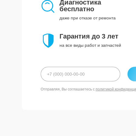
Диагностика
бесплатно
даже при отказе от ремонта
Гарантия до 3 лет
на все виды работ и запчастей
Отправляя, Вы соглашаетесь с
политикой конфиденц