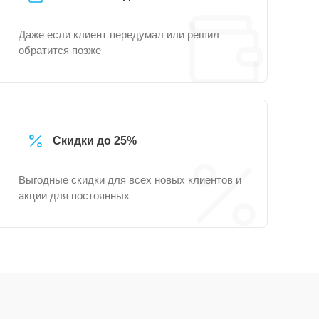
Даже если клиент передумал или решил
обратится позже
Скидки до 25%
Выгодные скидки для всех новых клиентов и
акции для постоянных