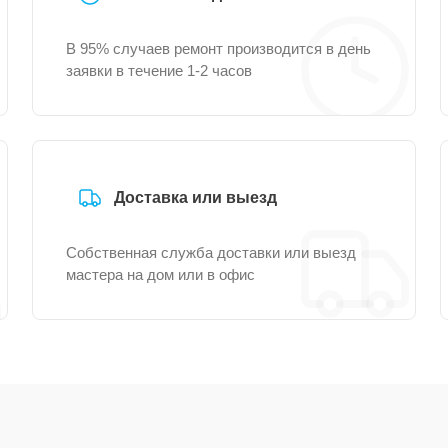
В 95% случаев ремонт производится в день
заявки в течение 1-2 часов
Доставка или выезд
Собственная служба доставки или выезд
мастера на дом или в офис