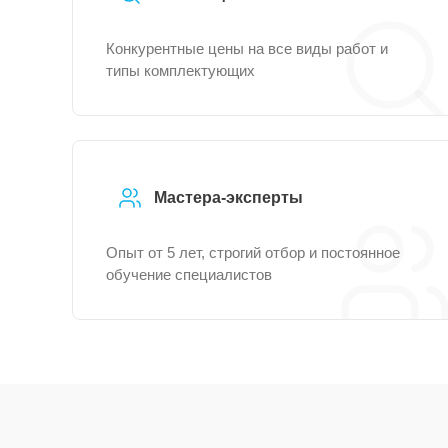
Конкурентные цены на все виды работ и
типы комплектующих
Мастера-эксперты
Опыт от 5 лет, строгий отбор и постоянное
обучение специалистов