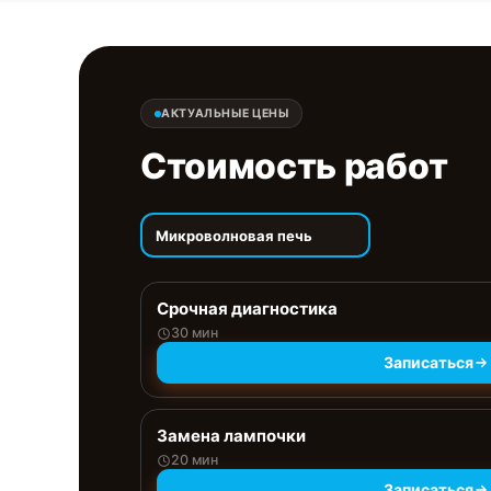
АКТУАЛЬНЫЕ ЦЕНЫ
Стоимость работ
Микроволновая печь
Срочная диагностика
30 мин
Записаться
Замена лампочки
20 мин
Записаться