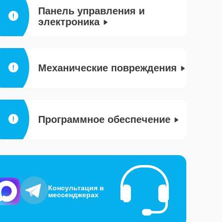
Панель управления и
электроника
Механические повреждения
Программное обеспечение
Консультация в
мессенджерах