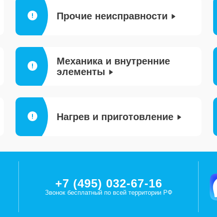
Прочие неисправности
Механика и внутренние
элементы
Нагрев и приготовление
+7 (495) 032-67-16
Звонок бесплатный по всей территории РФ