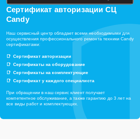
Сертификат авторизации СЦ
Candy
Наш сервисный центр обладает всеми необходимыми для
осуществления профессионального ремонта техники Candy
сертификатами:
Сертификат авторизации
Сертификаты на оборудование
Сертификаты на комплектующие
Сертификат у каждого специалиста
При обращении в наш сервис клиент получает
компетентное обслуживание, а также гарантию до 3 лет на
все виды работ и комплектующих.