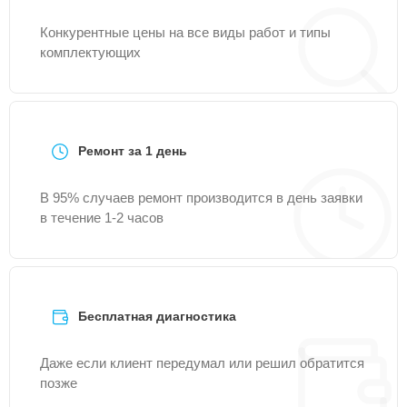
Конкурентные цены на все виды работ и типы
комплектующих
Ремонт за 1 день
В 95% случаев ремонт производится в день заявки
в течение 1-2 часов
Бесплатная диагностика
Даже если клиент передумал или решил обратится
позже