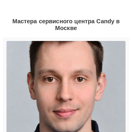
Мастера сервисного центра Candy в
Москве