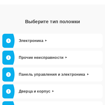
Выберите тип поломки
Электроника
Прочие неисправности
Панель управления и электроника
Дверца и корпус