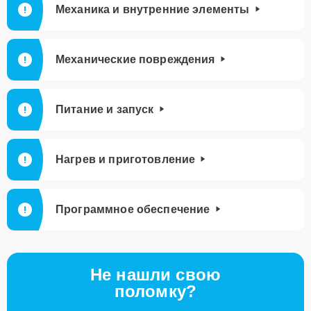
Механика и внутренние элементы
Механические повреждения
Питание и запуск
Нагрев и приготовление
Программное обеспечение
Не нашли свою
поломку?