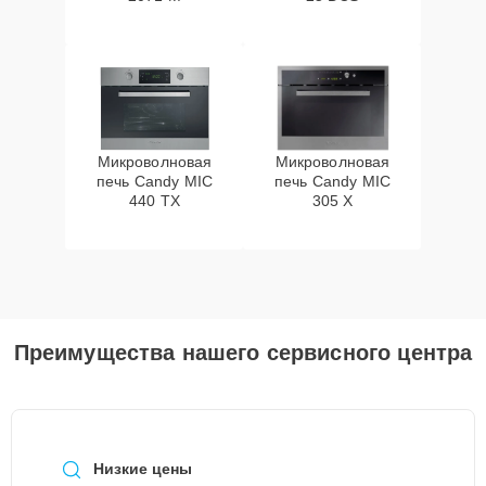
Микроволновая
Микроволновая
печь Candy MIC
печь Candy MIC
440 TX
305 X
Преимущества нашего сервисного центра
Низкие цены