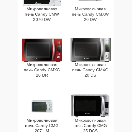
Микроволновая
Микроволновая
печь Candy CMW
печь Candy CMXW
2070 DW
20 DW
Микроволновая
Микроволновая
печь Candy CMXG
печь Candy CMXG
20 DR
20 DS
Микроволновая
Микроволновая
печь Candy CMG
печь Candy CMG
2071 M
25 DCS