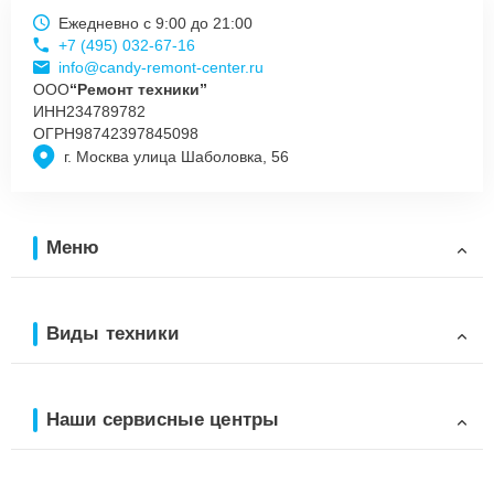
Ежедневно с 9:00 до 21:00
+7 (495) 032-67-16
info@candy-remont-center.ru
ООО
“Ремонт техники”
ИНН
234789782
ОГРН
98742397845098
г. Москва улица Шаболовка, 56
Меню
Виды техники
Наши сервисные центры