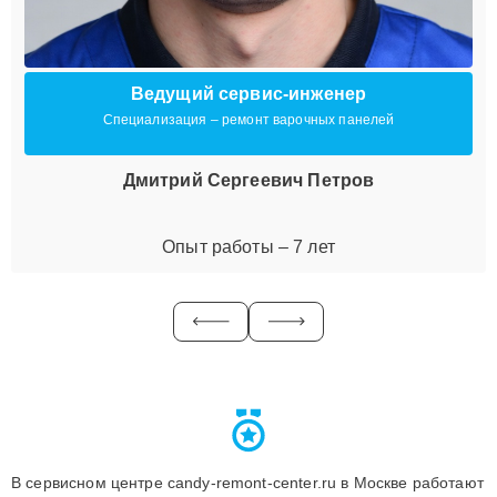
Ведущий сервис-инженер
Специализация – ремонт варочных панелей
Дмитрий Сергеевич Петров
Опыт работы – 7 лет
В сервисном центре candy-remont-center.ru в Москве работают