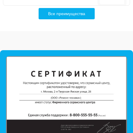
Все преимущества