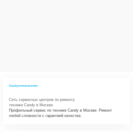
Candyremontcenter
Сеть сервисных центров по ремонту
техники Candy в Москве.
Профильный сервис по технике Candy в Москве. Ремонт
любой сложности с гарантией качества.