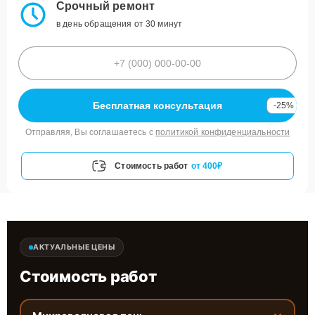
Срочный ремонт
в день обращения от 30 минут
Бесплатная консультация
-25%
Отправляя, Вы соглашаетесь с
политикой конфиденциальности
Стоимость работ
от 400₽
АКТУАЛЬНЫЕ ЦЕНЫ
Стоимость работ