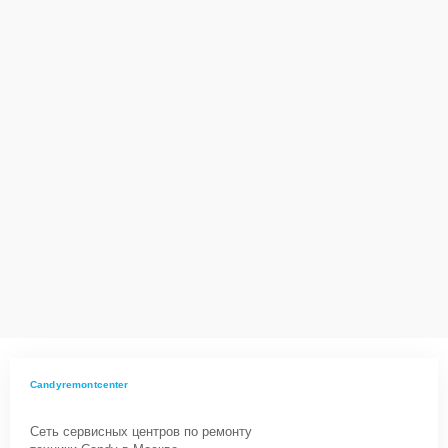
Candyremontcenter
Сеть сервисных центров по ремонту