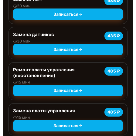
985 ₽
20 мин
Записаться
Замена датчиков
435 ₽
30 мин
Записаться
Ремонт платы управления
485 ₽
(восстановление)
15 мин
Записаться
Замена платы управления
485 ₽
15 мин
Записаться