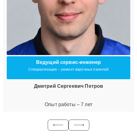
Ведущий сервис-инженер
Специализация – ремонт варочных панелей
Дмитрий Сергеевич Петров
Опыт работы – 7 лет