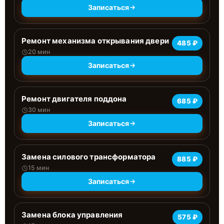
Записаться
Ремонт механизма открывания двери
485 ₽
20 мин
Записаться
Ремонт двигателя поддона
685 ₽
30 мин
Записаться
Замена силового трансформатора
885 ₽
15 мин
Записаться
Замена блока управления
575 ₽