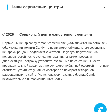
Наши сервисные центры
© 2026 — Сервисный центр candy-remont-center.ru
Сервисный центр candy-remont-center.ru специализируется на ремонте и
обслуживании техники Candy, но не является официальным сервисным
центром бренда. Предлагаем качественные услуги по устранению
неисправностей после окончания гарантии, а также проводим
диагностику и настройку устройств. Указанные на сайте цены носят
предварительный характер и не считаются публичной офертой — точную
стоимость уточняйте у наших мастеров по номерам телефонов,
размещённым на сайте. Мы используем название бренда Candy
исключительно в информационных целях.