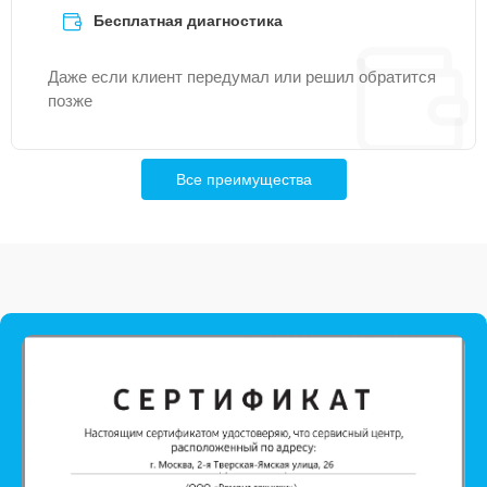
Бесплатная диагностика
Даже если клиент передумал или решил обратится
позже
Все преимущества