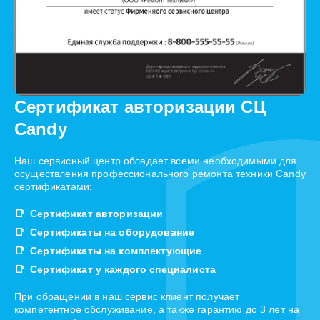
Сертификат авторизации СЦ
Candy
Наш сервисный центр обладает всеми необходимыми для
осуществления профессионального ремонта техники Candy
сертификатами:
Сертификат авторизации
Сертификаты на оборудование
Сертификаты на комплектующие
Сертификат у каждого специалиста
При обращении в наш сервис клиент получает
компетентное обслуживание, а также гарантию до 3 лет на