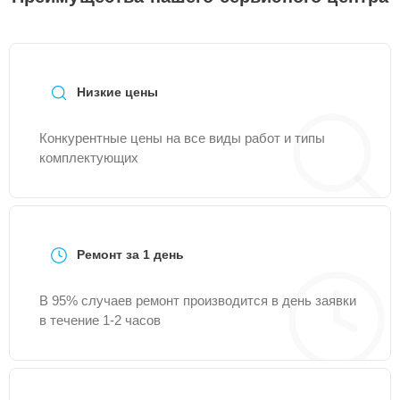
Низкие цены
Конкурентные цены на все виды работ и типы
комплектующих
Ремонт за 1 день
В 95% случаев ремонт производится в день заявки
в течение 1-2 часов