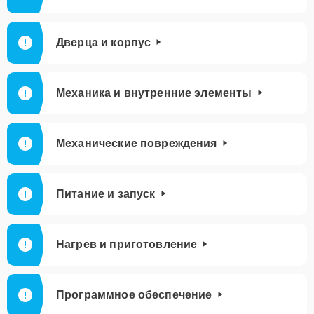
Дверца и корпус
Механика и внутренние элементы
Механические повреждения
Питание и запуск
Нагрев и приготовление
Программное обеспечение