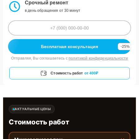
Срочный ремонт
в день обращения от 30 минут
Бесплатная консультация
-25%
Отправляя, Вы соглашаетесь с
политикой конфиденциальности
Стоимость работ
от 400₽
АКТУАЛЬНЫЕ ЦЕНЫ
Стоимость работ