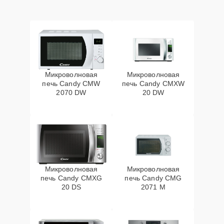
Микроволновая
Микроволновая
печь Candy CMW
печь Candy CMXW
2070 DW
20 DW
Микроволновая
Микроволновая
печь Candy CMXG
печь Candy CMG
20 DS
2071 M