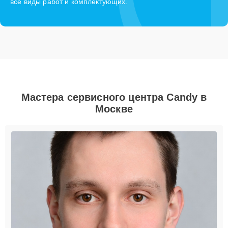
все виды работ и комплектующих.
Мастера сервисного центра Candy в
Москве