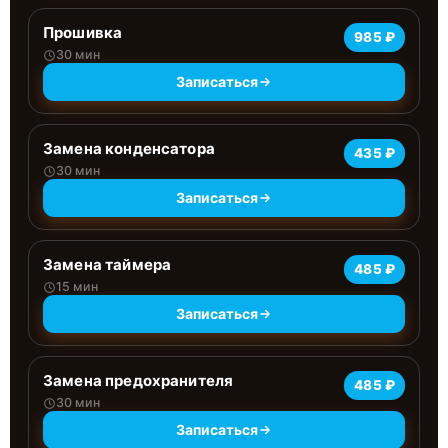
Прошивка
985 ₽
30 мин
Записаться
Замена конденсатора
435 ₽
30 мин
Записаться
Замена таймера
485 ₽
15 мин
Записаться
Замена предохранителя
485 ₽
30 мин
Записаться