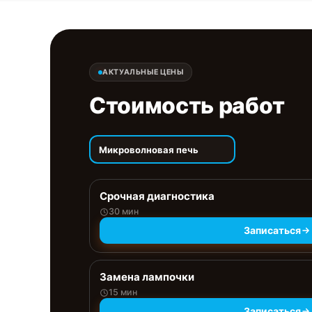
АКТУАЛЬНЫЕ ЦЕНЫ
Стоимость работ
Микроволновая печь
Срочная диагностика
30 мин
Записаться
Замена лампочки
15 мин
Записаться