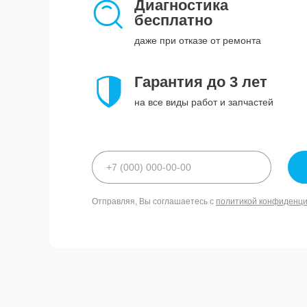
Диагностика
бесплатно
даже при отказе от ремонта
Гарантия до 3 лет
на все виды работ и запчастей
Отправляя, Вы соглашаетесь с
политикой конфиденц