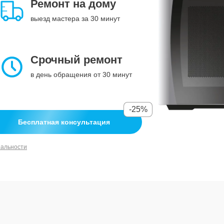
Ремонт на дому
выезд мастера за 30 минут
Срочный ремонт
в день обращения от 30 минут
-25%
Бесплатная консультация
иальности