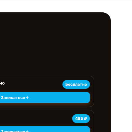
но
Бесплатно
Записаться
485 ₽
Записаться