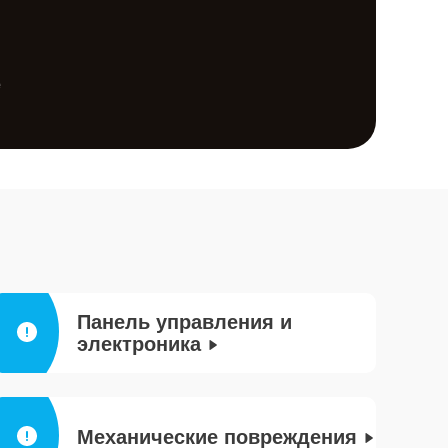
е
Панель управления и
электроника
Механические повреждения