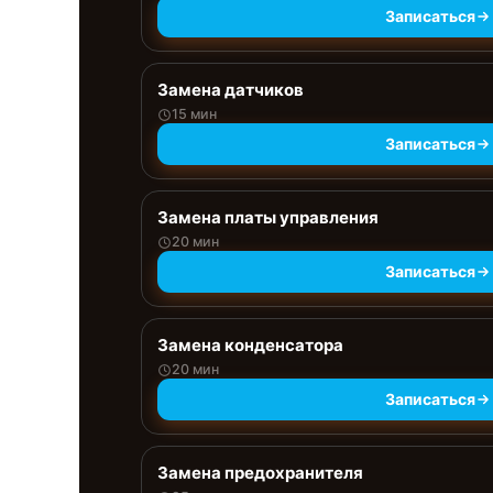
Записаться
Замена датчиков
15 мин
Записаться
Замена платы управления
20 мин
Записаться
Замена конденсатора
20 мин
Записаться
Замена предохранителя