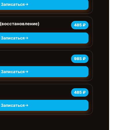
Записаться
(восстановление)
485 ₽
Записаться
985 ₽
Записаться
485 ₽
Записаться