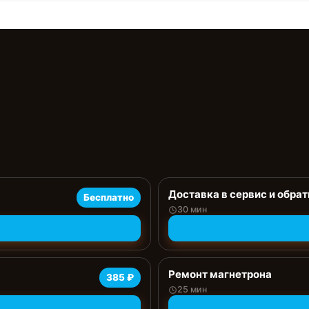
Доставка в сервис и обрат
Бесплатно
30 мин
Ремонт магнетрона
385 ₽
25 мин