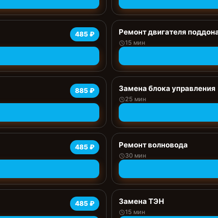
Ремонт двигателя поддон
485 ₽
15 мин
Замена блока управления
885 ₽
25 мин
Ремонт волновода
485 ₽
30 мин
Замена ТЭН
485 ₽
15 мин