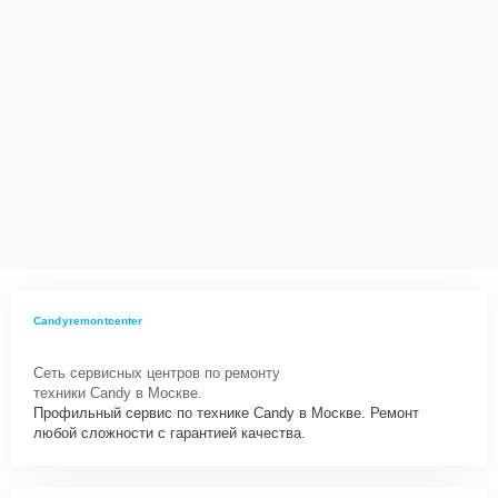
Candyremontcenter
Сеть сервисных центров по ремонту
техники Candy в Москве.
Профильный сервис по технике Candy в Москве. Ремонт
любой сложности с гарантией качества.