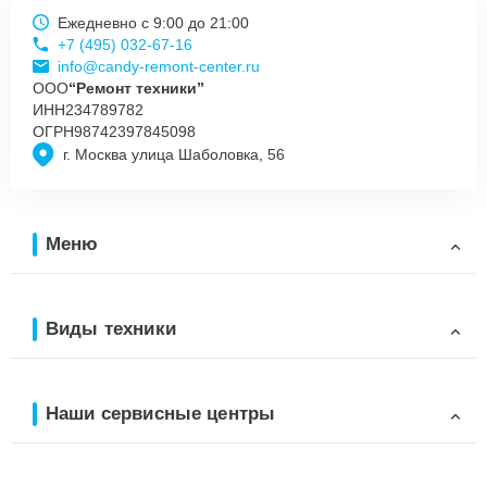
Ежедневно с 9:00 до 21:00
+7 (495) 032-67-16
info@candy-remont-center.ru
ООО
“Ремонт техники”
ИНН
234789782
ОГРН
98742397845098
г. Москва улица Шаболовка, 56
Меню
Виды техники
Наши сервисные центры