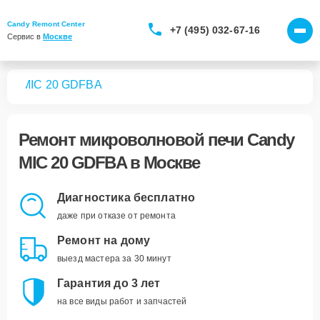
Candy Remont Center
+7 (495) 032-67-16
Сервис в 
Москве
чей
MIC 20 GDFBA
Ремонт
микроволновой печи Candy
MIC 20 GDFBA
в Москве
Диагностика бесплатно
даже при отказе от ремонта
Ремонт на дому
выезд мастера за 30 минут
Гарантия до 3 лет
на все виды работ и запчастей