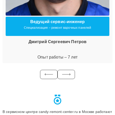
Ведущий сервис-инженер
Специализация – ремонт варочных панелей
Дмитрий Сергеевич Петров
Опыт работы – 7 лет
В сервисном центре candy-remont-center.ru в Москве работают