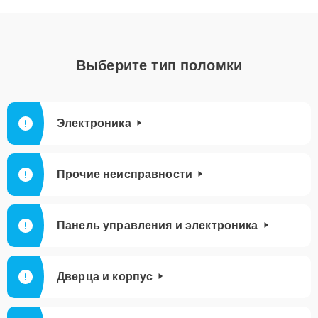
Выберите тип поломки
Электроника
Прочие неисправности
Панель управления и электроника
Дверца и корпус