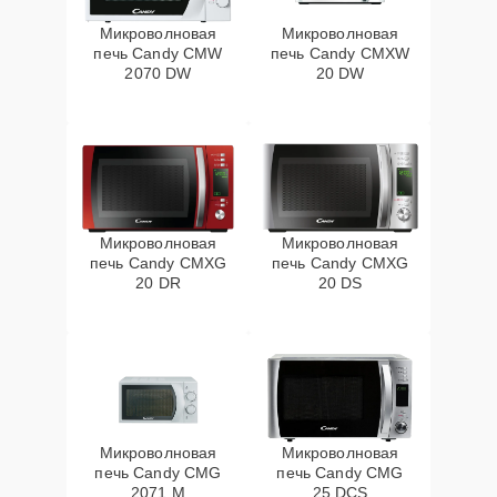
Микроволновая
Микроволновая
печь Candy CMW
печь Candy CMXW
2070 DW
20 DW
Микроволновая
Микроволновая
печь Candy CMXG
печь Candy CMXG
20 DR
20 DS
Микроволновая
Микроволновая
печь Candy CMG
печь Candy CMG
2071 M
25 DCS