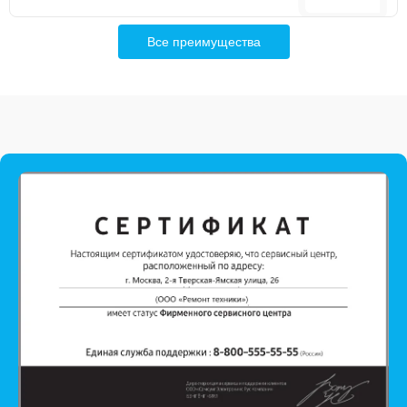
Все преимущества