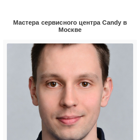
Мастера сервисного центра Candy в
Москве