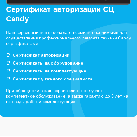
Сертификат авторизации СЦ
Candy
Наш сервисный центр обладает всеми необходимыми для
осуществления профессионального ремонта техники Candy
сертификатами:
Сертификат авторизации
Сертификаты на оборудование
Сертификаты на комплектующие
Сертификат у каждого специалиста
При обращении в наш сервис клиент получает
компетентное обслуживание, а также гарантию до 3 лет на
все виды работ и комплектующих.