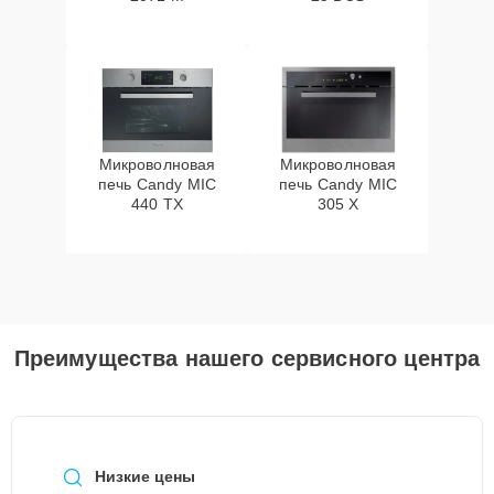
Микроволновая
Микроволновая
печь Candy MIC
печь Candy MIC
440 TX
305 X
Преимущества нашего сервисного центра
Низкие цены