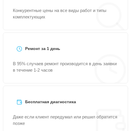
Конкурентные цены на все виды работ и типы
комплектующих
Ремонт за 1 день
В 95% случаев ремонт производится в день заявки
в течение 1-2 часов
Бесплатная диагностика
Даже если клиент передумал или решил обратится
позже