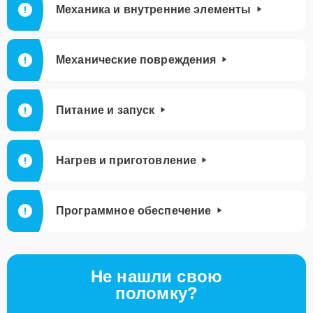
Механика и внутренние элементы
Механические повреждения
Питание и запуск
Нагрев и приготовление
Программное обеспечение
Не нашли свою
поломку?