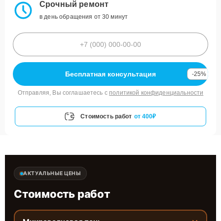
Срочный ремонт
в день обращения от 30 минут
Бесплатная консультация
-25%
Отправляя, Вы соглашаетесь с
политикой конфиденциальности
Стоимость работ
от 400₽
АКТУАЛЬНЫЕ ЦЕНЫ
Стоимость работ