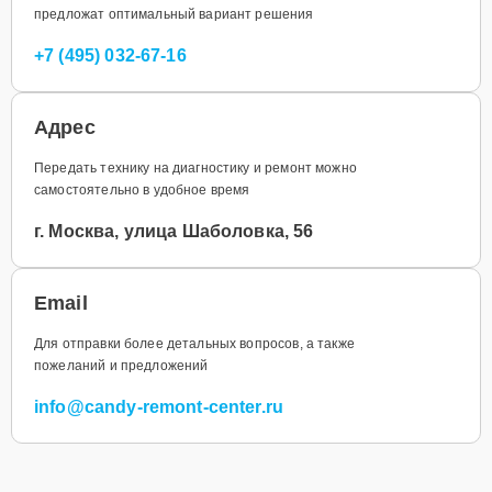
предложат оптимальный вариант решения
+7 (495) 032-67-16
Адрес
Передать технику на диагностику и ремонт можно
самостоятельно в удобное время
г. Москва, улица Шаболовка, 56
Email
Для отправки более детальных вопросов, а также
пожеланий и предложений
info@candy-remont-center.ru