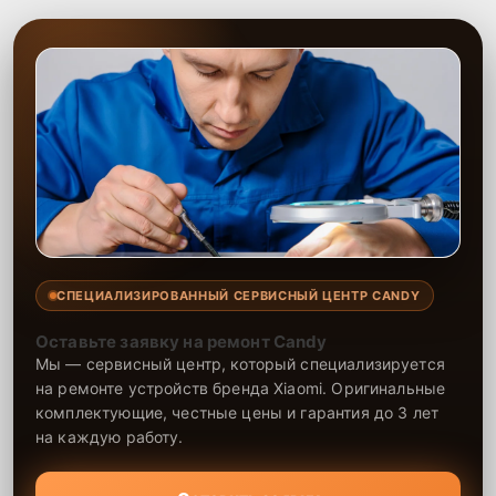
СПЕЦИАЛИЗИРОВАННЫЙ СЕРВИСНЫЙ ЦЕНТР CANDY
Оставьте заявку на ремонт Candy
Мы — сервисный центр, который специализируется
на ремонте устройств бренда Xiaomi. Оригинальные
комплектующие, честные цены и гарантия до 3 лет
на каждую работу.