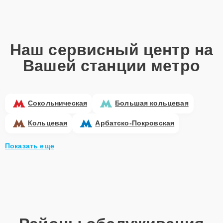
Наш сервисный центр на
Вашей станции метро
Сокольническая
Большая кольцевая
Кольцевая
Арбатско-Покровская
Показать еще