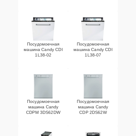
Посудомоечная
Посудомоечная
машина Candy CDI
машина Candy CDI
1L38-02
1L38-07
Посудомоечная
Посудомоечная
машина Candy
машина Candy
CDPM 3DS62DW
CDP 2DS62W