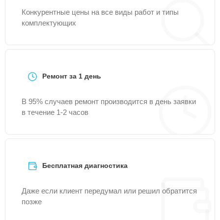
Конкурентные цены на все виды работ и типы
комплектующих
Ремонт за 1 день
В 95% случаев ремонт производится в день заявки
в течение 1-2 часов
Бесплатная диагностика
Даже если клиент передумал или решил обратится
позже