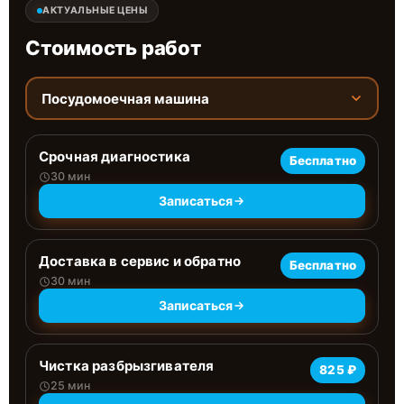
АКТУАЛЬНЫЕ ЦЕНЫ
Стоимость работ
Посудомоечная машина
Срочная диагностика
Бесплатно
30 мин
Записаться
Доставка в сервис и обратно
Бесплатно
30 мин
Записаться
Чистка разбрызгивателя
825 ₽
25 мин