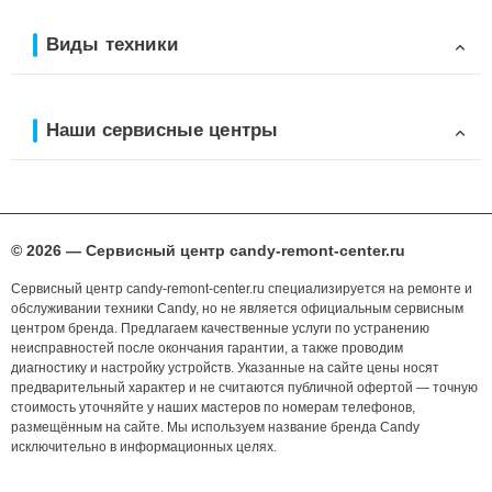
Виды техники
Наши сервисные центры
© 2026 — Сервисный центр candy-remont-center.ru
Сервисный центр candy-remont-center.ru специализируется на ремонте и
обслуживании техники Candy, но не является официальным сервисным
центром бренда. Предлагаем качественные услуги по устранению
неисправностей после окончания гарантии, а также проводим
диагностику и настройку устройств. Указанные на сайте цены носят
предварительный характер и не считаются публичной офертой — точную
стоимость уточняйте у наших мастеров по номерам телефонов,
размещённым на сайте. Мы используем название бренда Candy
исключительно в информационных целях.