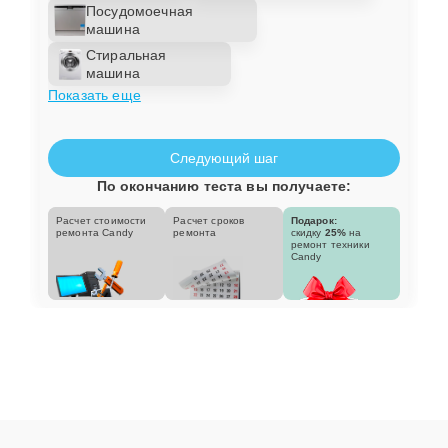
Посудомоечная
машина
Стиральная
машина
Показать еще
Следующий шаг
По окончанию теста вы получаете:
Расчет стоимости
Расчет сроков
Подарок:
ремонта Candy
ремонта
скидку
25%
на
ремонт техники
Candy