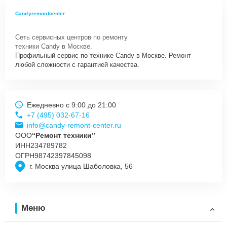
Candyremontcenter
Сеть сервисных центров по ремонту
техники Candy в Москве.
Профильный сервис по технике Candy в Москве. Ремонт
любой сложности с гарантией качества.
Ежедневно с 9:00 до 21:00
+7 (495) 032-67-16
info@candy-remont-center.ru
ООО
“Ремонт техники”
ИНН
234789782
ОГРН
98742397845098
г. Москва улица Шаболовка, 56
Меню