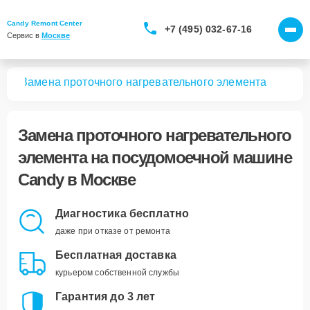
Candy Remont Center
+7 (495) 032-67-16
Сервис в 
Москве
шин
Замена проточного нагревательного элемента
Замена проточного нагревательного
элемента
на посудомоечной машине
Candy в Москве
Диагностика бесплатно
даже при отказе от ремонта
Бесплатная доставка
курьером собственной службы
Гарантия до 3 лет