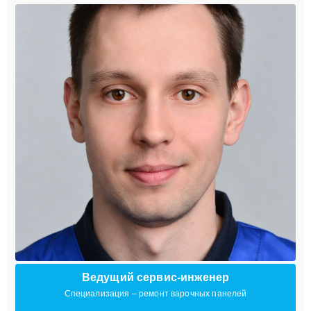
Ведущий сервис-инженер
Специализация – ремонт варочных панелей