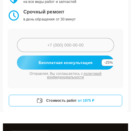
на все виды работ и запчастей
Срочный ремонт
в день обращения от 30 минут
Бесплатная консультация
-25%
Отправляя, Вы соглашаетесь с
политикой
конфиденциальности
Стоимость работ
от 1975 ₽