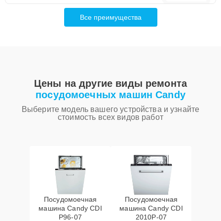
Все преимущества
Цены на другие виды ремонта
посудомоечных машин Candy
Выберите модель вашего устройства и узнайте
стоимость всех видов работ
Посудомоечная
Посудомоечная
машина Candy CDI
машина Candy CDI
P96-07
2010P-07