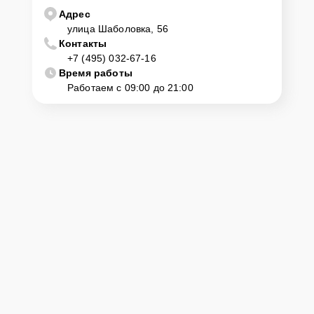
Адрес
улица Шаболовка, 56
Контакты
+7 (495) 032-67-16
Время работы
Работаем с 09:00 до 21:00