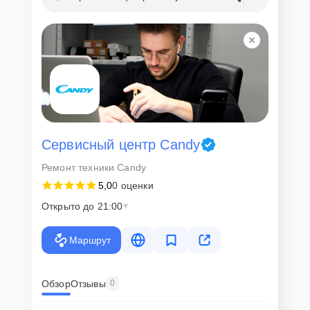
Сервисный центр Candy
Ремонт техники Candy
5,0
0 оценки
Открыто до 21:00
Маршрут
Обзор
Отзывы
0