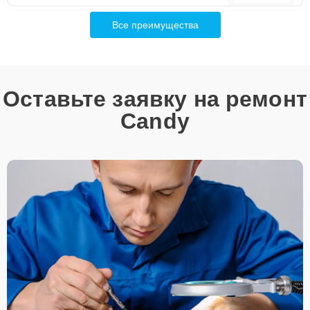
Все преимущества
Оставьте заявку на ремонт
Candy