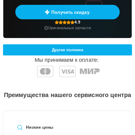
Получить скидку
4.9
Оригинальные запчасти
Другая поломка
Мы принимаем к оплате:
Преимущества нашего сервисного центра
Низкие цены