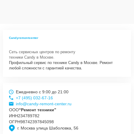
Candyremontcenter
Сеть сервисных центров по ремонту
техники Candy в Москве.
Профильный сервис по технике Candy в Москве. Ремонт
любой сложности с гарантией качества.
Ежедневно с 9:00 до 21:00
+7 (495) 032-67-16
info@candy-remont-center.ru
ООО
“Ремонт техники”
ИНН
234789782
ОГРН
98742397845098
г. Москва улица Шаболовка, 56