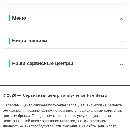
Меню
Виды техники
Наши сервисные центры
© 2026 — Сервисный центр candy-remont-center.ru
Сервисный центр candy-remont-center.ru специализируется на ремонте и
обслуживании техники Candy, но не является официальным сервисным
центром бренда. Предлагаем качественные услуги по устранению
неисправностей после окончания гарантии, а также проводим
диагностику и настройку устройств. Указанные на сайте цены носят