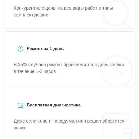
Конкурентные цены на все виды работ и типы
комплектующих
Ремонт за 1 день
В 95% случаев ремонт производится в день заявки
в течение 1-2 часов
Бесплатная диагностика
Даже если клиент передумал или решил обратится
позже