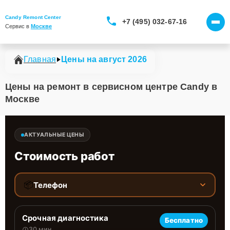
Candy Remont Center
+7 (495) 032-67-16
Сервис в 
Москве
Главная
Цены на август 2026
Цены на ремонт в сервисном центре Candy в
Москве
АКТУАЛЬНЫЕ ЦЕНЫ
Стоимость работ
📦
Телефон
Срочная диагностика
Бесплатно
30 мин