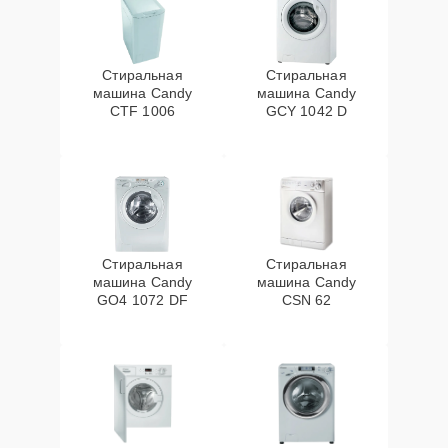
Стиральная
Стиральная
машина Candy
машина Candy
CTF 1006
GCY 1042 D
Стиральная
Стиральная
машина Candy
машина Candy
GO4 1072 DF
CSN 62