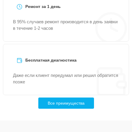
Ремонт за 1 день
В 95% случаев ремонт производится в день заявки
в течение 1-2 часов
Бесплатная диагностика
Даже если клиент передумал или решил обратится
позже
Все преимущества