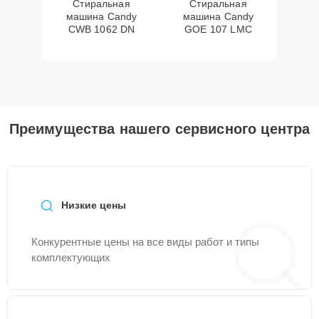
Стиральная
Стиральная
машина Candy
машина Candy
CWB 1062 DN
GOE 107 LMC
Преимущества нашего сервисного центра
Низкие цены
Конкурентные цены на все виды работ и типы
комплектующих