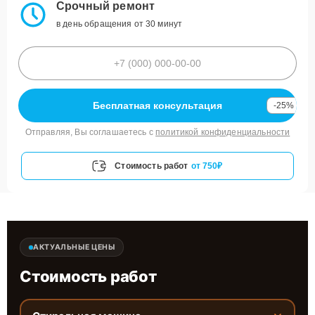
Срочный ремонт
в день обращения от 30 минут
Бесплатная консультация
-25%
Отправляя, Вы соглашаетесь с
политикой конфиденциальности
Стоимость работ
от 750₽
АКТУАЛЬНЫЕ ЦЕНЫ
Стоимость работ