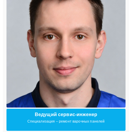
Ведущий сервис-инженер
Специализация – ремонт варочных панелей