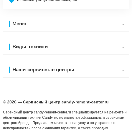
Меню
Виды техники
Наши сервисные центры
© 2026 — Сервисный центр candy-remont-center.ru
Сервисный центр candy-remont-center.ru специализируется на ремонте и
обслуживании техники Candy, но не является официальным сервисным
центром бренда. Предлагаем качественные услуги по устранению
неисправностей после окончания гарантии, а также проводим