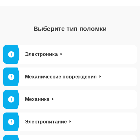
Выберите тип поломки
Электроника
Механические повреждения
Механика
Электропитание