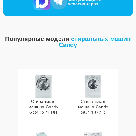
мессенджерах
Популярные модели
стиральных машин
Candy
Стиральная
Стиральная
машина Candy
машина Candy
GO4 1272 DH
GO4 1072 D