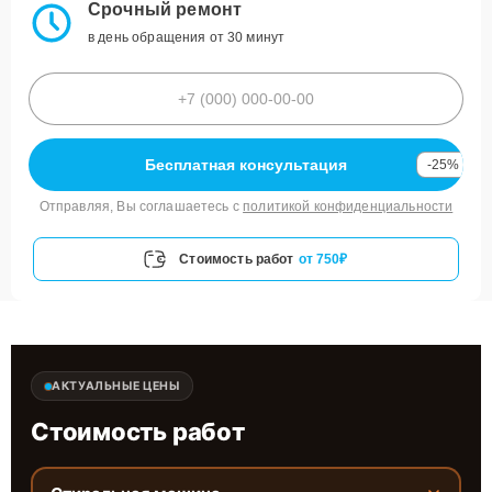
Срочный ремонт
в день обращения от 30 минут
Бесплатная консультация
-25%
Отправляя, Вы соглашаетесь с
политикой конфиденциальности
Стоимость работ
от 750₽
АКТУАЛЬНЫЕ ЦЕНЫ
Стоимость работ