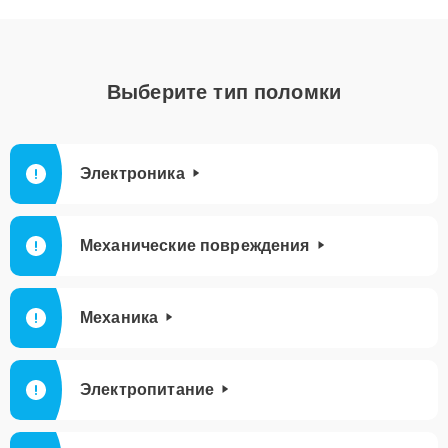
Выберите тип поломки
Электроника
Механические повреждения
Механика
Электропитание