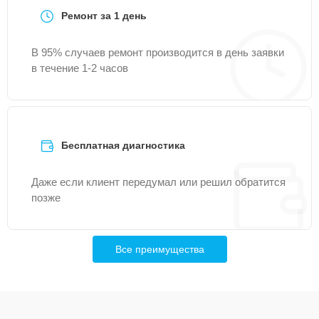
Ремонт за 1 день
В 95% случаев ремонт производится в день заявки
в течение 1-2 часов
Бесплатная диагностика
Даже если клиент передумал или решил обратится
позже
Все преимущества