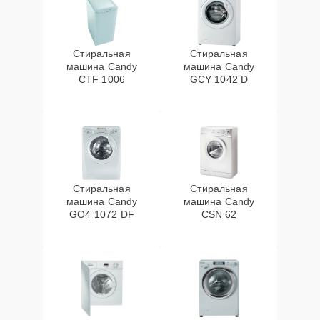
Стиральная
Стиральная
машина Candy
машина Candy
CTF 1006
GCY 1042 D
Стиральная
Стиральная
машина Candy
машина Candy
GO4 1072 DF
CSN 62