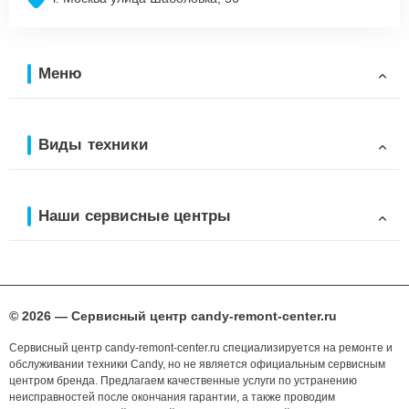
Меню
Виды техники
Наши сервисные центры
© 2026 — Сервисный центр candy-remont-center.ru
Сервисный центр candy-remont-center.ru специализируется на ремонте и
обслуживании техники Candy, но не является официальным сервисным
центром бренда. Предлагаем качественные услуги по устранению
неисправностей после окончания гарантии, а также проводим