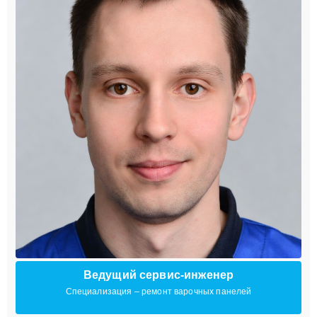
Ведущий сервис-инженер
Специализация – ремонт варочных панелей