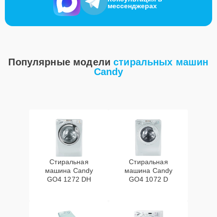
мессенджерах
Популярные модели
стиральных машин
Candy
Стиральная
Стиральная
машина Candy
машина Candy
GO4 1272 DH
GO4 1072 D