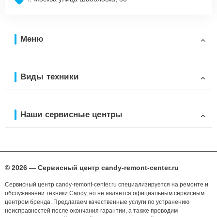
Меню
Виды техники
Наши сервисные центры
© 2026 — Сервисный центр candy-remont-center.ru
Сервисный центр candy-remont-center.ru специализируется на ремонте и
обслуживании техники Candy, но не является официальным сервисным
центром бренда. Предлагаем качественные услуги по устранению
неисправностей после окончания гарантии, а также проводим