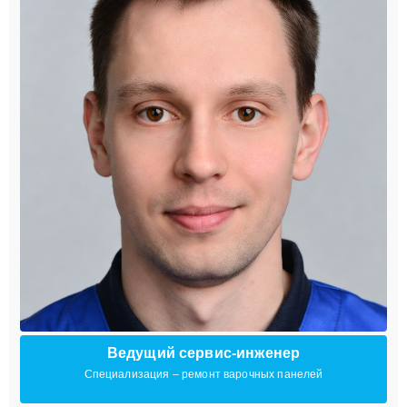
Ведущий сервис-инженер
Специализация – ремонт варочных панелей