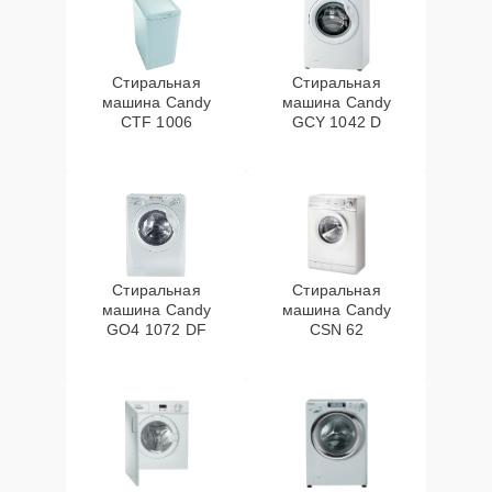
Стиральная
Стиральная
машина Candy
машина Candy
CTF 1006
GCY 1042 D
Стиральная
Стиральная
машина Candy
машина Candy
GO4 1072 DF
CSN 62