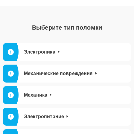
Выберите тип поломки
Электроника
Механические повреждения
Механика
Электропитание