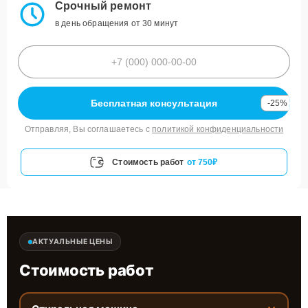
Срочный ремонт
в день обращения от 30 минут
Бесплатная консультация
-25%
Отправляя, Вы соглашаетесь с
политикой конфиденциальности
Стоимость работ
от 750₽
АКТУАЛЬНЫЕ ЦЕНЫ
Стоимость работ