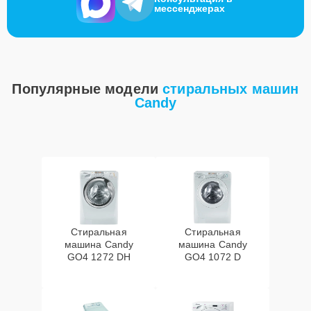
мессенджерах
Популярные модели
стиральных машин
Candy
Стиральная
Стиральная
машина Candy
машина Candy
GO4 1272 DH
GO4 1072 D