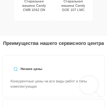
Стиральная
Стиральная
машина Candy
машина Candy
CWB 1062 DN
GOE 107 LMC
Преимущества нашего сервисного центра
Низкие цены
Конкурентные цены на все виды работ и типы
комплектующих