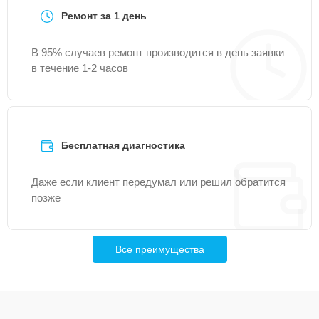
Ремонт за 1 день
В 95% случаев ремонт производится в день заявки
в течение 1-2 часов
Бесплатная диагностика
Даже если клиент передумал или решил обратится
позже
Все преимущества