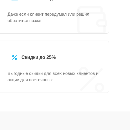
Даже если клиент передумал или решил
обратится позже
Скидки до 25%
Выгодные скидки для всех новых клиентов и
акции для постоянных