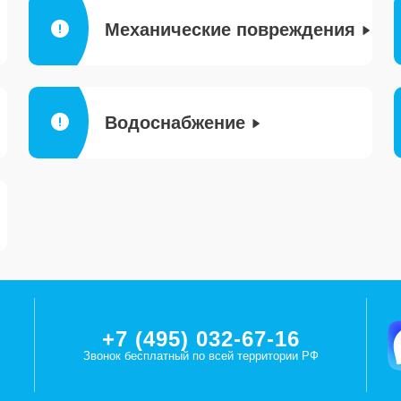
Механические повреждения
Водоснабжение
+7 (495) 032-67-16
Звонок бесплатный по всей территории РФ