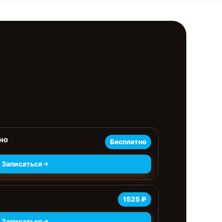
но
Бесплатно
Записаться
1525 ₽
Записаться