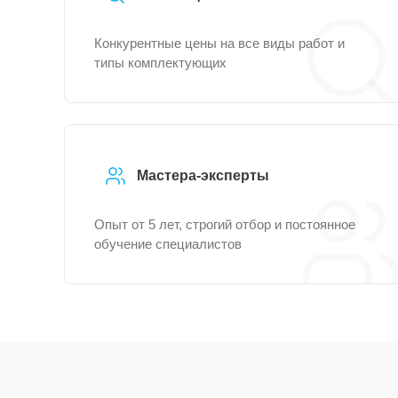
Конкурентные цены на все виды работ и
типы комплектующих
Мастера-эксперты
Опыт от 5 лет, строгий отбор и постоянное
обучение специалистов