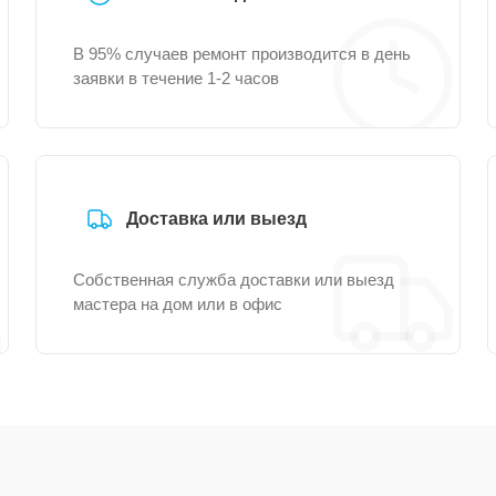
В 95% случаев ремонт производится в день
заявки в течение 1-2 часов
Доставка или выезд
Собственная служба доставки или выезд
мастера на дом или в офис