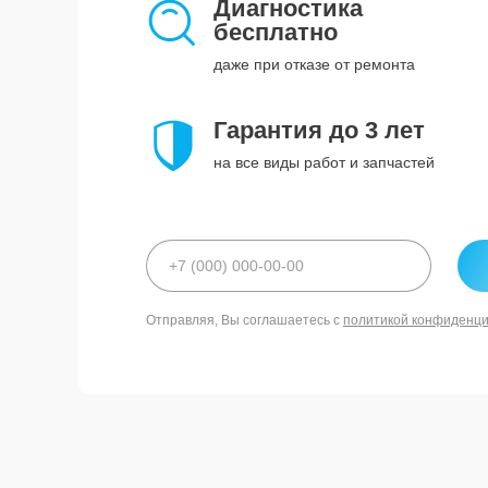
Диагностика
бесплатно
даже при отказе от ремонта
Гарантия до 3 лет
на все виды работ и запчастей
Отправляя, Вы соглашаетесь с
политикой конфиденц