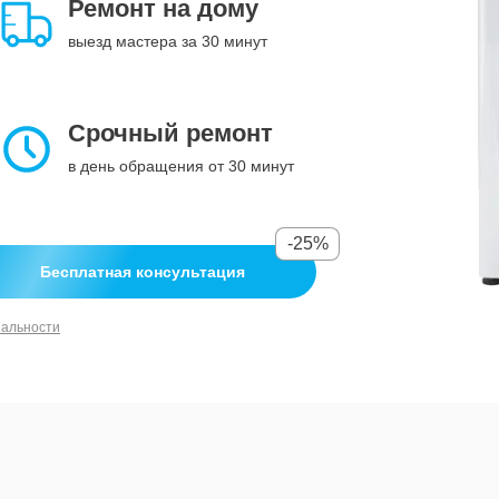
Ремонт на дому
выезд мастера за 30 минут
Срочный ремонт
в день обращения от 30 минут
-25%
Бесплатная консультация
иальности