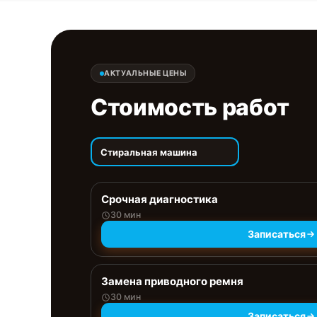
АКТУАЛЬНЫЕ ЦЕНЫ
Стоимость работ
Стиральная машина
Срочная диагностика
30 мин
Записаться
Замена приводного ремня
30 мин
Записаться