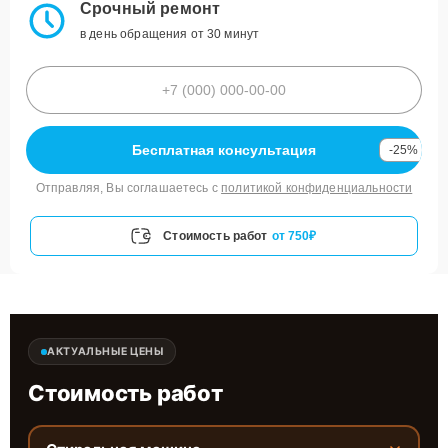
Срочный ремонт
в день обращения от 30 минут
Бесплатная консультация
-25%
Отправляя, Вы соглашаетесь с
политикой конфиденциальности
Стоимость работ
от 750₽
АКТУАЛЬНЫЕ ЦЕНЫ
Стоимость работ