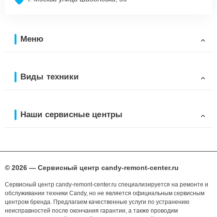
Меню
Виды техники
Наши сервисные центры
© 2026 — Сервисный центр candy-remont-center.ru
Сервисный центр candy-remont-center.ru специализируется на ремонте и
обслуживании техники Candy, но не является официальным сервисным
центром бренда. Предлагаем качественные услуги по устранению
неисправностей после окончания гарантии, а также проводим