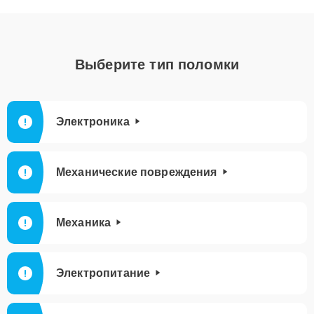
Выберите тип поломки
Электроника
Механические повреждения
Механика
Электропитание