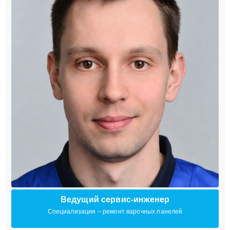
Ведущий сервис-инженер
Специализация – ремонт варочных панелей