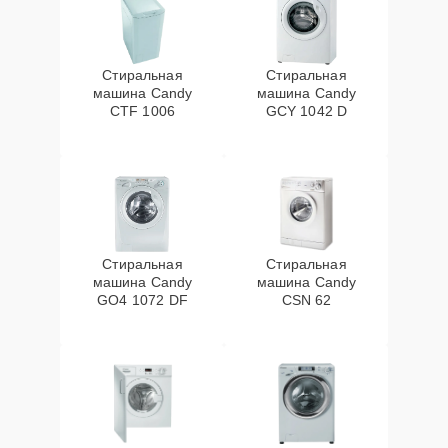
Стиральная
Стиральная
машина Candy
машина Candy
CTF 1006
GCY 1042 D
Стиральная
Стиральная
машина Candy
машина Candy
GO4 1072 DF
CSN 62