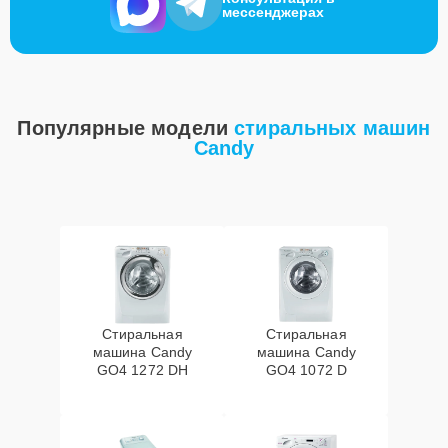
мессенджерах
Популярные модели
стиральных машин
Candy
Стиральная
Стиральная
машина Candy
машина Candy
GO4 1272 DH
GO4 1072 D