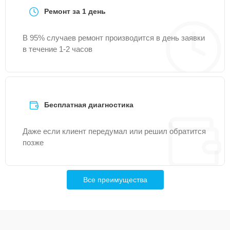
Ремонт за 1 день
В 95% случаев ремонт производится в день заявки
в течение 1-2 часов
Бесплатная диагностика
Даже если клиент передумал или решил обратится
позже
Все преимущества