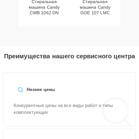
Стиральная
Стиральная
машина Candy
машина Candy
CWB 1062 DN
GOE 107 LMC
Преимущества нашего сервисного центра
Низкие цены
Конкурентные цены на все виды работ и типы
комплектующих