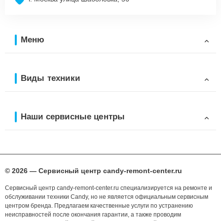
Меню
Виды техники
Наши сервисные центры
© 2026 — Сервисный центр candy-remont-center.ru
Сервисный центр candy-remont-center.ru специализируется на ремонте и
обслуживании техники Candy, но не является официальным сервисным
центром бренда. Предлагаем качественные услуги по устранению
неисправностей после окончания гарантии, а также проводим