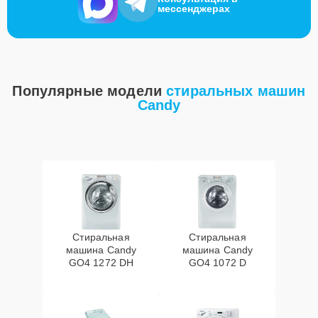
мессенджерах
Популярные модели
стиральных машин
Candy
Стиральная
Стиральная
машина Candy
машина Candy
GO4 1272 DH
GO4 1072 D