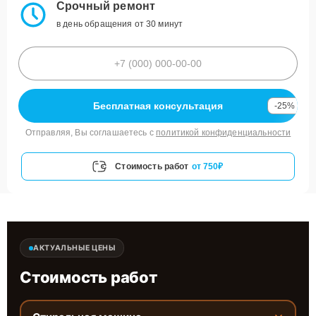
Срочный ремонт
в день обращения от 30 минут
Бесплатная консультация
-25%
Отправляя, Вы соглашаетесь с
политикой конфиденциальности
Стоимость работ
от 750₽
АКТУАЛЬНЫЕ ЦЕНЫ
Стоимость работ