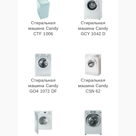
Стиральная
Стиральная
машина Candy
машина Candy
CTF 1006
GCY 1042 D
Стиральная
Стиральная
машина Candy
машина Candy
GO4 1072 DF
CSN 62