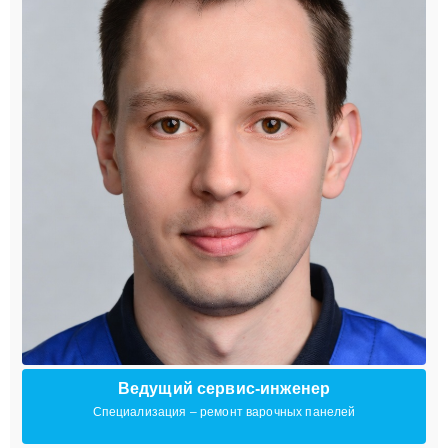
Ведущий сервис-инженер
Специализация – ремонт варочных панелей