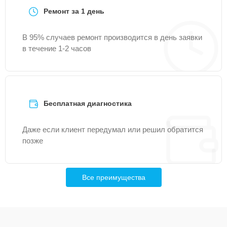
Ремонт за 1 день
В 95% случаев ремонт производится в день заявки
в течение 1-2 часов
Бесплатная диагностика
Даже если клиент передумал или решил обратится
позже
Все преимущества