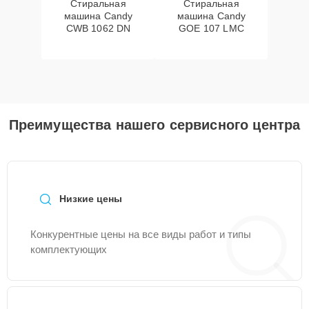
Стиральная
Стиральная
машина Candy
машина Candy
CWB 1062 DN
GOE 107 LMC
Преимущества нашего сервисного центра
Низкие цены
Конкурентные цены на все виды работ и типы
комплектующих