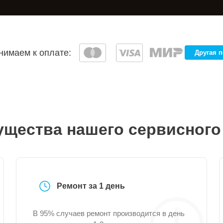
имаем к оплате:
Другая 
щества нашего сервисного
Ремонт за 1 день
В 95% случаев ремонт производится в день