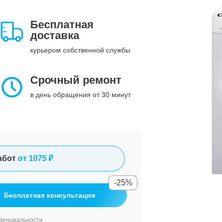
Бесплатная
доставка
курьером собственной службы
Срочный ремонт
в день обращения от 30 минут
абот
от 1075 ₽
-25%
Бесплатная консультация
денциальности