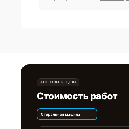
АКТУАЛЬНЫЕ ЦЕНЫ
Стоимость работ
Стиральная машина