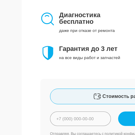
Диагностика
бесплатно
даже при отказе от ремонта
Гарантия до 3 лет
на все виды работ и запчастей
Стоимость р
Отправляя, Вы соглашаетесь с
политикой конфи