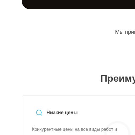
Мы прин
Преиму
Низкие цены
Конкурентные цены на все виды работ и