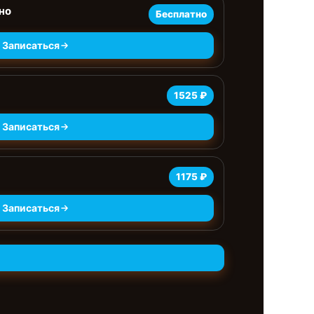
но
Бесплатно
Записаться
1525 ₽
Записаться
1175 ₽
Записаться