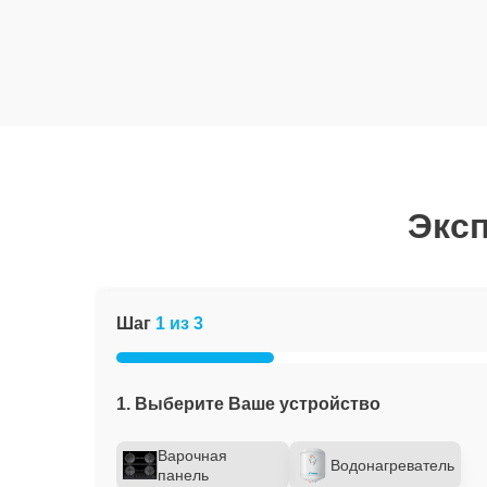
Эксп
Шаг
1 из 3
1. Выберите Ваше устройство
Варочная
Водонагреватель
панель