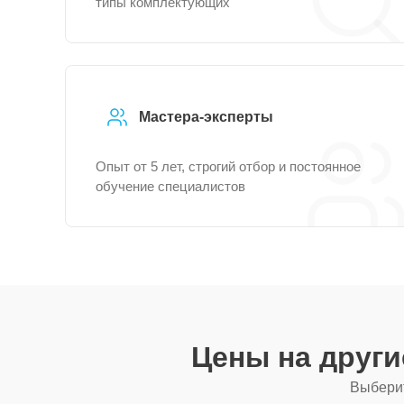
типы комплектующих
Мастера-эксперты
Опыт от 5 лет, строгий отбор и постоянное
обучение специалистов
Цены на друг
Выберит