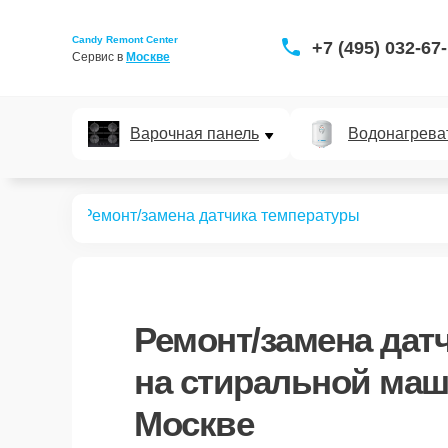
Candy Remont Center
+7 (495) 032-67
Сервис в 
Москве
Варочная панель
Водонагрева
ных машин
Ремонт/замена датчика температуры
Ремонт/замена дат
на стиральной маш
Москве