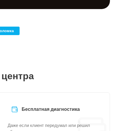
поломка
 центра
Бесплатная диагностика
Даже если клиент передумал или решил