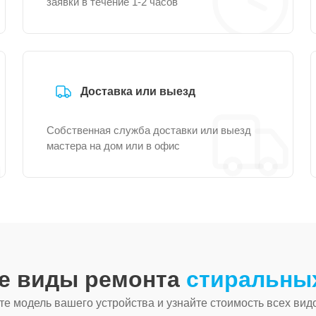
заявки в течение 1-2 часов
Доставка или выезд
Собственная служба доставки или выезд
мастера на дом или в офис
ие виды ремонта
стиральны
е модель вашего устройства и узнайте стоимость всех вид