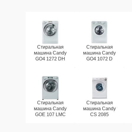
Стиральная
Стиральная
машина Candy
машина Candy
GO4 1272 DH
GO4 1072 D
Стиральная
Стиральная
машина Candy
машина Candy
GOE 107 LMC
CS 2085