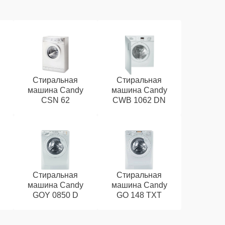
Стиральная
Стиральная
машина Candy
машина Candy
CSN 62
CWB 1062 DN
Стиральная
Стиральная
машина Candy
машина Candy
GOY 0850 D
GO 148 TXT