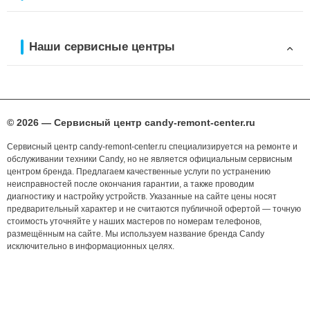
Наши сервисные центры
© 2026 — Сервисный центр candy-remont-center.ru
Сервисный центр candy-remont-center.ru специализируется на ремонте и
обслуживании техники Candy, но не является официальным сервисным
центром бренда. Предлагаем качественные услуги по устранению
неисправностей после окончания гарантии, а также проводим
диагностику и настройку устройств. Указанные на сайте цены носят
предварительный характер и не считаются публичной офертой — точную
стоимость уточняйте у наших мастеров по номерам телефонов,
размещённым на сайте. Мы используем название бренда Candy
исключительно в информационных целях.