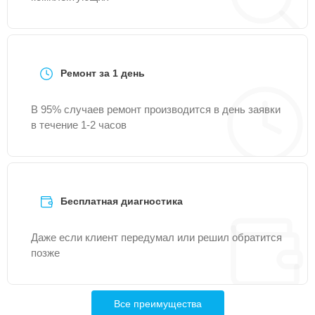
Ремонт за 1 день
В 95% случаев ремонт производится в день заявки
в течение 1-2 часов
Бесплатная диагностика
Даже если клиент передумал или решил обратится
позже
Все преимущества