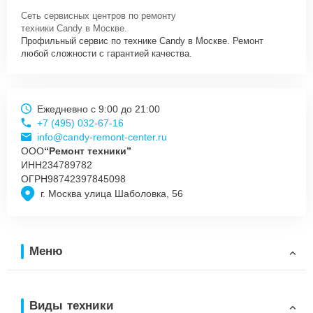
Сеть сервисных центров по ремонту
техники Candy в Москве.
Профильный сервис по технике Candy в Москве. Ремонт
любой сложности с гарантией качества.
Ежедневно с 9:00 до 21:00
+7 (495) 032-67-16
info@candy-remont-center.ru
ООО
“Ремонт техники”
ИНН
234789782
ОГРН
98742397845098
г. Москва улица Шаболовка, 56
Меню
Виды техники