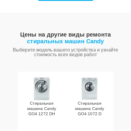
Цены на другие виды ремонта
стиральных машин Candy
Выберите модель вашего устройства и узнайте
стоимость всех видов работ
Стиральная
Стиральная
машина Candy
машина Candy
GO4 1272 DH
GO4 1072 D