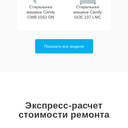
Стиральная
Стиральная
машина Candy
машина Candy
CWB 1062 DN
GOE 107 LMC
Показать все модели
Экспресс-расчет
стоимости ремонта