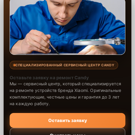
СПЕЦИАЛИЗИРОВАННЫЙ СЕРВИСНЫЙ ЦЕНТР CANDY
Оставьте заявку на ремонт Candy
Мы — сервисный центр, который специализируется
на ремонте устройств бренда Xiaomi. Оригинальные
комплектующие, честные цены и гарантия до 3 лет
на каждую работу.
Оставить заявку