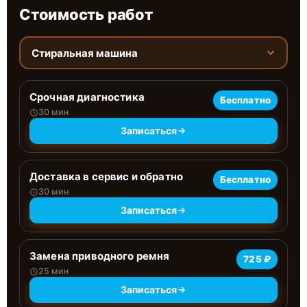
Стоимость работ
Стиральная машина
Срочная диагностика
Бесплатно
30 мин
Записаться
Доставка в сервис и обратно
Бесплатно
30 мин
Записаться
Замена приводного ремня
725 ₽
25 мин
Записаться