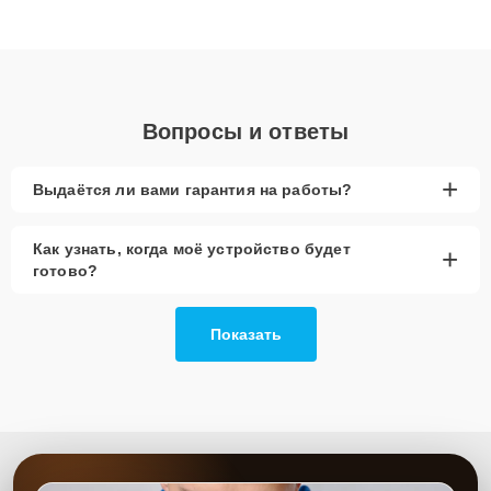
высокой квалификации и ответственному подходу клиенты
получают быстрый, качественный ремонт и понятные
объяснения по результатам диагностики.
Вопросы и ответы
+
Выдаётся ли вами гарантия на работы?
Как узнать, когда моё устройство будет
+
готово?
Показать