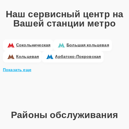
Наш сервисный центр на
Вашей станции метро
Сокольническая
Большая кольцевая
Кольцевая
Арбатско-Покровская
Показать еще
Районы обслуживания