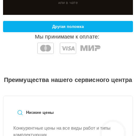
или в чате
Другая поломка
Мы принимаем к оплате:
Преимущества нашего сервисного центра
Низкие цены
Конкурентные цены на все виды работ и типы
комплектующих