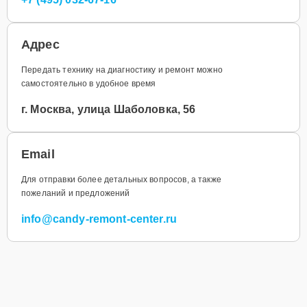
Адрес
Передать технику на диагностику и ремонт можно
самостоятельно в удобное время
г. Москва, улица Шаболовка, 56
Email
Для отправки более детальных вопросов, а также
пожеланий и предложений
info@candy-remont-center.ru