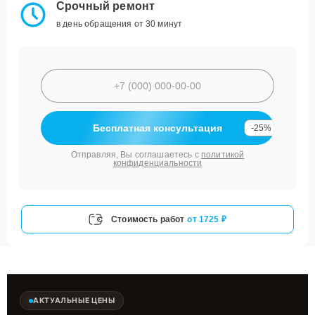
Срочный ремонт
в день обращения от 30 минут
Бесплатная консультация
-25%
Отправляя, Вы соглашаетесь с
политикой
конфиденциальности
Стоимость работ
от 1725 ₽
АКТУАЛЬНЫЕ ЦЕНЫ