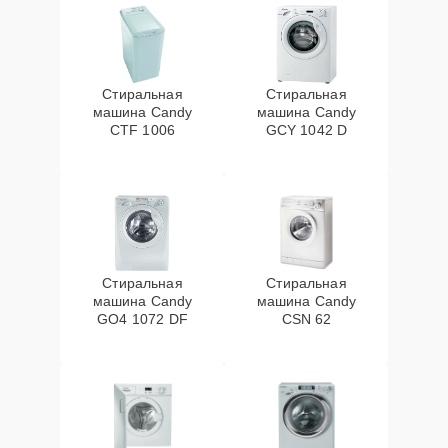
Стиральная
Стиральная
машина Candy
машина Candy
CTF 1006
GCY 1042 D
Стиральная
Стиральная
машина Candy
машина Candy
GO4 1072 DF
CSN 62