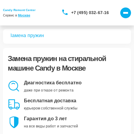
Candy Remont Center
+7 (495) 032-67-16
Сервис в 
Москве
шин
Замена пружин
Замена пружин
на стиральной
машине Candy в Москве
Диагностика бесплатно
даже при отказе от ремонта
Бесплатная доставка
курьером собственной службы
Гарантия до 3 лет
на все виды работ и запчастей