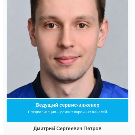
Ведущий сервис-инженер
Специализация – ремонт варочных панелей
Дмитрий Сергеевич Петров