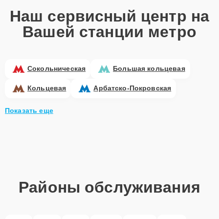
Наш сервисный центр на
Вашей станции метро
Сокольническая
Большая кольцевая
Кольцевая
Арбатско-Покровская
Показать еще
Районы обслуживания