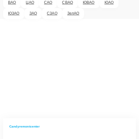
ВАО
ЦАО
САО
СВАО
ЮВАО
ЮАО
ЮЗАО
ЗАО
СЗАО
ЗелАО
Candyremontcenter