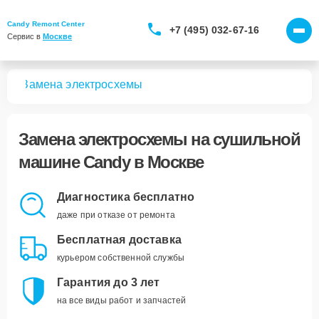
Candy Remont Center
+7 (495) 032-67-16
Сервис в 
Москве
шин
Замена электросхемы
Замена электросхемы
на сушильной
машине Candy в Москве
Диагностика бесплатно
даже при отказе от ремонта
Бесплатная доставка
курьером собственной службы
Гарантия до 3 лет
на все виды работ и запчастей