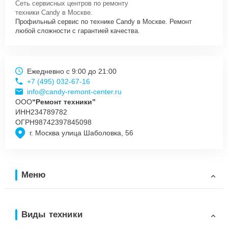
Сеть сервисных центров по ремонту
техники Candy в Москве.
Профильный сервис по технике Candy в Москве. Ремонт
любой сложности с гарантией качества.
Ежедневно с 9:00 до 21:00
+7 (495) 032-67-16
info@candy-remont-center.ru
ООО
“Ремонт техники”
ИНН
234789782
ОГРН
98742397845098
г. Москва улица Шаболовка, 56
Меню
Виды техники