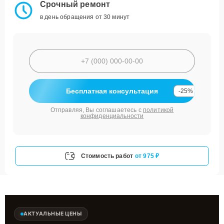
Срочный ремонт
в день обращения от 30 минут
Бесплатная консультация
-25%
Отправляя, Вы соглашаетесь с
политикой
конфиденциальности
Стоимость работ
от 975 ₽
АКТУАЛЬНЫЕ ЦЕНЫ