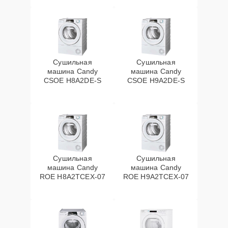
Сушильная
Сушильная
машина Candy
машина Candy
CSOE H8A2DE-S
CSOE H9A2DE-S
Сушильная
Сушильная
машина Candy
машина Candy
ROE H8A2TCEX-07
ROE H9A2TCEX-07