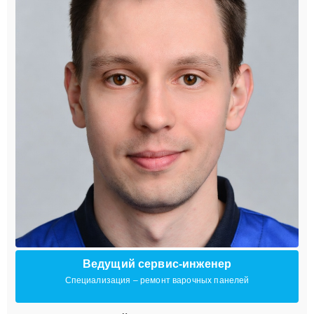
Ведущий сервис-инженер
Специализация – ремонт варочных панелей