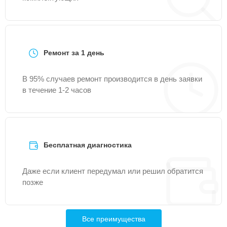
Ремонт за 1 день
В 95% случаев ремонт производится в день заявки
в течение 1-2 часов
Бесплатная диагностика
Даже если клиент передумал или решил обратится
позже
Все преимущества