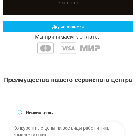
или в чате
Другая поломка
Мы принимаем к оплате:
Преимущества нашего сервисного центра
Низкие цены
Конкурентные цены на все виды работ и типы
комплектующих