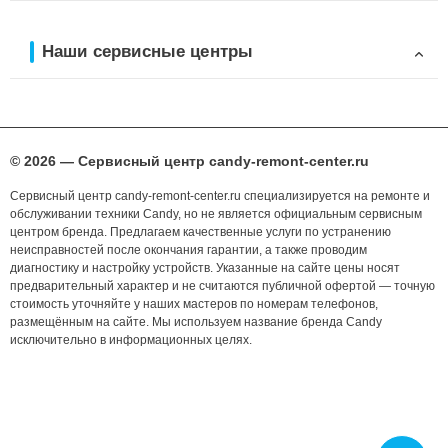
Наши сервисные центры
© 2026 — Сервисный центр candy-remont-center.ru
Сервисный центр candy-remont-center.ru специализируется на ремонте и
обслуживании техники Candy, но не является официальным сервисным
центром бренда. Предлагаем качественные услуги по устранению
неисправностей после окончания гарантии, а также проводим
диагностику и настройку устройств. Указанные на сайте цены носят
предварительный характер и не считаются публичной офертой — точную
стоимость уточняйте у наших мастеров по номерам телефонов,
размещённым на сайте. Мы используем название бренда Candy
исключительно в информационных целях.