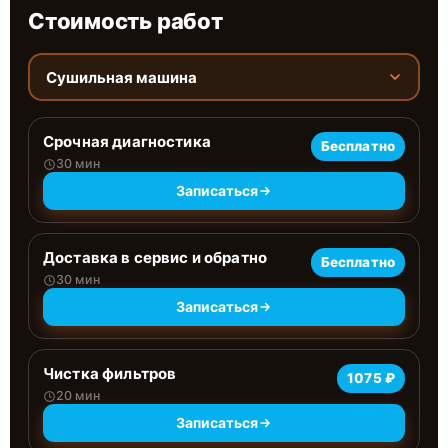
Стоимость работ
Сушильная машина
Срочная диагностика
Бесплатно
30 мин
Записаться
Доставка в сервис и обратно
Бесплатно
30 мин
Записаться
Чистка фильтров
1075 ₽
20 мин
Записаться