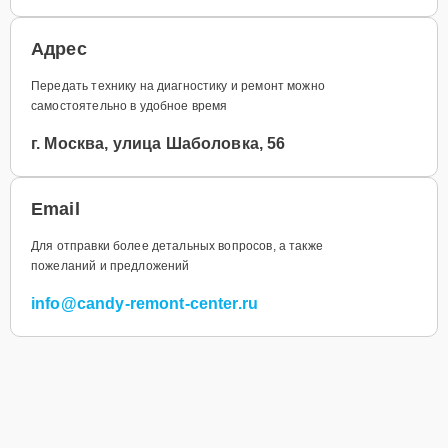
Адрес
Передать технику на диагностику и ремонт можно
самостоятельно в удобное время
г. Москва, улица Шаболовка, 56
Email
Для отправки более детальных вопросов, а также
пожеланий и предложений
info@candy-remont-center.ru