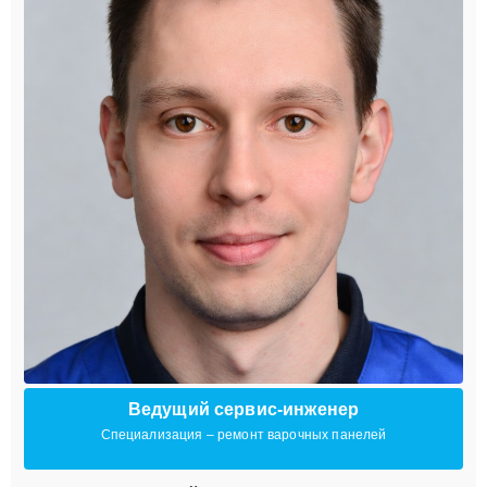
Ведущий сервис-инженер
Специализация – ремонт варочных панелей