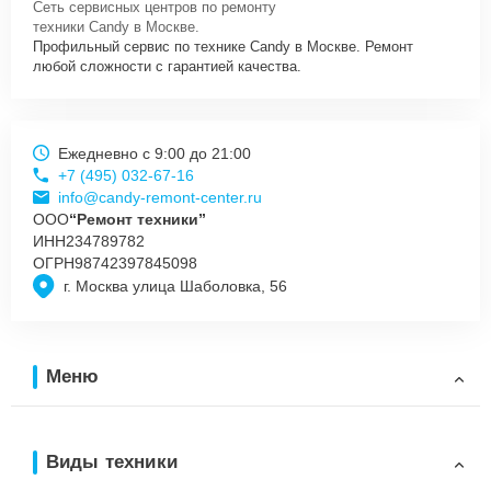
Сеть сервисных центров по ремонту
техники Candy в Москве.
Профильный сервис по технике Candy в Москве. Ремонт
любой сложности с гарантией качества.
Ежедневно с 9:00 до 21:00
+7 (495) 032-67-16
info@candy-remont-center.ru
ООО
“Ремонт техники”
ИНН
234789782
ОГРН
98742397845098
г. Москва улица Шаболовка, 56
Меню
Виды техники