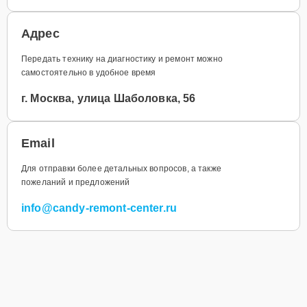
Адрес
Передать технику на диагностику и ремонт можно
самостоятельно в удобное время
г. Москва, улица Шаболовка, 56
Email
Для отправки более детальных вопросов, а также
пожеланий и предложений
info@candy-remont-center.ru