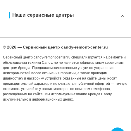
Наши сервисные центры
© 2026 — Сервисный центр candy-remont-center.ru
Сервисный центр candy-remont-center.ru специализируется на ремонте и
обслуживании техники Candy, но не является официальным сервисным
центром бренда. Предлагаем качественные услуги по устранению
неисправностей после окончания гарантии, а также проводим
диагностику и настройку устройств. Указанные на сайте цены носят
предварительный характер и не считаются публичной офертой — точную
стоимость уточняйте у наших мастеров по номерам телефонов,
размещённым на сайте. Мы используем название бренда Candy
исключительно в информационных целях.