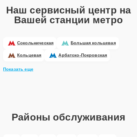
Наш сервисный центр на
Вашей станции метро
Сокольническая
Большая кольцевая
Кольцевая
Арбатско-Покровская
Показать еще
Районы обслуживания