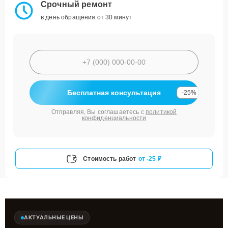
Срочный ремонт
в день обращения от 30 минут
Бесплатная консультация
-25%
Отправляя, Вы соглашаетесь с
политикой
конфиденциальности
Стоимость работ
от -25 ₽
АКТУАЛЬНЫЕ ЦЕНЫ