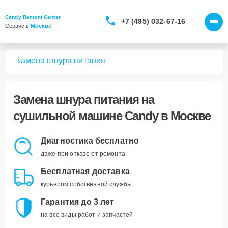
Candy Remont Center
+7 (495) 032-67-16
Сервис в 
Москве
шин
Замена шнура питания
Замена шнура питания
на
сушильной машине Candy в Москве
Диагностика бесплатно
даже при отказе от ремонта
Бесплатная доставка
курьером собственной службы
Гарантия до 3 лет
на все виды работ и запчастей