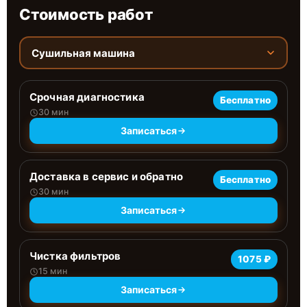
Стоимость работ
Сушильная машина
Срочная диагностика
Бесплатно
30 мин
Записаться
Доставка в сервис и обратно
Бесплатно
30 мин
Записаться
Чистка фильтров
1075 ₽
15 мин
Записаться