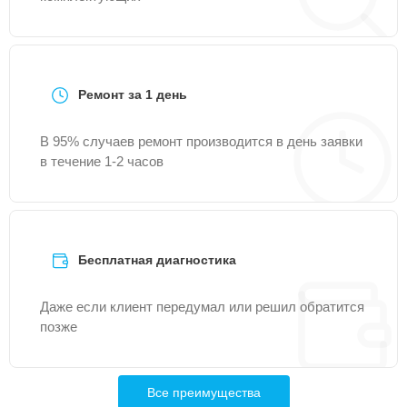
Ремонт за 1 день
В 95% случаев ремонт производится в день заявки
в течение 1-2 часов
Бесплатная диагностика
Даже если клиент передумал или решил обратится
позже
Все преимущества