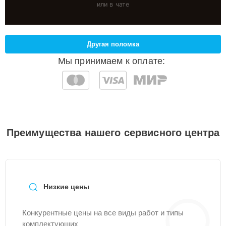
или в чате
Другая поломка
Мы принимаем к оплате:
Преимущества нашего сервисного центра
Низкие цены
Конкурентные цены на все виды работ и типы
комплектующих