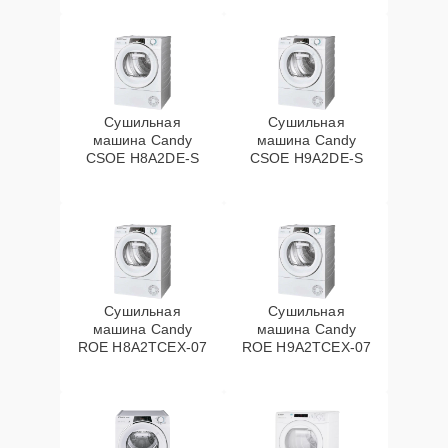
Сушильная
Сушильная
машина Candy
машина Candy
CSOE H8A2DE-S
CSOE H9A2DE-S
Сушильная
Сушильная
машина Candy
машина Candy
ROE H8A2TCEX-07
ROE H9A2TCEX-07