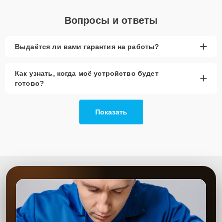
Вопросы и ответы
+
Выдаётся ли вами гарантия на работы?
Как узнать, когда моё устройство будет
+
готово?
Показать