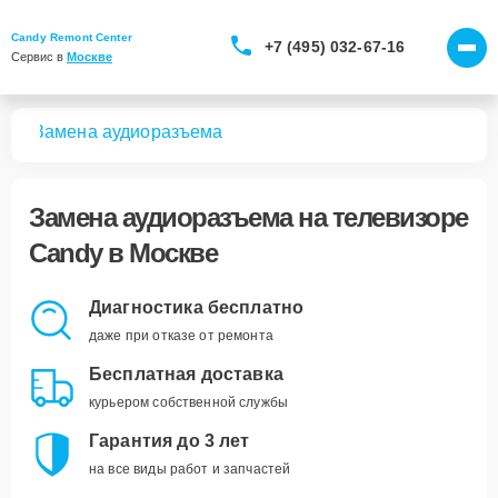
Candy Remont Center
+7 (495) 032-67-16
Сервис в 
Москве
ров
Замена аудиоразъема
Замена аудиоразъема
на телевизоре
Candy в Москве
Диагностика бесплатно
даже при отказе от ремонта
Бесплатная доставка
курьером собственной службы
Гарантия до 3 лет
на все виды работ и запчастей