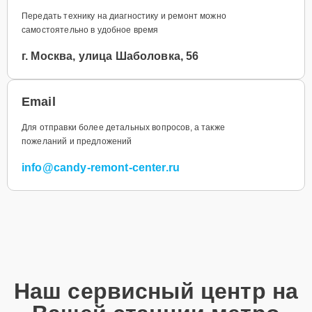
Передать технику на диагностику и ремонт можно
самостоятельно в удобное время
г. Москва, улица Шаболовка, 56
Email
Для отправки более детальных вопросов, а также
пожеланий и предложений
info@candy-remont-center.ru
Наш сервисный центр на