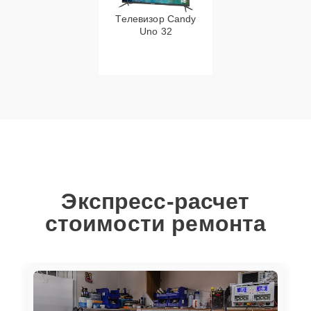
Телевизор Candy
Uno 32
Экспресс-расчет
стоимости ремонта