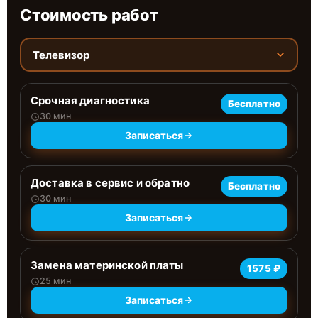
Стоимость работ
Телевизор
Срочная диагностика
Бесплатно
30 мин
Записаться
Доставка в сервис и обратно
Бесплатно
30 мин
Записаться
Замена материнской платы
1575 ₽
25 мин
Записаться