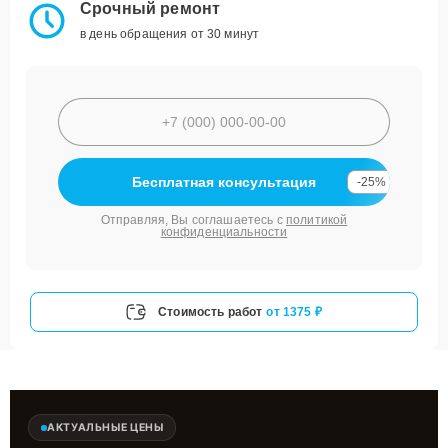
Срочный ремонт
в день обращения от 30 минут
Бесплатная консультация
-25%
Отправляя, Вы соглашаетесь с
политикой
конфиденциальности
Стоимость работ
от 1375 ₽
АКТУАЛЬНЫЕ ЦЕНЫ