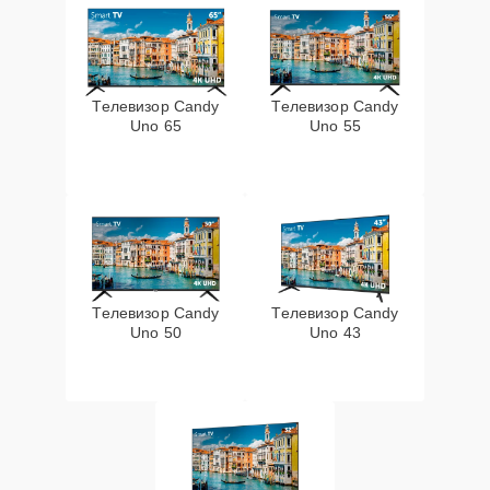
Телевизор Candy
Телевизор Candy
Uno 65
Uno 55
Телевизор Candy
Телевизор Candy
Uno 50
Uno 43