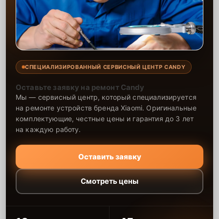
СПЕЦИАЛИЗИРОВАННЫЙ СЕРВИСНЫЙ ЦЕНТР CANDY
Оставьте заявку на ремонт Candy
Мы — сервисный центр, который специализируется
на ремонте устройств бренда Xiaomi. Оригинальные
комплектующие, честные цены и гарантия до 3 лет
на каждую работу.
Оставить заявку
Смотреть цены