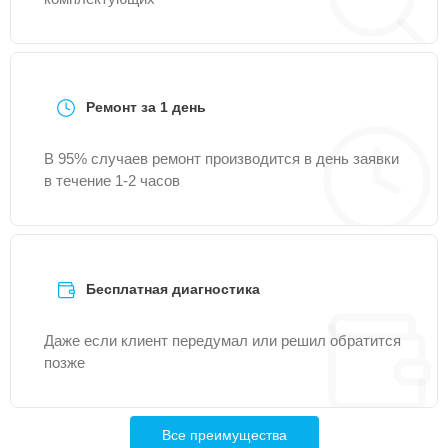
Ремонт за 1 день
В 95% случаев ремонт производится в день заявки
в течение 1-2 часов
Бесплатная диагностика
Даже если клиент передумал или решил обратится
позже
Все преимущества