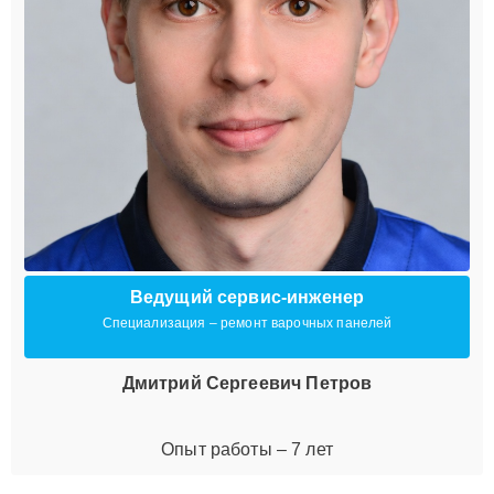
Ведущий сервис-инженер
Специализация – ремонт варочных панелей
Дмитрий Сергеевич Петров
Опыт работы – 7 лет