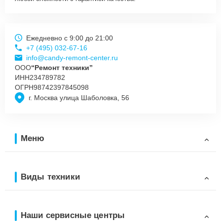
Ежедневно с 9:00 до 21:00
+7 (495) 032-67-16
info@candy-remont-center.ru
ООО
“Ремонт техники”
ИНН
234789782
ОГРН
98742397845098
г. Москва улица Шаболовка, 56
Меню
Виды техники
Наши сервисные центры