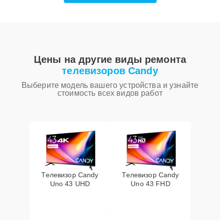
Цены на другие виды ремонта
телевизоров Candy
Выберите модель вашего устройства и узнайте
стоимость всех видов работ
Телевизор Candy
Телевизор Candy
Uno 43 UHD
Uno 43 FHD