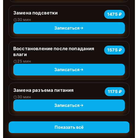
Замена подсветки
1475 ₽
30 мин
Записаться
Восстановление после попадания
1575 ₽
влаги
25 мин
Записаться
Замена разъема питания
1175 ₽
30 мин
Записаться
Показать всё