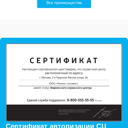
Все преимущества
Сертификат авторизации СЦ