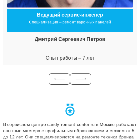
Ведущий сервис-инженер
Специализация – ремонт варочных панелей
Дмитрий Сергеевич Петров
Опыт работы – 7 лет
В сервисном центре candy-remont-center.ru в Москве работают
опытные мастера с профильным образованием и стажем от 5
до 12 лет. Они специализируются на ремонте техники бренда