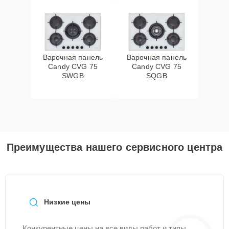
Варочная панель
Варочная панель
Candy CVG 75
Candy CVG 75
SWGB
SQGB
Преимущества нашего сервисного центра
Низкие цены
Конкурентные цены на все виды работ и типы