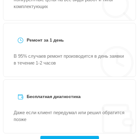
комплектующих
Ремонт за 1 день
В 95% случаев ремонт производится в день заявки
в течение 1-2 часов
Бесплатная диагностика
Даже если клиент передумал или решил обратится
позже