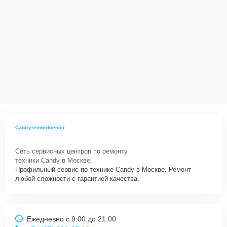
Candyremontcenter
Сеть сервисных центров по ремонту
техники Candy в Москве.
Профильный сервис по технике Candy в Москве. Ремонт
любой сложности с гарантией качества.
Ежедневно с 9:00 до 21:00