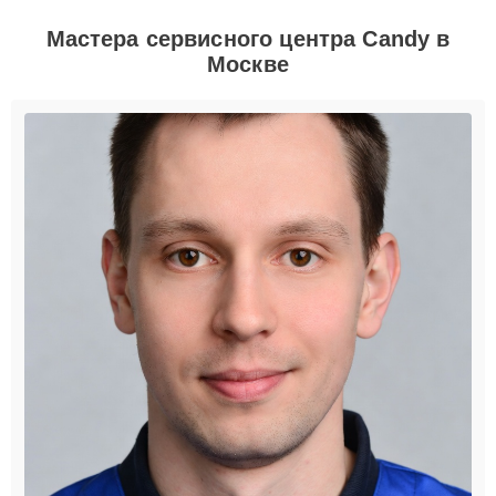
Мастера сервисного центра Candy в
Москве