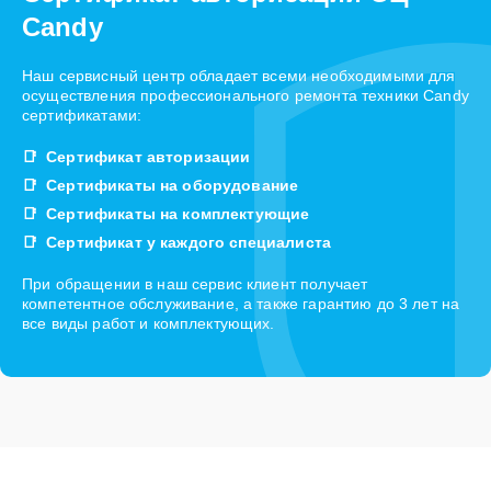
Candy
Наш сервисный центр обладает всеми необходимыми для
осуществления профессионального ремонта техники Candy
сертификатами:
Сертификат авторизации
Сертификаты на оборудование
Сертификаты на комплектующие
Сертификат у каждого специалиста
При обращении в наш сервис клиент получает
компетентное обслуживание, а также гарантию до 3 лет на
все виды работ и комплектующих.