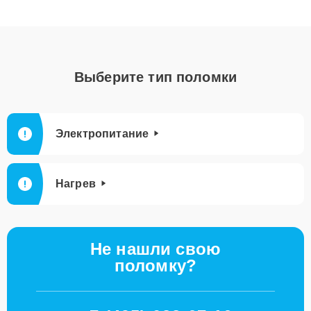
Выберите тип поломки
Электропитание
Нагрев
Не нашли свою
поломку?