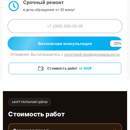
Срочный ремонт
в день обращения от 30 минут
Бесплатная консультация
-25%
Отправляя, Вы соглашаетесь с
политикой конфиденциальности
Стоимость работ
от 600₽
АКТУАЛЬНЫЕ ЦЕНЫ
Стоимость работ