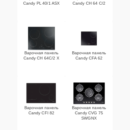
Candy PL 40/1 ASX
Candy CH 64 C/2
Варочная панель
Варочная панель
Candy CH 64C/2 X
Candy CFA 62
Варочная панель
Варочная панель
Candy CFI 82
Candy CVG 75
SWGNX